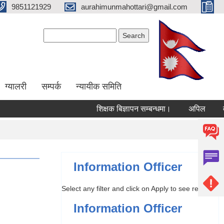
9851121929
aurahimunmahottari@gmail.com
Search form
Search
ग्यालरी
सम्पर्क
न्यायीक समिति
शिक्षक बिज्ञापन सम्बन्धमा।
अपिल
वार्ष
Information Officer
Select any filter and click on Apply to see results
Information Officer