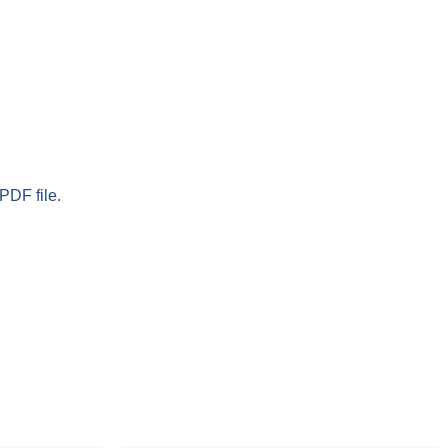
PDF file.