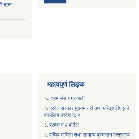
्धी सूचना।
महत्वपुर्ण लिङ्क
१..
श्रम संसार प्रणाली
२.
प्रदेश सरकार मुख्यमन्त्री तथा मन्त्रिपरिषद्को
कार्यालय प्रदेश नं. २
३.
प्रदेश नं २ पोर्टल
४.
संघिय मामिला तथा सामान्य प्रशासन मन्त्रालय