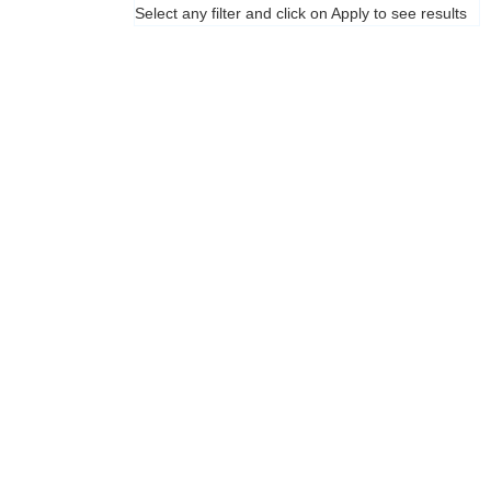
Select any filter and click on Apply to see results