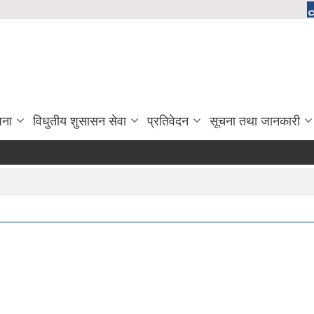
जना
विधुतीय शुसासन सेवा
प्रतिवेदन
सूचना तथा जानकारी