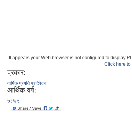
It appears your Web browser is not configured to display PD
Click here to
प्रकार:
वार्षिक प्रगति प्रदिवेदन
आर्थिक वर्ष:
७८/७९