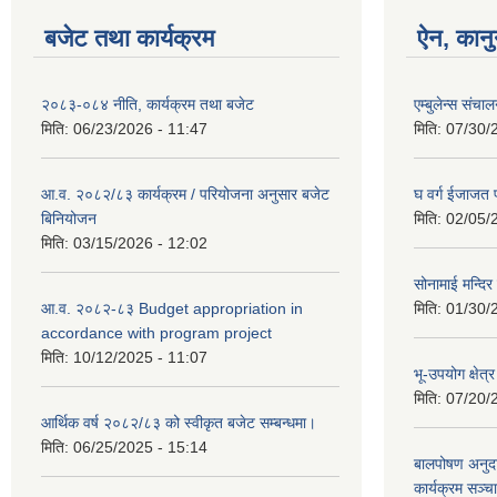
बजेट तथा कार्यक्रम
ऐन, कानु
२०८३-०८४ नीति, कार्यक्रम तथा बजेट
एम्बुलेन्स संचा
मिति:
06/23/2026 - 11:47
मिति:
07/30/
आ.व. २०८२/८३ कार्यक्रम / परियोजना अनुसार बजेट
घ वर्ग ईजाजत प
बिनियोजन
मिति:
02/05/
मिति:
03/15/2026 - 12:02
सोनामाई मन्दिर
आ.व. २०८२-८३ Budget appropriation in
मिति:
01/30/
accordance with program project
मिति:
10/12/2025 - 11:07
भू-उपयोग क्षे
मिति:
07/20/
आर्थिक वर्ष २०८२/८३ को स्वीकृत बजेट सम्बन्धमा।
मिति:
06/25/2025 - 15:14
बालपोषण अनुदा
कार्यक्रम सञ्