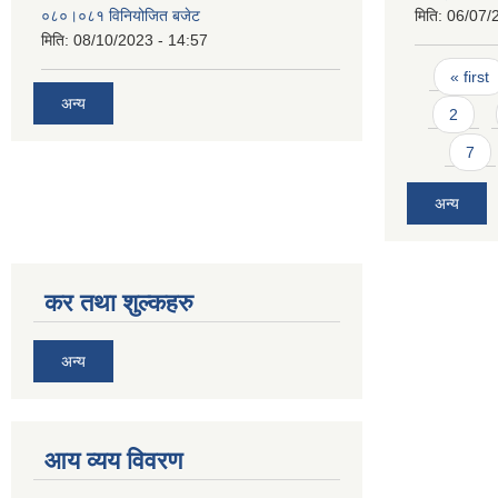
०८०।०८१ विनियोजित बजेट
मिति:
06/07/
मिति:
08/10/2023 - 14:57
Pages
« first
अन्य
2
7
अन्य
कर तथा शुल्कहरु
अन्य
आय व्यय विवरण