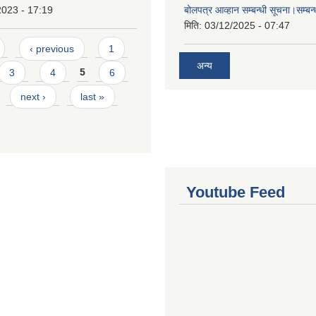
2023 - 17:19
बोलपत्र आव्हान सम्बन्धी सूचना।सम्बन
मिति:
03/12/2025 - 07:47
‹ previous
1
अन्य
3
4
5
6
next ›
last »
Youtube Feed