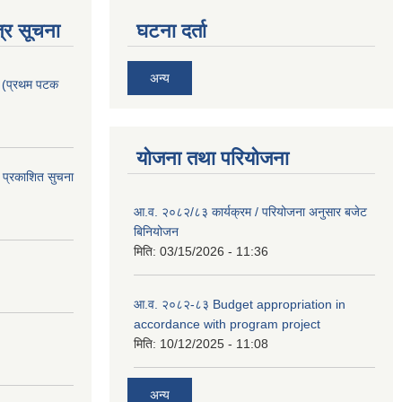
्र सूचना
घटना दर्ता
अन्य
। (प्रथम पटक
योजना तथा परियोजना
 प्रकाशित सुचना
आ.व. २०८२/८३ कार्यक्रम / परियोजना अनुसार बजेट
बिनियोजन
मिति:
03/15/2026 - 11:36
आ.व. २०८२-८३ Budget appropriation in
accordance with program project
मिति:
10/12/2025 - 11:08
अन्य