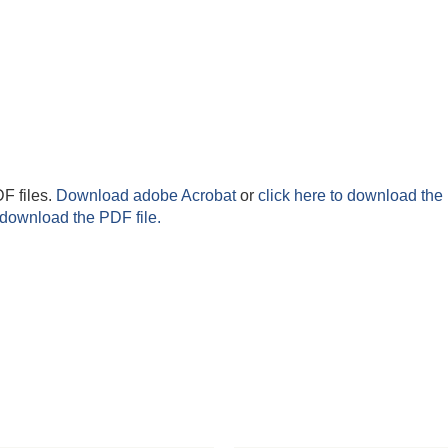
F files.
Download adobe Acrobat
or
click here to download the 
 download the PDF file.