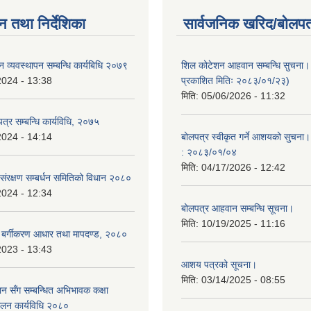
न तथा निर्देशिका
सार्वजनिक खरिद/बोलपत
लन व्यवस्थापन सम्बन्धि कार्यबिधि २०७९
शिल कोटेशन आहवान सम्बन्धि सुचना
2024 - 13:38
प्रकाशित मितिः २०८३/०१/२३)
मिति:
05/06/2026 - 11:32
त्र सम्बन्धि कार्यविधि, २०७५
2024 - 14:14
बोलपत्र स्वीकृत गर्ने आशयको सुचना।
: २०८३/०१/०४
मिति:
04/17/2026 - 12:42
 संरक्षण सम्बर्धन समितिको विधान २०८०
2024 - 12:34
बोलपत्र आहवान सम्बन्धि सूचना।
मिति:
10/19/2025 - 11:16
त्र बर्गीकरण आधार तथा मापदण्ड, २०८०
2023 - 13:43
आशय पत्रको सूचना।
मिति:
03/14/2025 - 08:55
न सँग सम्बन्धित अभिभावक कक्षा
चालन कार्यविधि २०८०