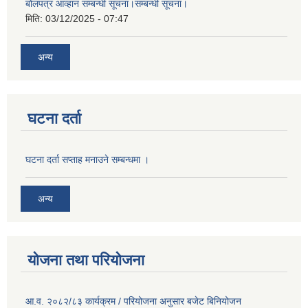
बोलपत्र आव्हान सम्बन्धी सूचना।सम्बन्धी सूचना।
मिति:
03/12/2025 - 07:47
अन्य
घटना दर्ता
घटना दर्ता सप्ताह मनाउने सम्बन्धमा ।
अन्य
योजना तथा परियोजना
आ.व. २०८२/८३ कार्यक्रम / परियोजना अनुसार बजेट बिनियोजन