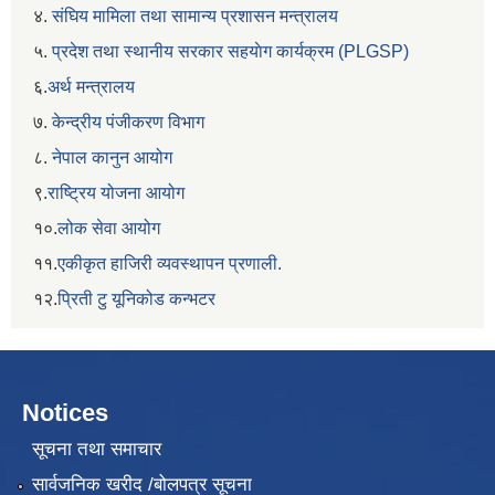
४.
संघिय मामिला तथा सामान्य प्रशासन मन्त्रालय
५.
प्रदेश तथा स्थानीय सरकार सहयाेग कार्यक्रम (PLGSP)
६.
अर्थ मन्त्रालय
७.
केन्द्रीय पंजीकरण विभाग
८.
नेपाल कानुन आयोग
९.
राष्ट्रिय योजना आयोग
१०.
लोक सेवा आयोग
११.
एकीकृत हाजिरी व्यवस्थापन प्रणाली.
१२.
प्रिती टु यूनिकोड कन्भटर
Notices
सूचना तथा समाचार
सार्वजनिक खरीद /बोलपत्र सूचना