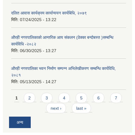
दलित आवास कार्यक्रम कार्यान्वयन कार्यबिधि, २०७९
मिति:
07/24/2025 - 13:22
औरही नगरपालिकाको आन्तरिक आय संकलन (ठेक्का बन्दोबस्त )सम्बन्धि
कार्यविधि -२०८२
मिति:
06/30/2025 - 13:27
औरही नगरपालिका भवन निर्माण सम्पन्न अभिलेखीकरण सम्बन्धि कार्यविधि,
२०८१
मिति:
05/13/2025 - 14:27
Pages
1
2
3
4
5
6
7
next ›
last »
अन्य