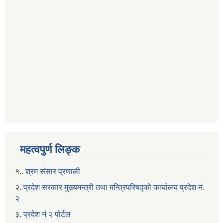
महत्वपुर्ण लिङ्क
१..
श्रम संसार प्रणाली
२.
प्रदेश सरकार मुख्यमन्त्री तथा मन्त्रिपरिषद्को कार्यालय प्रदेश नं.
२
३.
प्रदेश नं २ पोर्टल