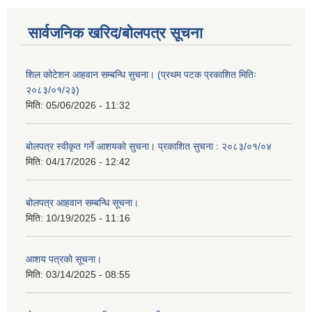
सार्वजनिक खरिद/बोलपत्र सूचना
शिल कोटेशन आहवान सम्बन्धि सुचना। (प्रथम पटक प्रकाशित मितिः
२०८३/०१/२३)
मिति:
05/06/2026 - 11:32
बोलपत्र स्वीकृत गर्ने आशयको सुचना। प्रकाशित सुचना : २०८३/०१/०४
मिति:
04/17/2026 - 12:42
बोलपत्र आहवान सम्बन्धि सूचना।
मिति:
10/19/2025 - 11:16
आशय पत्रको सूचना।
मिति:
03/14/2025 - 08:55