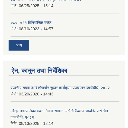
मिति:
06/25/2025 - 15:14
०८०।०८१ विनियोजित बजेट
मिति:
08/10/2023 - 14:57
अन्य
ऐन, कानुन तथा निर्देशिका
स्थानीय तहमा जीविकोपार्जन सुधार कार्यक्रम सञ्चालन कार्यविधि, २०८२
मिति:
03/20/2026 - 14:43
औरही नगरपालिका भवन निर्माण सम्पन्न अभिलेखीकरण सम्बन्धि संसोधित
कार्यविधि, २०८२
मिति:
08/13/2025 - 12:14