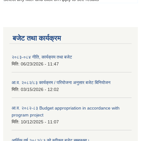
बजेट तथा कार्यक्रम
२०८३-०८४ नीति, कार्यक्रम तथा बजेट
मिति:
06/23/2026 - 11:47
आ.व. २०८२/८३ कार्यक्रम / परियोजना अनुसार बजेट बिनियोजन
मिति:
03/15/2026 - 12:02
आ.व. २०८२-८३ Budget appropriation in accordance with
program project
मिति:
10/12/2025 - 11:07
आर्थिक वर्ष २०८२/८३ को स्वीकृत बजेट सम्बन्धमा।