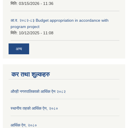
मिति:
03/15/2026 - 11:36
आ.व. २०८२-८३ Budget appropriation in accordance with
program project
मिति:
10/12/2025 - 11:08
अन्य
कर तथा शुल्कहरु
औरही नगरपालिकाको आर्थिक ऐन २०८२
स्थानीय तहको आर्थिक ऐन, २०८०
आर्थिक ऐन, २०८०