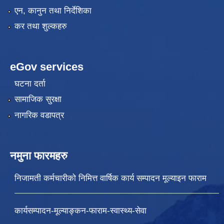
एन, कानुन तथा निर्देशिका
कर तथा शुल्कहरु
eGov services
घटना दर्ता
सामाजिक सुरक्षा
नागरिक वडापत्र
नमुना फारमहरु
निजामती कर्मचारीको निमित्त वार्षिक कार्य सम्पादन मूल्याइन फाराम
कार्यसम्पादन-मूल्याङ्कन-फाराम-स्वास्थ्य-सेवा