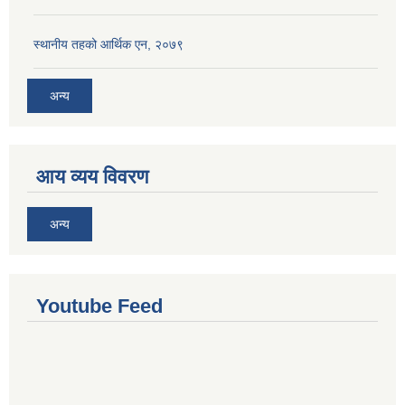
स्थानीय तहको आर्थिक एन, २०७९
अन्य
आय व्यय विवरण
अन्य
Youtube Feed