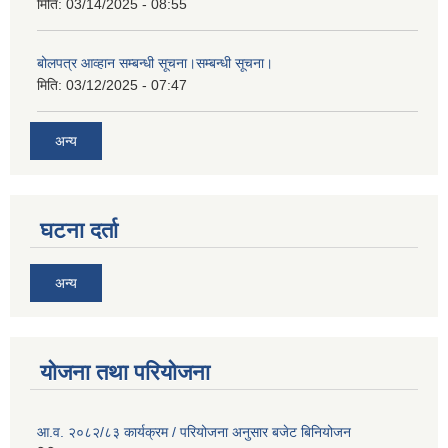
मिति:
03/14/2025 - 08:55
बोलपत्र आव्हान सम्बन्धी सूचना।सम्बन्धी सूचना।
मिति:
03/12/2025 - 07:47
अन्य
घटना दर्ता
अन्य
योजना तथा परियोजना
आ.व. २०८२/८३ कार्यक्रम / परियोजना अनुसार बजेट बिनियोजन