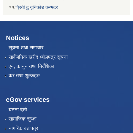
१२.
प्रिती टु यूनिकोड कन्भटर
Notices
सूचना तथा समाचार
सार्वजनिक खरीद /बोलपत्र सूचना
एन, कानुन तथा निर्देशिका
कर तथा शुल्कहरु
eGov services
घटना दर्ता
सामाजिक सुरक्षा
नागरिक वडापत्र