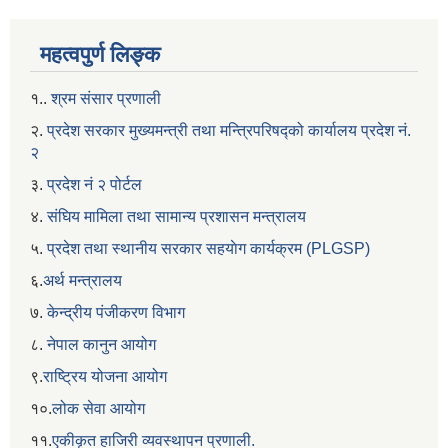
महत्वपुर्ण लिङ्क
१..
श्रम संसार प्रणाली
२.
प्रदेश सरकार मुख्यमन्त्री तथा मन्त्रिपरिषद्को कार्यालय प्रदेश नं.
२
३.
प्रदेश नं २ पोर्टल
४.
संघिय मामिला तथा सामान्य प्रशासन मन्त्रालय
५.
प्रदेश तथा स्थानीय सरकार सहयाेग कार्यक्रम (PLGSP)
६.
अर्थ मन्त्रालय
७.
केन्द्रीय पंजीकरण विभाग
८.
नेपाल कानुन आयोग
९.
राष्ट्रिय योजना आयोग
१०.
लोक सेवा आयोग
११.
एकीकृत हाजिरी व्यवस्थापन प्रणाली.