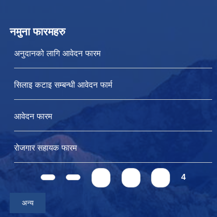
नमुना फारमहरु
अनुदानको लागि आवेदन फारम
सिलाइ कटाइ सम्बन्धी आवेदन फार्म
आवेदन फारम
रोजगार सहायक फारम
Pages
1
2
3
4
अन्य