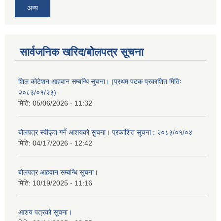
अन्य
सार्वजनिक खरिद/बोलपत्र सूचना
शिल कोटेशन आहवान सम्बन्धि सुचना। (प्रथम पटक प्रकाशित मितिः
२०८३/०१/२३)
मिति:
05/06/2026 - 11:32
बोलपत्र स्वीकृत गर्ने आशयको सुचना। प्रकाशित सुचना : २०८३/०१/०४
मिति:
04/17/2026 - 12:42
बोलपत्र आहवान सम्बन्धि सूचना।
मिति:
10/19/2025 - 11:16
आशय पत्रको सूचना।