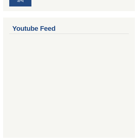
अन्य
Youtube Feed