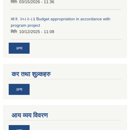
मिति:
03/15/2026 - 11:36
आ.व. २०८२-८३ Budget appropriation in accordance with
program project
मिति:
10/12/2025 - 11:08
अन्य
कर तथा शुल्कहरु
अन्य
आय व्यय विवरण