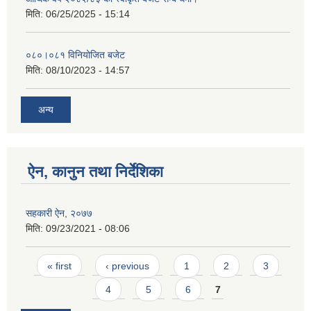
मिति:
06/25/2025 - 15:14
०८०।०८१ विनियोजित बजेट
मिति:
08/10/2023 - 14:57
अन्य
ऐन, कानुन तथा निर्देशिका
सहकारी ऐन, २०७७
मिति:
09/23/2021 - 08:06
Pages
« first
‹ previous
1
2
3
4
5
6
7