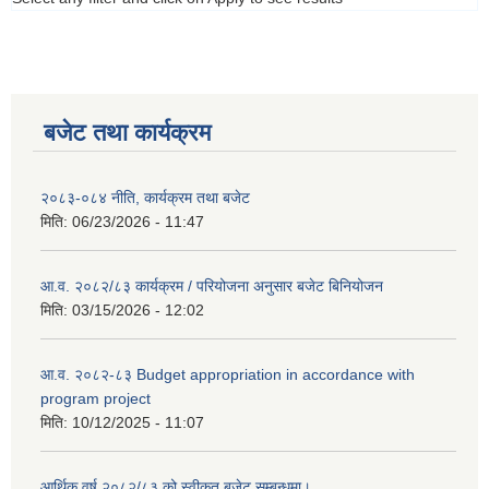
बजेट तथा कार्यक्रम
२०८३-०८४ नीति, कार्यक्रम तथा बजेट
मिति:
06/23/2026 - 11:47
आ.व. २०८२/८३ कार्यक्रम / परियोजना अनुसार बजेट बिनियोजन
मिति:
03/15/2026 - 12:02
आ.व. २०८२-८३ Budget appropriation in accordance with
program project
मिति:
10/12/2025 - 11:07
आर्थिक वर्ष २०८२/८३ को स्वीकृत बजेट सम्बन्धमा।