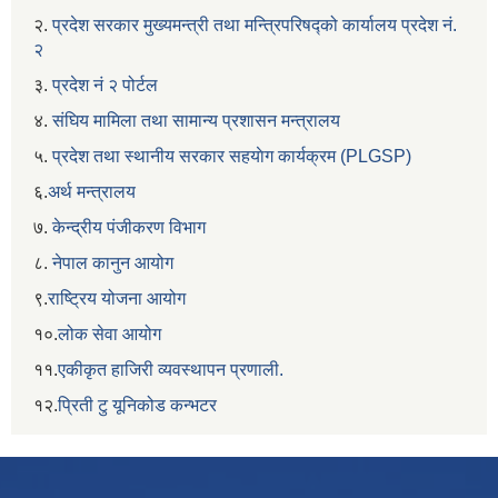
२.
प्रदेश सरकार मुख्यमन्त्री तथा मन्त्रिपरिषद्को कार्यालय प्रदेश नं.
२
३.
प्रदेश नं २ पोर्टल
४.
संघिय मामिला तथा सामान्य प्रशासन मन्त्रालय
५.
प्रदेश तथा स्थानीय सरकार सहयाेग कार्यक्रम (PLGSP)
६.
अर्थ मन्त्रालय
७.
केन्द्रीय पंजीकरण विभाग
८.
नेपाल कानुन आयोग
९.
राष्ट्रिय योजना आयोग
१०.
लोक सेवा आयोग
११.
एकीकृत हाजिरी व्यवस्थापन प्रणाली.
१२.
प्रिती टु यूनिकोड कन्भटर