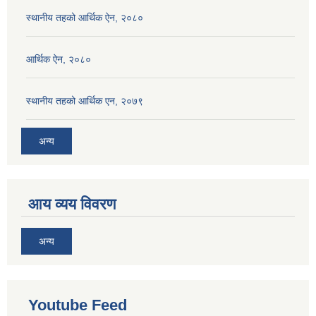
स्थानीय तहको आर्थिक ऐन, २०८०
आर्थिक ऐन, २०८०
स्थानीय तहको आर्थिक एन, २०७९
अन्य
आय व्यय विवरण
अन्य
Youtube Feed