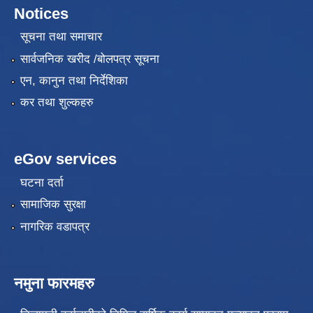
Notices
सूचना तथा समाचार
सार्वजनिक खरीद /बोलपत्र सूचना
एन, कानुन तथा निर्देशिका
कर तथा शुल्कहरु
eGov services
घटना दर्ता
सामाजिक सुरक्षा
नागरिक वडापत्र
नमुना फारमहरु