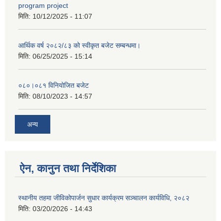
program project
मिति:
10/12/2025 - 11:07
आर्थिक वर्ष २०८२/८३ को स्वीकृत बजेट सम्बन्धमा।
मिति:
06/25/2025 - 15:14
०८०।०८१ विनियोजित बजेट
मिति:
08/10/2023 - 14:57
अन्य
ऐन, कानुन तथा निर्देशिका
स्थानीय तहमा जीविकोपार्जन सुधार कार्यक्रम सञ्चालन कार्यविधि, २०८२
मिति:
03/20/2026 - 14:43