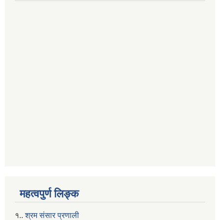
महत्वपुर्ण लिङ्क
१..
श्रम संसार प्रणाली