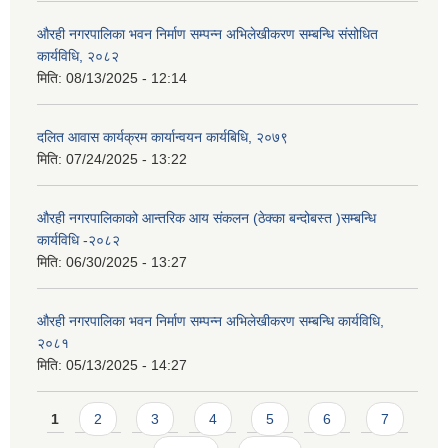
औरही नगरपालिका भवन निर्माण सम्पन्न अभिलेखीकरण सम्बन्धि संसोधित
कार्यविधि, २०८२
मिति:
08/13/2025 - 12:14
दलित आवास कार्यक्रम कार्यान्वयन कार्यबिधि, २०७९
मिति:
07/24/2025 - 13:22
औरही नगरपालिकाको आन्तरिक आय संकलन (ठेक्का बन्दोबस्त )सम्बन्धि
कार्यविधि -२०८२
मिति:
06/30/2025 - 13:27
औरही नगरपालिका भवन निर्माण सम्पन्न अभिलेखीकरण सम्बन्धि कार्यविधि,
२०८१
मिति:
05/13/2025 - 14:27
Pages
1
2
3
4
5
6
7