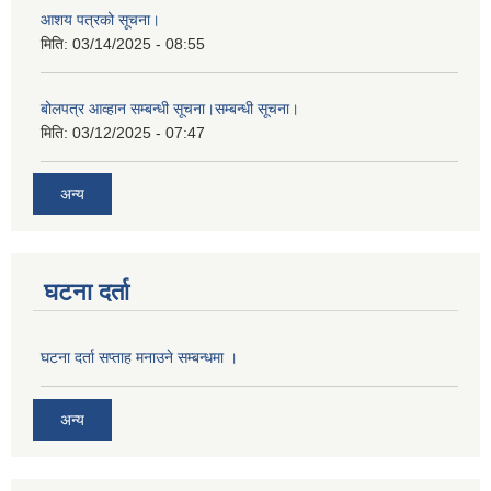
आशय पत्रको सूचना।
मिति:
03/14/2025 - 08:55
बोलपत्र आव्हान सम्बन्धी सूचना।सम्बन्धी सूचना।
मिति:
03/12/2025 - 07:47
अन्य
घटना दर्ता
घटना दर्ता सप्ताह मनाउने सम्बन्धमा ।
अन्य