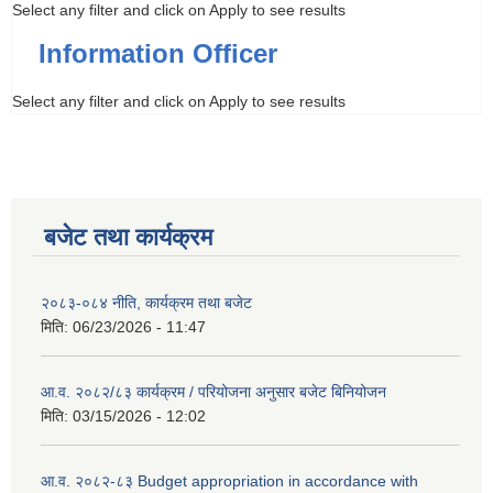
Select any filter and click on Apply to see results
Information Officer
Select any filter and click on Apply to see results
बजेट तथा कार्यक्रम
२०८३-०८४ नीति, कार्यक्रम तथा बजेट
मिति:
06/23/2026 - 11:47
आ.व. २०८२/८३ कार्यक्रम / परियोजना अनुसार बजेट बिनियोजन
मिति:
03/15/2026 - 12:02
आ.व. २०८२-८३ Budget appropriation in accordance with