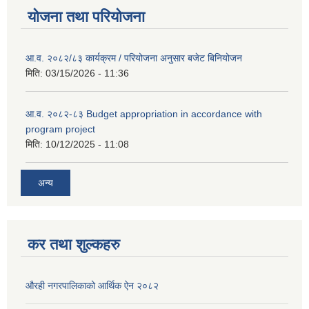
योजना तथा परियोजना
आ.व. २०८२/८३ कार्यक्रम / परियोजना अनुसार बजेट बिनियोजन
मिति:
03/15/2026 - 11:36
आ.व. २०८२-८३ Budget appropriation in accordance with
program project
मिति:
10/12/2025 - 11:08
अन्य
कर तथा शुल्कहरु
औरही नगरपालिकाको आर्थिक ऐन २०८२