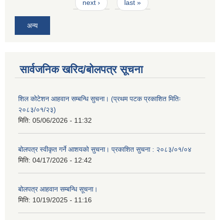
next ›
last »
अन्य
सार्वजनिक खरिद/बोलपत्र सूचना
शिल कोटेशन आहवान सम्बन्धि सुचना। (प्रथम पटक प्रकाशित मितिः
२०८३/०१/२३)
मिति:
05/06/2026 - 11:32
बोलपत्र स्वीकृत गर्ने आशयको सुचना। प्रकाशित सुचना : २०८३/०१/०४
मिति:
04/17/2026 - 12:42
बोलपत्र आहवान सम्बन्धि सूचना।
मिति:
10/19/2025 - 11:16