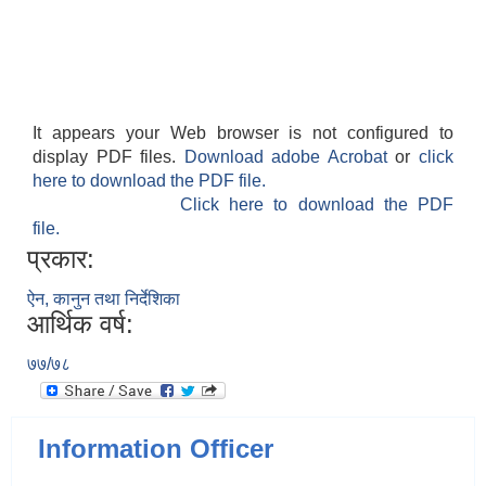
It appears your Web browser is not configured to
display PDF files.
Download adobe Acrobat
or
click
here to download the PDF file.
Click here to download the PDF
file.
प्रकार:
ऐन, कानुन तथा निर्देशिका
आर्थिक वर्ष:
७७/७८
Information Officer