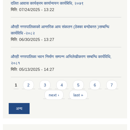
दलित आवास कार्यक्रम कार्यान्वयन कार्यबिधि, २०७९
मिति:
07/24/2025 - 13:22
औरही नगरपालिकाको आन्तरिक आय संकलन (ठेक्का बन्दोबस्त )सम्बन्धि
कार्यविधि -२०८२
मिति:
06/30/2025 - 13:27
औरही नगरपालिका भवन निर्माण सम्पन्न अभिलेखीकरण सम्बन्धि कार्यविधि,
२०८१
मिति:
05/13/2025 - 14:27
Pages
1
2
3
4
5
6
7
next ›
last »
अन्य