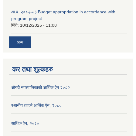
आ.व. २०८२-८३ Budget appropriation in accordance with
program project
मिति:
10/12/2025 - 11:08
अन्य
कर तथा शुल्कहरु
औरही नगरपालिकाको आर्थिक ऐन २०८२
स्थानीय तहको आर्थिक ऐन, २०८०
आर्थिक ऐन, २०८०