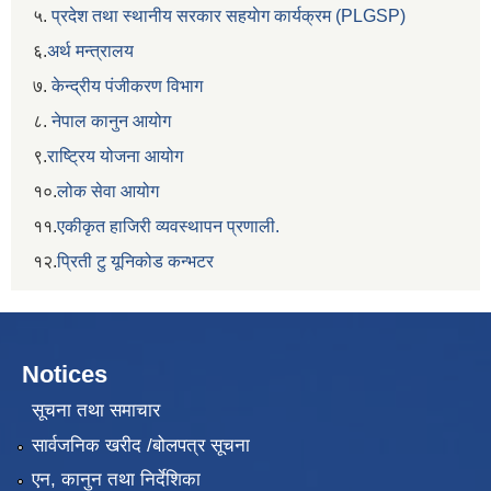
५.
प्रदेश तथा स्थानीय सरकार सहयाेग कार्यक्रम (PLGSP)
६.
अर्थ मन्त्रालय
७.
केन्द्रीय पंजीकरण विभाग
८.
नेपाल कानुन आयोग
९.
राष्ट्रिय योजना आयोग
१०.
लोक सेवा आयोग
११.
एकीकृत हाजिरी व्यवस्थापन प्रणाली.
१२.
प्रिती टु यूनिकोड कन्भटर
Notices
सूचना तथा समाचार
सार्वजनिक खरीद /बोलपत्र सूचना
एन, कानुन तथा निर्देशिका