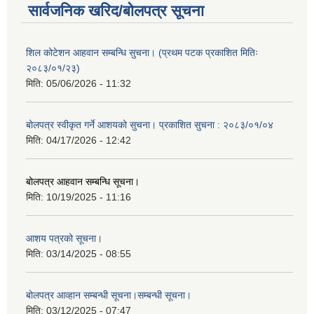
सार्वजनिक खरिद/बोलपत्र सूचना
शिल कोटेशन आहवान सम्बन्धि सुचना। (प्रथम पटक प्रकाशित मितिः
२०८३/०१/२३)
मिति:
05/06/2026 - 11:32
बोलपत्र स्वीकृत गर्ने आशयको सुचना। प्रकाशित सुचना : २०८३/०१/०४
मिति:
04/17/2026 - 12:42
बोलपत्र आहवान सम्बन्धि सूचना।
मिति:
10/19/2025 - 11:16
आशय पत्रको सूचना।
मिति:
03/14/2025 - 08:55
बोलपत्र आव्हान सम्बन्धी सूचना।सम्बन्धी सूचना।
मिति:
03/12/2025 - 07:47