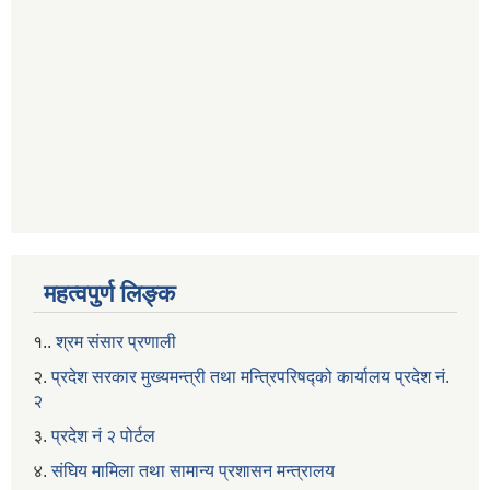
महत्वपुर्ण लिङ्क
१..
श्रम संसार प्रणाली
२.
प्रदेश सरकार मुख्यमन्त्री तथा मन्त्रिपरिषद्को कार्यालय प्रदेश नं.
२
३.
प्रदेश नं २ पोर्टल
४.
संघिय मामिला तथा सामान्य प्रशासन मन्त्रालय