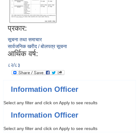
प्रकार:
सूचना तथा समाचार
सार्वजनिक खरीद / बोलपत्र सूचना
आर्थिक वर्ष:
८२/८३
Information Officer
Select any filter and click on Apply to see results
Information Officer
Select any filter and click on Apply to see results