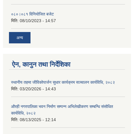
०८०।०८१ विनियोजित बजेट
मिति:
08/10/2023 - 14:57
अन्य
ऐन, कानुन तथा निर्देशिका
स्थानीय तहमा जीविकोपार्जन सुधार कार्यक्रम सञ्चालन कार्यविधि, २०८२
मिति:
03/20/2026 - 14:43
औरही नगरपालिका भवन निर्माण सम्पन्न अभिलेखीकरण सम्बन्धि संसोधित
कार्यविधि, २०८२
मिति:
08/13/2025 - 12:14