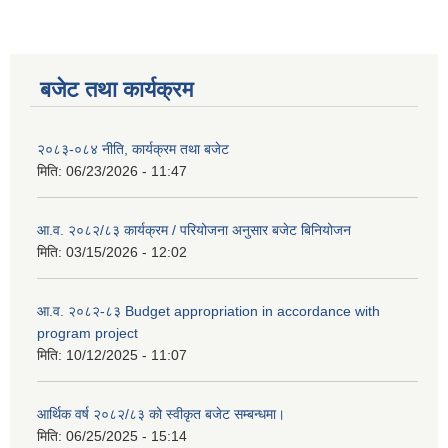
बजेट तथा कार्यक्रम
२०८३-०८४ नीति, कार्यक्रम तथा बजेट
मिति:
06/23/2026 - 11:47
आ.व. २०८२/८३ कार्यक्रम / परियोजना अनुसार बजेट बिनियोजन
मिति:
03/15/2026 - 12:02
आ.व. २०८२-८३ Budget appropriation in accordance with
program project
मिति:
10/12/2025 - 11:07
आर्थिक वर्ष २०८२/८३ को स्वीकृत बजेट सम्बन्धमा।
मिति:
06/25/2025 - 15:14