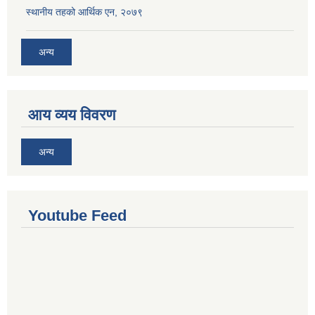
स्थानीय तहको आर्थिक एन, २०७९
अन्य
आय व्यय विवरण
अन्य
Youtube Feed