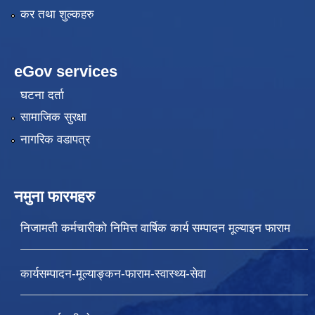
कर तथा शुल्कहरु
eGov services
घटना दर्ता
सामाजिक सुरक्षा
नागरिक वडापत्र
नमुना फारमहरु
निजामती कर्मचारीको निमित्त वार्षिक कार्य सम्पादन मूल्याइन फाराम
कार्यसम्पादन-मूल्याङ्कन-फाराम-स्वास्थ्य-सेवा