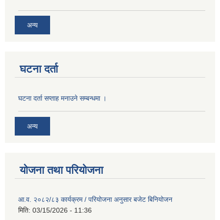
अन्य
घटना दर्ता
घटना दर्ता सप्ताह मनाउने सम्बन्धमा ।
अन्य
योजना तथा परियोजना
आ.व. २०८२/८३ कार्यक्रम / परियोजना अनुसार बजेट बिनियोजन
मिति:
03/15/2026 - 11:36