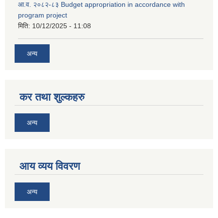
आ.व. २०८२-८३ Budget appropriation in accordance with
program project
मिति:
10/12/2025 - 11:08
अन्य
कर तथा शुल्कहरु
अन्य
आय व्यय विवरण
अन्य