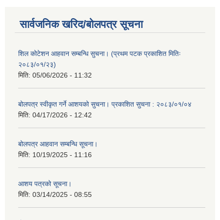
सार्वजनिक खरिद/बोलपत्र सूचना
शिल कोटेशन आहवान सम्बन्धि सुचना। (प्रथम पटक प्रकाशित मितिः
२०८३/०१/२३)
मिति:
05/06/2026 - 11:32
बोलपत्र स्वीकृत गर्ने आशयको सुचना। प्रकाशित सुचना : २०८३/०१/०४
मिति:
04/17/2026 - 12:42
बोलपत्र आहवान सम्बन्धि सूचना।
मिति:
10/19/2025 - 11:16
आशय पत्रको सूचना।
मिति:
03/14/2025 - 08:55