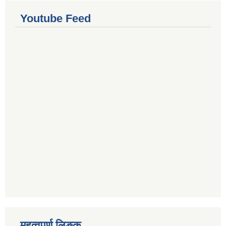
Youtube Feed
महत्वपुर्ण लिङ्क