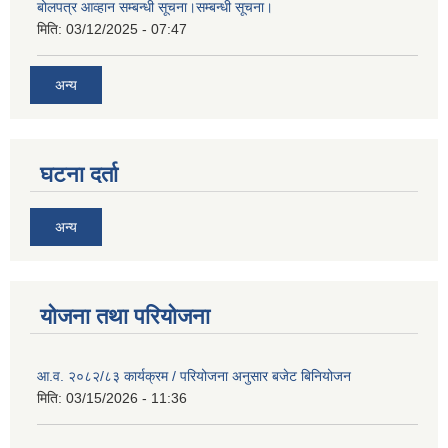
बोलपत्र आव्हान सम्बन्धी सूचना।सम्बन्धी सूचना।
मिति:
03/12/2025 - 07:47
अन्य
घटना दर्ता
अन्य
योजना तथा परियोजना
आ.व. २०८२/८३ कार्यक्रम / परियोजना अनुसार बजेट बिनियोजन
मिति:
03/15/2026 - 11:36