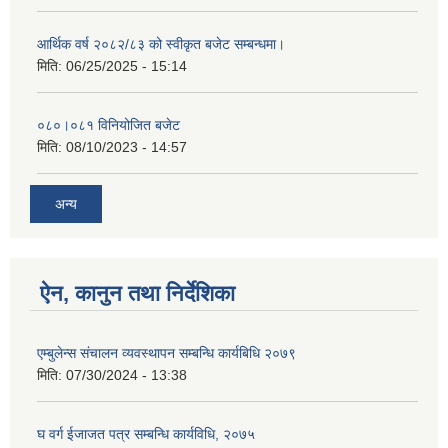
आर्थिक वर्ष २०८२/८३ को स्वीकृत बजेट सम्बन्धमा।
मिति:
06/25/2025 - 15:14
०८०।०८१ विनियोजित बजेट
मिति:
08/10/2023 - 14:57
अन्य
ऐन, कानुन तथा निर्देशिका
एम्बुलेन्स संचालन व्यवस्थापन सम्बन्धि कार्यबिधि २०७९
मिति:
07/30/2024 - 13:38
घ वर्ग ईजाजत पत्र सम्बन्धि कार्यविधि, २०७५