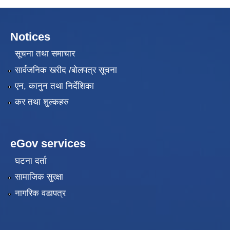
Notices
सूचना तथा समाचार
सार्वजनिक खरीद /बोलपत्र सूचना
एन, कानुन तथा निर्देशिका
कर तथा शुल्कहरु
eGov services
घटना दर्ता
सामाजिक सुरक्षा
नागरिक वडापत्र