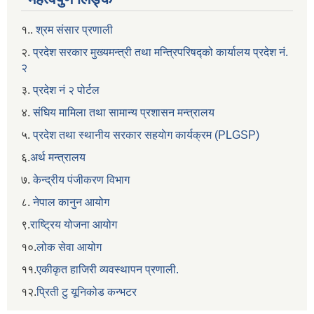
१..
श्रम संसार प्रणाली
२.
प्रदेश सरकार मुख्यमन्त्री तथा मन्त्रिपरिषद्को कार्यालय प्रदेश नं.
२
३.
प्रदेश नं २ पोर्टल
४.
संघिय मामिला तथा सामान्य प्रशासन मन्त्रालय
५.
प्रदेश तथा स्थानीय सरकार सहयाेग कार्यक्रम (PLGSP)
६.
अर्थ मन्त्रालय
७.
केन्द्रीय पंजीकरण विभाग
८.
नेपाल कानुन आयोग
९.
राष्ट्रिय योजना आयोग
१०.
लोक सेवा आयोग
११.
एकीकृत हाजिरी व्यवस्थापन प्रणाली.
१२.
प्रिती टु यूनिकोड कन्भटर