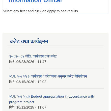
Information Officer
Select any filter and click on Apply to see results
बजेट तथा कार्यक्रम
२०८३-०८४ नीति, कार्यक्रम तथा बजेट
मिति:
06/23/2026 - 11:47
आ.व. २०८२/८३ कार्यक्रम / परियोजना अनुसार बजेट बिनियोजन
मिति:
03/15/2026 - 12:02
आ.व. २०८२-८३ Budget appropriation in accordance with
program project
मिति:
10/12/2025 - 11:07