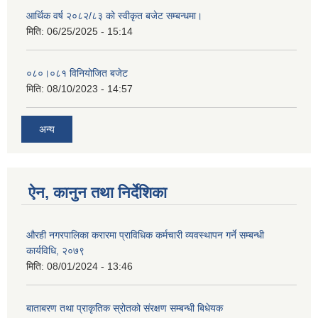
आर्थिक वर्ष २०८२/८३ को स्वीकृत बजेट सम्बन्धमा।
मिति:
06/25/2025 - 15:14
०८०।०८१ विनियोजित बजेट
मिति:
08/10/2023 - 14:57
अन्य
ऐन, कानुन तथा निर्देशिका
औरही नगरपालिका करारमा प्राविधिक कर्मचारी व्यवस्थापन गर्ने सम्बन्धी
कार्यविधि, २०७९
मिति:
08/01/2024 - 13:46
बाताबरण तथा प्राकृतिक स्रोतको संरक्षण सम्बन्धी बिधेयक