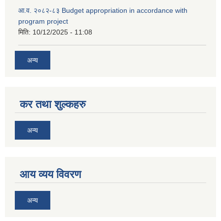
आ.व. २०८२-८३ Budget appropriation in accordance with
program project
मिति:
10/12/2025 - 11:08
अन्य
कर तथा शुल्कहरु
अन्य
आय व्यय विवरण
अन्य