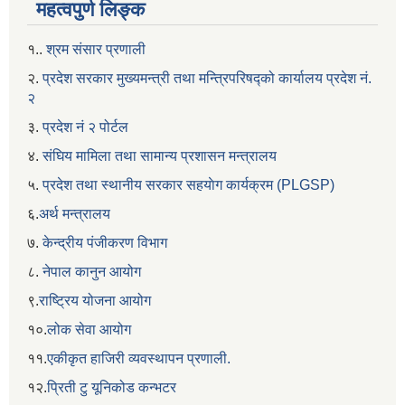
महत्वपुर्ण लिङ्क
१..
श्रम संसार प्रणाली
२.
प्रदेश सरकार मुख्यमन्त्री तथा मन्त्रिपरिषद्को कार्यालय प्रदेश नं.
२
३.
प्रदेश नं २ पोर्टल
४.
संघिय मामिला तथा सामान्य प्रशासन मन्त्रालय
५.
प्रदेश तथा स्थानीय सरकार सहयाेग कार्यक्रम (PLGSP)
६.
अर्थ मन्त्रालय
७.
केन्द्रीय पंजीकरण विभाग
८.
नेपाल कानुन आयोग
९.
राष्ट्रिय योजना आयोग
१०.
लोक सेवा आयोग
११.
एकीकृत हाजिरी व्यवस्थापन प्रणाली.
१२.
प्रिती टु यूनिकोड कन्भटर