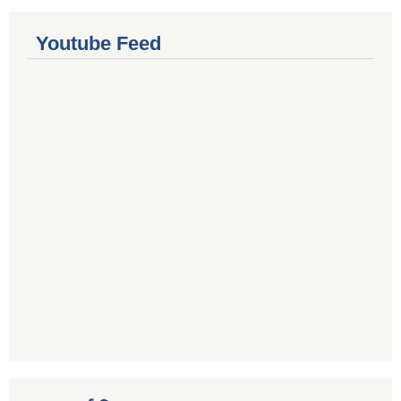
Youtube Feed