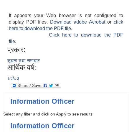
It appears your Web browser is not configured to
display PDF files.
Download adobe Acrobat
or
click
here to download the PDF file.
Click here to download the PDF
file.
प्रकार:
सूचना तथा समाचार
आर्थिक वर्ष:
८२/८३
Information Officer
Select any filter and click on Apply to see results
Information Officer