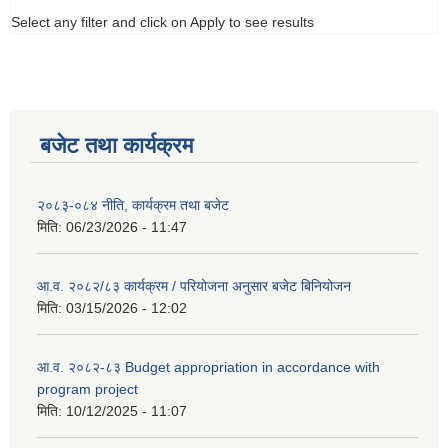
Select any filter and click on Apply to see results
बजेट तथा कार्यक्रम
२०८३-०८४ नीति, कार्यक्रम तथा बजेट
मिति:
06/23/2026 - 11:47
आ.व. २०८२/८३ कार्यक्रम / परियोजना अनुसार बजेट बिनियोजन
मिति:
03/15/2026 - 12:02
आ.व. २०८२-८३ Budget appropriation in accordance with
program project
मिति:
10/12/2025 - 11:07