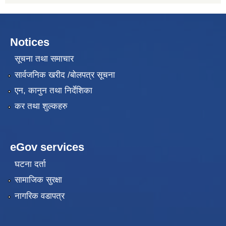
Notices
सूचना तथा समाचार
सार्वजनिक खरीद /बोलपत्र सूचना
एन, कानुन तथा निर्देशिका
कर तथा शुल्कहरु
eGov services
घटना दर्ता
सामाजिक सुरक्षा
नागरिक वडापत्र