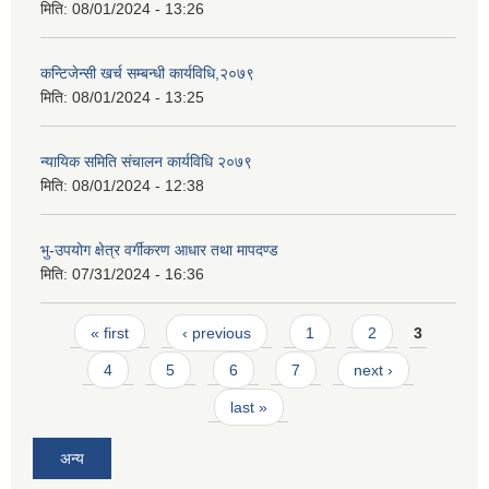
मिति:
08/01/2024 - 13:26
कन्टिजेन्सी खर्च सम्बन्धी कार्यविधि,२०७९
मिति:
08/01/2024 - 13:25
न्यायिक समिति संचालन कार्यविधि २०७९
मिति:
08/01/2024 - 12:38
भु-उपयोग क्षेत्र वर्गीकरण आधार तथा मापदण्ड
मिति:
07/31/2024 - 16:36
Pages
« first
‹ previous
1
2
3
4
5
6
7
next ›
last »
अन्य