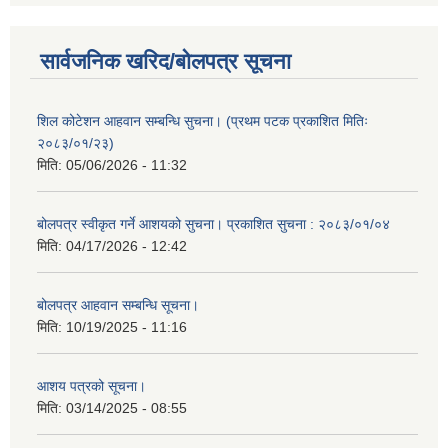
सार्वजनिक खरिद/बोलपत्र सूचना
शिल कोटेशन आहवान सम्बन्धि सुचना। (प्रथम पटक प्रकाशित मितिः
२०८३/०१/२३)
मिति:
05/06/2026 - 11:32
बोलपत्र स्वीकृत गर्ने आशयको सुचना। प्रकाशित सुचना : २०८३/०१/०४
मिति:
04/17/2026 - 12:42
बोलपत्र आहवान सम्बन्धि सूचना।
मिति:
10/19/2025 - 11:16
आशय पत्रको सूचना।
मिति:
03/14/2025 - 08:55