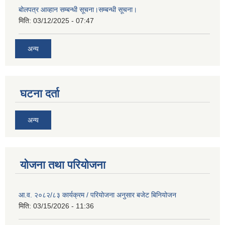
बोलपत्र आव्हान सम्बन्धी सूचना।सम्बन्धी सूचना।
मिति:
03/12/2025 - 07:47
अन्य
घटना दर्ता
अन्य
योजना तथा परियोजना
आ.व. २०८२/८३ कार्यक्रम / परियोजना अनुसार बजेट बिनियोजन
मिति:
03/15/2026 - 11:36