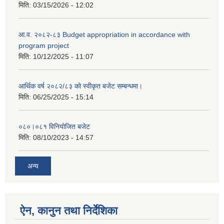
मिति:
03/15/2026 - 12:02
आ.व. २०८२-८३ Budget appropriation in accordance with
program project
मिति:
10/12/2025 - 11:07
आर्थिक वर्ष २०८२/८३ को स्वीकृत बजेट सम्बन्धमा।
मिति:
06/25/2025 - 15:14
०८०।०८१ विनियोजित बजेट
मिति:
08/10/2023 - 14:57
अन्य
ऐन, कानुन तथा निर्देशिका