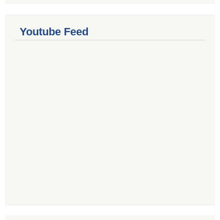
Youtube Feed