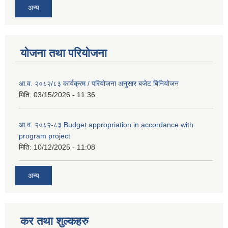
अन्य
योजना तथा परियोजना
आ.व. २०८२/८३ कार्यक्रम / परियोजना अनुसार बजेट बिनियोजन
मिति:
03/15/2026 - 11:36
आ.व. २०८२-८३ Budget appropriation in accordance with
program project
मिति:
10/12/2025 - 11:08
अन्य
कर तथा शुल्कहरु