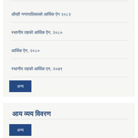
औरही नगरपालिकाको आर्थिक ऐन २०८२
स्थानीय तहको आर्थिक ऐन, २०८०
आर्थिक ऐन, २०८०
स्थानीय तहको आर्थिक एन, २०७९
अन्य
आय व्यय विवरण
अन्य