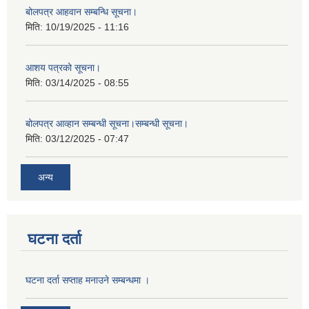
बोलपत्र आहवान सम्बन्धि सूचना।
मिति:
10/19/2025 - 11:16
आशय पत्रको सूचना।
मिति:
03/14/2025 - 08:55
बोलपत्र आव्हान सम्बन्धी सूचना।सम्बन्धी सूचना।
मिति:
03/12/2025 - 07:47
अन्य
घटना दर्ता
घटना दर्ता सप्ताह मनाउने सम्बन्धमा ।