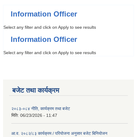
Information Officer
Select any filter and click on Apply to see results
Information Officer
Select any filter and click on Apply to see results
बजेट तथा कार्यक्रम
२०८३-०८४ नीति, कार्यक्रम तथा बजेट
मिति:
06/23/2026 - 11:47
आ.व. २०८२/८३ कार्यक्रम / परियोजना अनुसार बजेट बिनियोजन