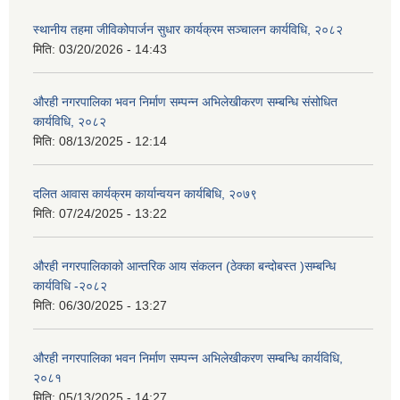
स्थानीय तहमा जीविकोपार्जन सुधार कार्यक्रम सञ्चालन कार्यविधि, २०८२
मिति:
03/20/2026 - 14:43
औरही नगरपालिका भवन निर्माण सम्पन्न अभिलेखीकरण सम्बन्धि संसोधित
कार्यविधि, २०८२
मिति:
08/13/2025 - 12:14
दलित आवास कार्यक्रम कार्यान्वयन कार्यबिधि, २०७९
मिति:
07/24/2025 - 13:22
औरही नगरपालिकाको आन्तरिक आय संकलन (ठेक्का बन्दोबस्त )सम्बन्धि
कार्यविधि -२०८२
मिति:
06/30/2025 - 13:27
औरही नगरपालिका भवन निर्माण सम्पन्न अभिलेखीकरण सम्बन्धि कार्यविधि,
२०८१
मिति:
05/13/2025 - 14:27