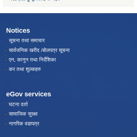
Notices
सूचना तथा समाचार
सार्वजनिक खरीद /बोलपत्र सूचना
एन, कानुन तथा निर्देशिका
कर तथा शुल्कहरु
eGov services
घटना दर्ता
सामाजिक सुरक्षा
नागरिक वडापत्र