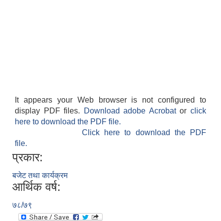
It appears your Web browser is not configured to
display PDF files.
Download adobe Acrobat
or
click
here to download the PDF file.
Click here to download the PDF
file.
प्रकार:
बजेट तथा कार्यक्रम
आर्थिक वर्ष:
७८/७९