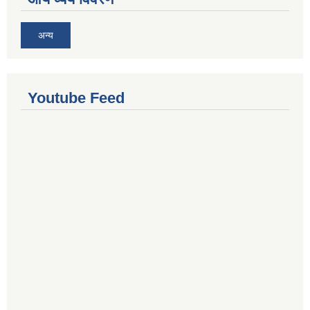
अन्य
Youtube Feed