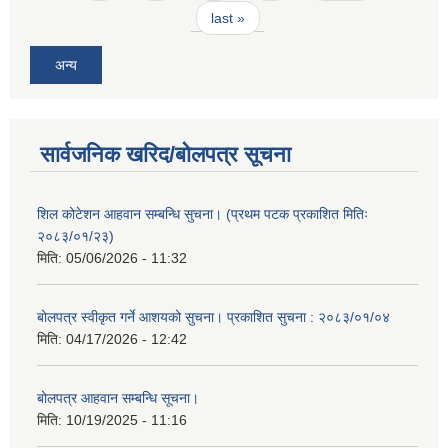
last »
अन्य
सार्वजनिक खरिद/बोलपत्र सूचना
शिल कोटेशन आहवान सम्बन्धि सुचना। (प्रथम पटक प्रकाशित मितिः
२०८३/०१/२३)
मिति:
05/06/2026 - 11:32
बोलपत्र स्वीकृत गर्ने आशयको सुचना। प्रकाशित सुचना : २०८३/०१/०४
मिति:
04/17/2026 - 12:42
बोलपत्र आहवान सम्बन्धि सूचना।
मिति:
10/19/2025 - 11:16