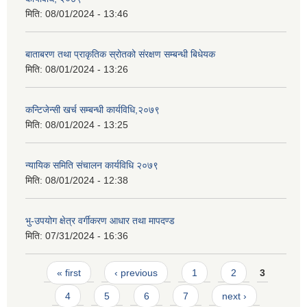
मिति:
08/01/2024 - 13:46
बाताबरण तथा प्राकृतिक स्रोतको संरक्षण सम्बन्धी बिधेयक
मिति:
08/01/2024 - 13:26
कन्टिजेन्सी खर्च सम्बन्धी कार्यविधि,२०७९
मिति:
08/01/2024 - 13:25
न्यायिक समिति संचालन कार्यविधि २०७९
मिति:
08/01/2024 - 12:38
भु-उपयोग क्षेत्र वर्गीकरण आधार तथा मापदण्ड
मिति:
07/31/2024 - 16:36
Pages
« first
‹ previous
1
2
3
4
5
6
7
next ›