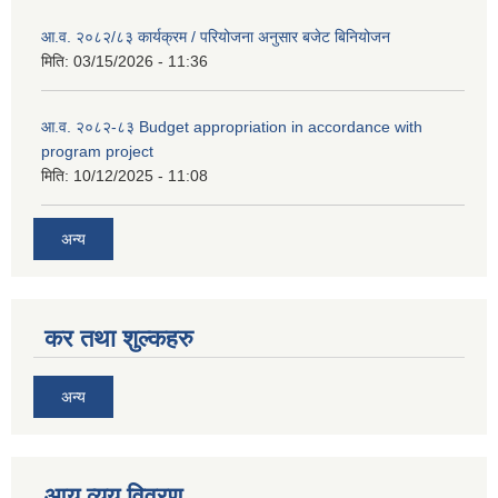
आ.व. २०८२/८३ कार्यक्रम / परियोजना अनुसार बजेट बिनियोजन
मिति:
03/15/2026 - 11:36
आ.व. २०८२-८३ Budget appropriation in accordance with
program project
मिति:
10/12/2025 - 11:08
अन्य
कर तथा शुल्कहरु
अन्य
आय व्यय विवरण