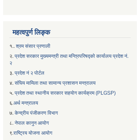
महत्वपुर्ण लिङ्क
१..
श्रम संसार प्रणाली
२.
प्रदेश सरकार मुख्यमन्त्री तथा मन्त्रिपरिषद्को कार्यालय प्रदेश नं.
२
३.
प्रदेश नं २ पोर्टल
४.
संघिय मामिला तथा सामान्य प्रशासन मन्त्रालय
५.
प्रदेश तथा स्थानीय सरकार सहयाेग कार्यक्रम (PLGSP)
६.
अर्थ मन्त्रालय
७.
केन्द्रीय पंजीकरण विभाग
८.
नेपाल कानुन आयोग
९.
राष्ट्रिय योजना आयोग