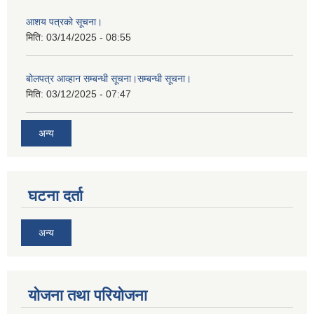
आशय पत्रको सूचना।
मिति:
03/14/2025 - 08:55
बोलपत्र आव्हान सम्बन्धी सूचना।सम्बन्धी सूचना।
मिति:
03/12/2025 - 07:47
अन्य
घटना दर्ता
अन्य
योजना तथा परियोजना