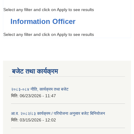
Select any filter and click on Apply to see results
Information Officer
Select any filter and click on Apply to see results
बजेट तथा कार्यक्रम
२०८३-०८४ नीति, कार्यक्रम तथा बजेट
मिति:
06/23/2026 - 11:47
आ.व. २०८२/८३ कार्यक्रम / परियोजना अनुसार बजेट बिनियोजन
मिति:
03/15/2026 - 12:02