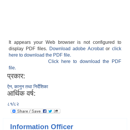
It appears your Web browser is not configured to
display PDF files.
Download adobe Acrobat
or
click
here to download the PDF file.
Click here to download the PDF
file.
प्रकार:
ऐन, कानुन तथा निर्देशिका
आर्थिक वर्ष:
८१/८२
Information Officer