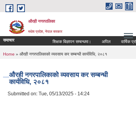
Skip to main content
औरही नगरपालिका
मधेश प्रदेश, नेपाल सरकार
समाचार
शिक्षक बिज्ञापन सम्बन्धमा।
अपिल
वार्षिक प्रति
You are here
Home
» औरही नगरपालिकाको व्यवसाय कर सम्बन्धी कार्यविधि, २०८१
औरही नगरपालिकाको व्यवसाय कर सम्बन्धी
कार्यविधि, २०८१
Submitted on:
Tue, 05/13/2025 - 14:24