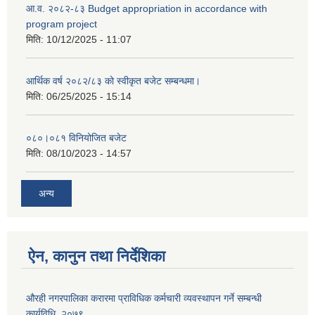
आ.व. २०८२-८३ Budget appropriation in accordance with
program project
मिति:
10/12/2025 - 11:07
आर्थिक वर्ष २०८२/८३ को स्वीकृत बजेट सम्बन्धमा।
मिति:
06/25/2025 - 15:14
०८०।०८१ विनियोजित बजेट
मिति:
08/10/2023 - 14:57
अन्य
ऐन, कानुन तथा निर्देशिका
औरही नगरपालिका करारमा प्राविधिक कर्मचारी व्यवस्थापन गर्ने सम्बन्धी
कार्यविधि, २०७९