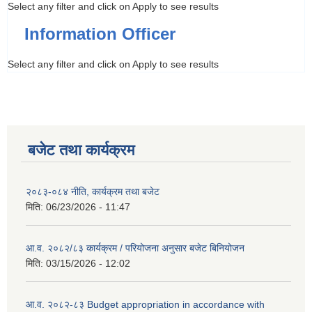
Select any filter and click on Apply to see results
Information Officer
Select any filter and click on Apply to see results
बजेट तथा कार्यक्रम
२०८३-०८४ नीति, कार्यक्रम तथा बजेट
मिति:
06/23/2026 - 11:47
आ.व. २०८२/८३ कार्यक्रम / परियोजना अनुसार बजेट बिनियोजन
मिति:
03/15/2026 - 12:02
आ.व. २०८२-८३ Budget appropriation in accordance with