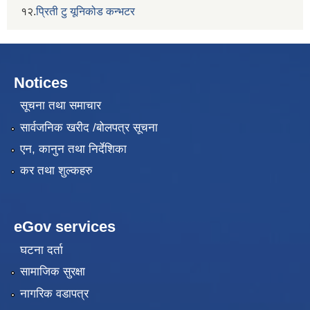
१२.
प्रिती टु यूनिकोड कन्भटर
Notices
सूचना तथा समाचार
सार्वजनिक खरीद /बोलपत्र सूचना
एन, कानुन तथा निर्देशिका
कर तथा शुल्कहरु
eGov services
घटना दर्ता
सामाजिक सुरक्षा
नागरिक वडापत्र