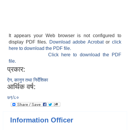
It appears your Web browser is not configured to
display PDF files.
Download adobe Acrobat
or
click
here to download the PDF file.
Click here to download the PDF
file.
प्रकार:
ऐन, कानुन तथा निर्देशिका
आर्थिक वर्ष:
७९/८०
Information Officer