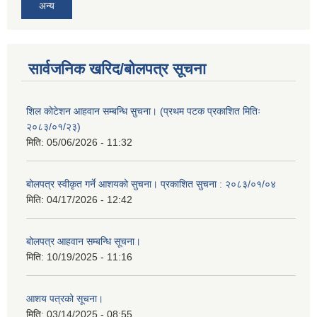
अन्य
सार्वजनिक खरिद/बोलपत्र सूचना
शिल कोटेशन आहवान सम्बन्धि सुचना। (प्रथम पटक प्रकाशित मितिः
२०८३/०१/२३)
मिति:
05/06/2026 - 11:32
बोलपत्र स्वीकृत गर्ने आशयको सुचना। प्रकाशित सुचना : २०८३/०१/०४
मिति:
04/17/2026 - 12:42
बोलपत्र आहवान सम्बन्धि सूचना।
मिति:
10/19/2025 - 11:16
आशय पत्रको सूचना।
मिति:
03/14/2025 - 08:55