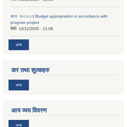
आ.व. २०८२-८३ Budget appropriation in accordance with
program project
मिति:
10/12/2025 - 11:08
अन्य
कर तथा शुल्कहरु
अन्य
आय व्यय विवरण
अन्य