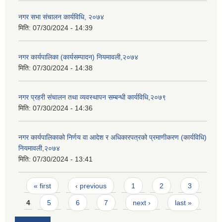
नगर सभा संचालन कार्यविधि, २०७४
मिति:
07/30/2024 - 14:39
नगर कार्यपालिका (कार्यसम्पादन) नियमावली,२०७४
मिति:
07/30/2024 - 14:38
नगर प्रहरी संचालन तथा व्यवस्थापन सम्बन्धी कार्यविधि,२०७९
मिति:
07/30/2024 - 14:36
नगर कार्यपालिकाको निर्णय वा आदेश र अधिकारपत्रको प्रमाणीकरण (कार्यविधि)
नियमावली,२०७४
मिति:
07/30/2024 - 13:41
Pages
« first
‹ previous
1
2
3
4
5
6
7
next ›
last »