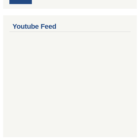
Youtube Feed