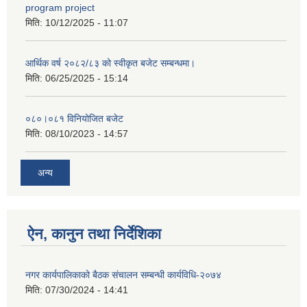
program project
मिति:
10/12/2025 - 11:07
आर्थिक वर्ष २०८२/८३ को स्वीकृत बजेट सम्बन्धमा।
मिति:
06/25/2025 - 15:14
०८०।०८१ विनियोजित बजेट
मिति:
08/10/2023 - 14:57
अन्य
ऐन, कानुन तथा निर्देशिका
नगर कार्यपालिकाको बैठक संचालन सम्बन्धी कार्यविधि-२०७४
मिति:
07/30/2024 - 14:41