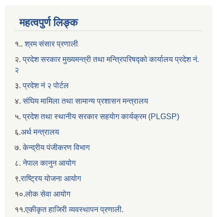
महत्वपुर्ण लिङ्क
१..
श्रम संसार प्रणाली
२.
प्रदेश सरकार मुख्यमन्त्री तथा मन्त्रिपरिषद्को कार्यालय प्रदेश नं.
२
३.
प्रदेश नं २ पोर्टल
४.
संघिय मामिला तथा सामान्य प्रशासन मन्त्रालय
५.
प्रदेश तथा स्थानीय सरकार सहयाेग कार्यक्रम (PLGSP)
६.
अर्थ मन्त्रालय
७.
केन्द्रीय पंजीकरण विभाग
८.
नेपाल कानुन आयोग
९.
राष्ट्रिय योजना आयोग
१०.
लोक सेवा आयोग
११.
एकीकृत हाजिरी व्यवस्थापन प्रणाली.