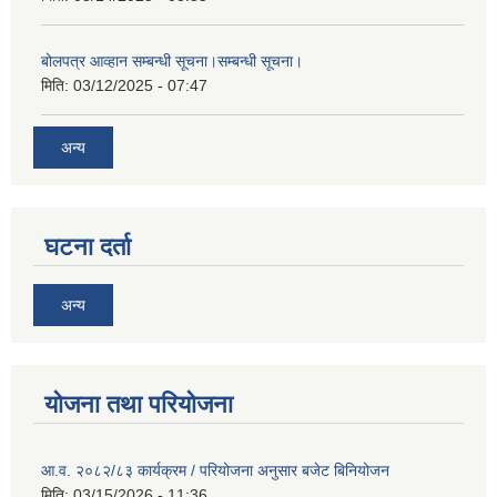
बोलपत्र आव्हान सम्बन्धी सूचना।सम्बन्धी सूचना।
मिति:
03/12/2025 - 07:47
अन्य
घटना दर्ता
अन्य
योजना तथा परियोजना
आ.व. २०८२/८३ कार्यक्रम / परियोजना अनुसार बजेट बिनियोजन
मिति:
03/15/2026 - 11:36