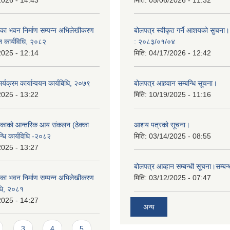
2026 - 14:43
मिति:
05/06/2026 - 11:32
ा भवन निर्माण सम्पन्न अभिलेखीकरण
बोलपत्र स्वीकृत गर्ने आशयको सुचना।
ित कार्यविधि, २०८२
: २०८३/०१/०४
2025 - 12:14
मिति:
04/17/2026 - 12:42
यक्रम कार्यान्वयन कार्यबिधि, २०७९
बोलपत्र आहवान सम्बन्धि सूचना।
2025 - 13:22
मिति:
10/19/2025 - 11:16
काको आन्तरिक आय संकलन (ठेक्का
आशय पत्रको सूचना।
न्धि कार्यविधि -२०८२
मिति:
03/14/2025 - 08:55
2025 - 13:27
बोलपत्र आव्हान सम्बन्धी सूचना।सम्बन
ा भवन निर्माण सम्पन्न अभिलेखीकरण
मिति:
03/12/2025 - 07:47
विधि, २०८१
2025 - 14:27
अन्य
3
4
5