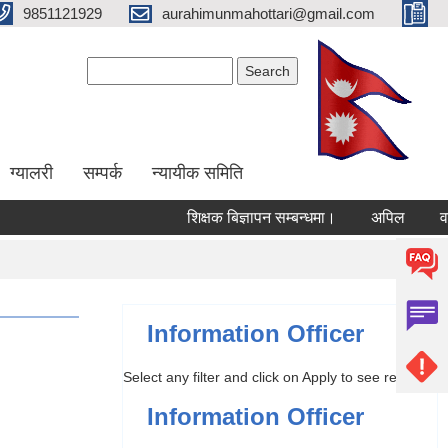
9851121929
aurahimunmahottari@gmail.com
Search form
Search
ग्यालरी
सम्पर्क
न्यायीक समिति
शिक्षक बिज्ञापन सम्बन्धमा।
अपिल
वार्षि
Information Officer
Select any filter and click on Apply to see results
Information Officer