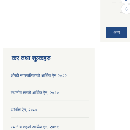
6
अन्य
कर तथा शुल्कहरु
औरही नगरपालिकाको आर्थिक ऐन २०८२
स्थानीय तहको आर्थिक ऐन, २०८०
आर्थिक ऐन, २०८०
स्थानीय तहको आर्थिक एन, २०७९