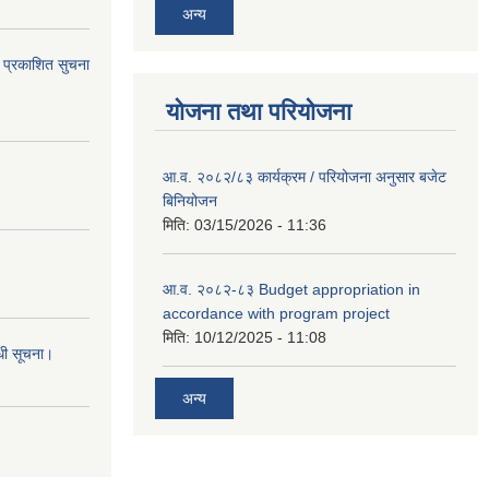
अन्य
 प्रकाशित सुचना
योजना तथा परियोजना
आ.व. २०८२/८३ कार्यक्रम / परियोजना अनुसार बजेट
बिनियोजन
मिति:
03/15/2026 - 11:36
आ.व. २०८२-८३ Budget appropriation in
accordance with program project
मिति:
10/12/2025 - 11:08
्धी सूचना।
अन्य