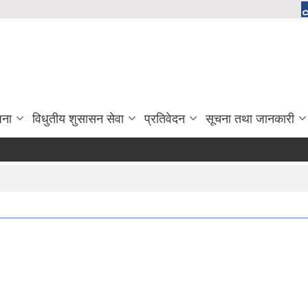
जना
विधुतीय शुसासन सेवा
प्रतिवेदन
सूचना तथा जानकारी