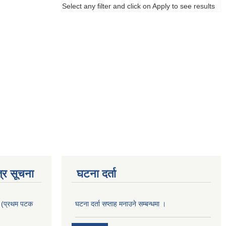
Select any filter and click on Apply to see results
्र सूचना
घटना दर्ता
। (प्रथम पटक
घटना दर्ता सप्ताह मनाउने सम्बन्धमा ।