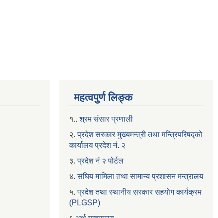
महत्वपुर्ण लिङ्क
१..
श्रम संसार प्रणाली
२.
प्रदेश सरकार मुख्यमन्त्री तथा मन्त्रिपरिषद्को
कार्यालय प्रदेश नं. २
३.
प्रदेश नं २ पोर्टल
४.
संघिय मामिला तथा सामान्य प्रशासन मन्त्रालय
५.
प्रदेश तथा स्थानीय सरकार सहयाेग कार्यक्रम
(PLGSP)