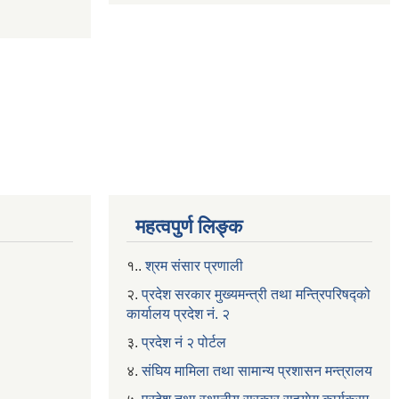
महत्वपुर्ण लिङ्क
१..
श्रम संसार प्रणाली
२.
प्रदेश सरकार मुख्यमन्त्री तथा मन्त्रिपरिषद्को
कार्यालय प्रदेश नं. २
३.
प्रदेश नं २ पोर्टल
४.
संघिय मामिला तथा सामान्य प्रशासन मन्त्रालय