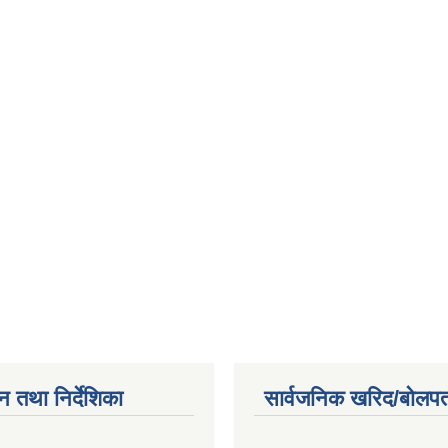
न तथा निर्देशिका
सार्वजनिक खरिद/बोलपत