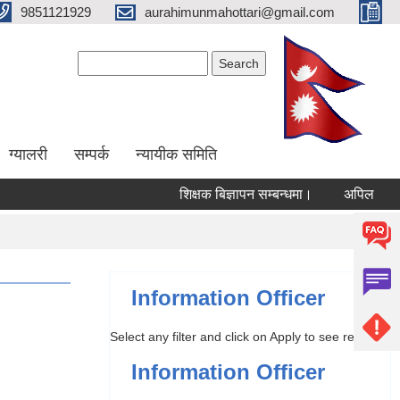
9851121929
aurahimunmahottari@gmail.com
Search form
Search
ग्यालरी
सम्पर्क
न्यायीक समिति
शिक्षक बिज्ञापन सम्बन्धमा।
अपिल
वार्
Information Officer
Select any filter and click on Apply to see results
Information Officer