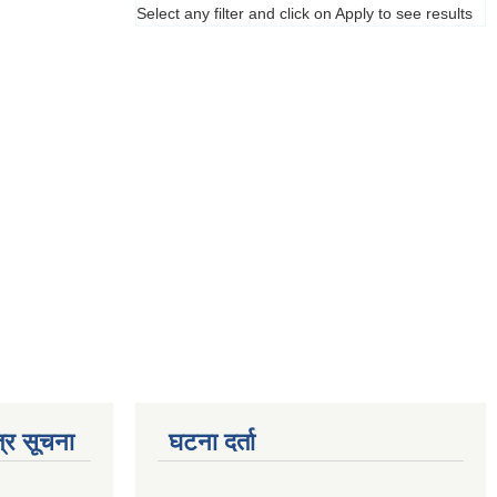
Select any filter and click on Apply to see results
्र सूचना
घटना दर्ता