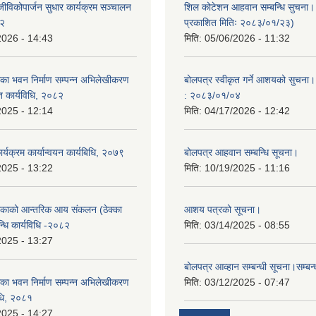
ीविकोपार्जन सुधार कार्यक्रम सञ्चालन
शिल कोटेशन आहवान सम्बन्धि सुचना
८२
प्रकाशित मितिः २०८३/०१/२३)
2026 - 14:43
मिति:
05/06/2026 - 11:32
ा भवन निर्माण सम्पन्न अभिलेखीकरण
बोलपत्र स्वीकृत गर्ने आशयको सुचना।
ित कार्यविधि, २०८२
: २०८३/०१/०४
2025 - 12:14
मिति:
04/17/2026 - 12:42
यक्रम कार्यान्वयन कार्यबिधि, २०७९
बोलपत्र आहवान सम्बन्धि सूचना।
2025 - 13:22
मिति:
10/19/2025 - 11:16
काको आन्तरिक आय संकलन (ठेक्का
आशय पत्रको सूचना।
न्धि कार्यविधि -२०८२
मिति:
03/14/2025 - 08:55
2025 - 13:27
बोलपत्र आव्हान सम्बन्धी सूचना।सम्बन
ा भवन निर्माण सम्पन्न अभिलेखीकरण
मिति:
03/12/2025 - 07:47
विधि, २०८१
2025 - 14:27