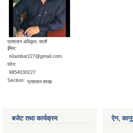
प्रशासन अधिकृत, सातौं
ईमेल:
nilambar227@gmail.com
फोन:
9854030227
Section:
प्रशासन शाखा
बजेट तथा कार्यक्रम
ऐन, कानु