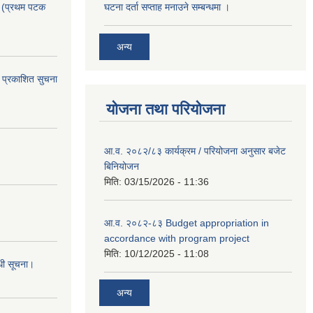
। (प्रथम पटक
घटना दर्ता सप्ताह मनाउने सम्बन्धमा ।
अन्य
 प्रकाशित सुचना
योजना तथा परियोजना
आ.व. २०८२/८३ कार्यक्रम / परियोजना अनुसार बजेट
बिनियोजन
मिति:
03/15/2026 - 11:36
आ.व. २०८२-८३ Budget appropriation in
accordance with program project
मिति:
10/12/2025 - 11:08
्धी सूचना।
अन्य