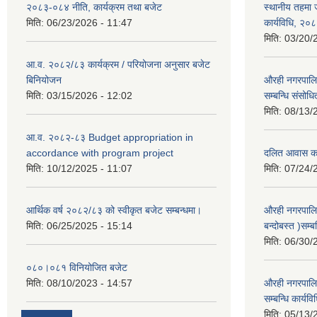
२०८३-०८४ नीति, कार्यक्रम तथा बजेट
स्थानीय तहमा ज
मिति:
06/23/2026 - 11:47
कार्यविधि, २०
मिति:
03/20/
आ.व. २०८२/८३ कार्यक्रम / परियोजना अनुसार बजेट
बिनियोजन
औरही नगरपालिक
मिति:
03/15/2026 - 12:02
सम्बन्धि संसोध
मिति:
08/13/
आ.व. २०८२-८३ Budget appropriation in
accordance with program project
दलित आवास कार्
मिति:
10/12/2025 - 11:07
मिति:
07/24/
आर्थिक वर्ष २०८२/८३ को स्वीकृत बजेट सम्बन्धमा।
औरही नगरपालि
मिति:
06/25/2025 - 15:14
बन्दोबस्त )सम्ब
मिति:
06/30/
०८०।०८१ विनियोजित बजेट
मिति:
08/10/2023 - 14:57
औरही नगरपालिक
सम्बन्धि कार्य
मिति:
05/13/