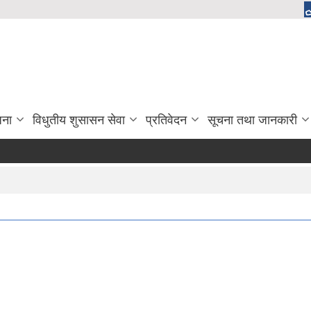
जना
विधुतीय शुसासन सेवा
प्रतिवेदन
सूचना तथा जानकारी