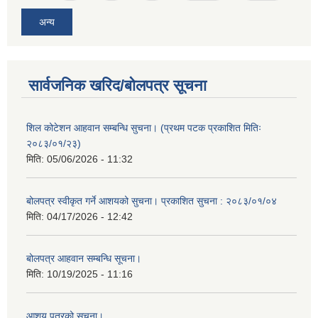
अन्य
सार्वजनिक खरिद/बोलपत्र सूचना
शिल कोटेशन आहवान सम्बन्धि सुचना। (प्रथम पटक प्रकाशित मितिः
२०८३/०१/२३)
मिति:
05/06/2026 - 11:32
बोलपत्र स्वीकृत गर्ने आशयको सुचना। प्रकाशित सुचना : २०८३/०१/०४
मिति:
04/17/2026 - 12:42
बोलपत्र आहवान सम्बन्धि सूचना।
मिति:
10/19/2025 - 11:16
आशय पत्रको सूचना।