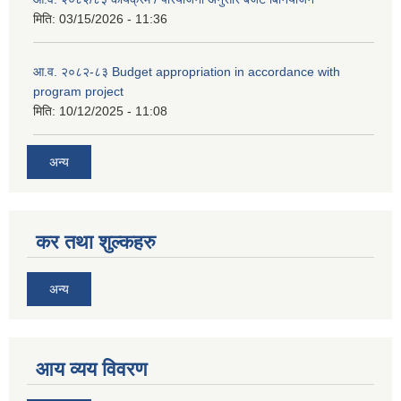
मिति:
03/15/2026 - 11:36
आ.व. २०८२-८३ Budget appropriation in accordance with
program project
मिति:
10/12/2025 - 11:08
अन्य
कर तथा शुल्कहरु
अन्य
आय व्यय विवरण