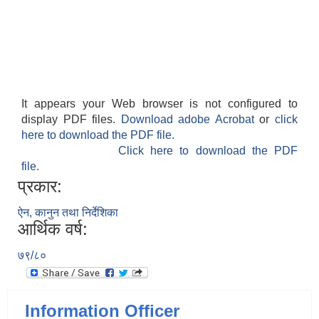
It appears your Web browser is not configured to
display PDF files.
Download adobe Acrobat
or
click
here to download the PDF file.
Click here to download the PDF
file.
प्रकार:
ऐन, कानुन तथा निर्देशिका
आर्थिक वर्ष:
७९/८०
Information Officer