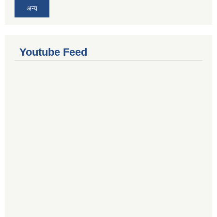
अन्य
Youtube Feed