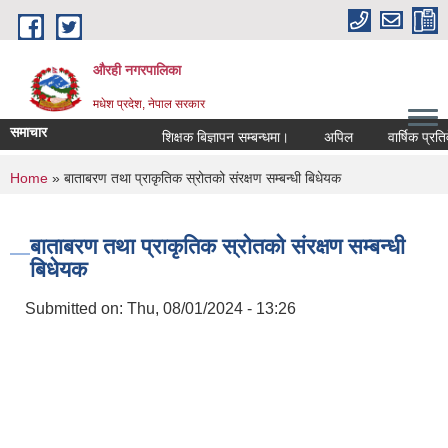
Skip to main content
औरही नगरपालिका
मधेश प्रदेश, नेपाल सरकार
समाचार
शिक्षक बिज्ञापन सम्बन्धमा।
अपिल
वार्षिक प्रतिवे
You are here
Home
» बाताबरण तथा प्राकृतिक स्रोतको संरक्षण सम्बन्धी बिधेयक
बाताबरण तथा प्राकृतिक स्रोतको संरक्षण सम्बन्धी
बिधेयक
Submitted on:
Thu, 08/01/2024 - 13:26