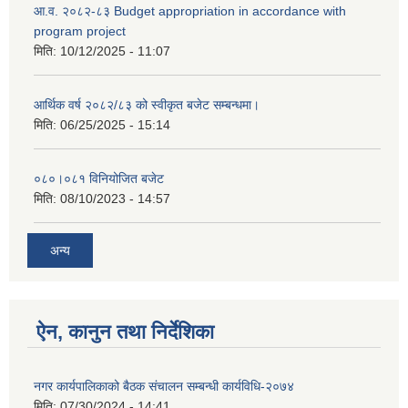
आ.व. २०८२-८३ Budget appropriation in accordance with
program project
मिति:
10/12/2025 - 11:07
आर्थिक वर्ष २०८२/८३ को स्वीकृत बजेट सम्बन्धमा।
मिति:
06/25/2025 - 15:14
०८०।०८१ विनियोजित बजेट
मिति:
08/10/2023 - 14:57
अन्य
ऐन, कानुन तथा निर्देशिका
नगर कार्यपालिकाको बैठक संचालन सम्बन्धी कार्यविधि-२०७४
मिति:
07/30/2024 - 14:41