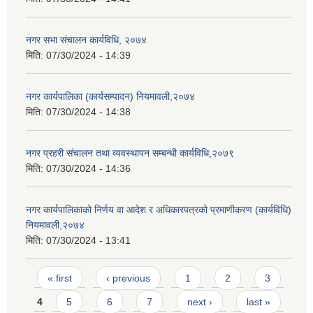
नगर सभा संचालन कार्यविधि, २०७४
मिति:
07/30/2024 - 14:39
नगर कार्यपालिका (कार्यसम्पादन) नियमावली,२०७४
मिति:
07/30/2024 - 14:38
नगर प्रहरी संचालन तथा व्यवस्थापन सम्बन्धी कार्यविधि,२०७९
मिति:
07/30/2024 - 14:36
नगर कार्यपालिकाको निर्णय वा आदेश र अधिकारपत्रको प्रमाणीकरण (कार्यविधि)
नियमावली,२०७४
मिति:
07/30/2024 - 13:41
Pages
« first
‹ previous
1
2
3
4
5
6
7
next ›
last »