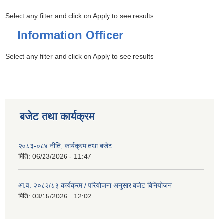
Select any filter and click on Apply to see results
Information Officer
Select any filter and click on Apply to see results
बजेट तथा कार्यक्रम
२०८३-०८४ नीति, कार्यक्रम तथा बजेट
मिति:
06/23/2026 - 11:47
आ.व. २०८२/८३ कार्यक्रम / परियोजना अनुसार बजेट बिनियोजन
मिति:
03/15/2026 - 12:02