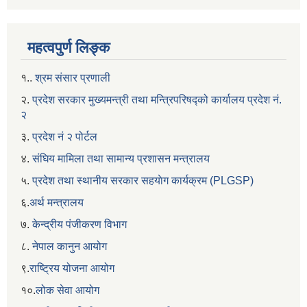
महत्वपुर्ण लिङ्क
१..
श्रम संसार प्रणाली
२.
प्रदेश सरकार मुख्यमन्त्री तथा मन्त्रिपरिषद्को कार्यालय प्रदेश नं.
२
३.
प्रदेश नं २ पोर्टल
४.
संघिय मामिला तथा सामान्य प्रशासन मन्त्रालय
५.
प्रदेश तथा स्थानीय सरकार सहयाेग कार्यक्रम (PLGSP)
६.
अर्थ मन्त्रालय
७.
केन्द्रीय पंजीकरण विभाग
८.
नेपाल कानुन आयोग
९.
राष्ट्रिय योजना आयोग
१०.
लोक सेवा आयोग