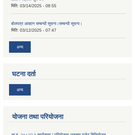
मिति:
03/14/2025 - 08:55
बोलपत्र आव्हान सम्बन्धी सूचना।सम्बन्धी सूचना।
मिति:
03/12/2025 - 07:47
अन्य
घटना दर्ता
अन्य
योजना तथा परियोजना
आ.व. २०८२/८३ कार्यक्रम / परियोजना अनुसार बजेट बिनियोजन