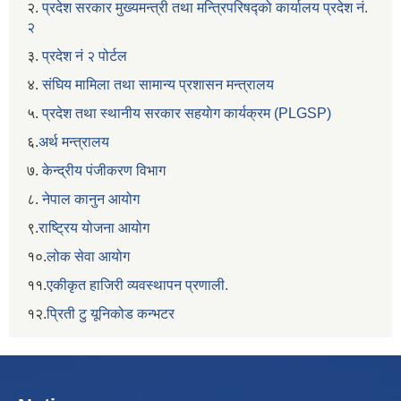
२.
प्रदेश सरकार मुख्यमन्त्री तथा मन्त्रिपरिषद्को कार्यालय प्रदेश नं.
२
३.
प्रदेश नं २ पोर्टल
४.
संघिय मामिला तथा सामान्य प्रशासन मन्त्रालय
५.
प्रदेश तथा स्थानीय सरकार सहयाेग कार्यक्रम (PLGSP)
६.
अर्थ मन्त्रालय
७.
केन्द्रीय पंजीकरण विभाग
८.
नेपाल कानुन आयोग
९.
राष्ट्रिय योजना आयोग
१०.
लोक सेवा आयोग
११.
एकीकृत हाजिरी व्यवस्थापन प्रणाली.
१२.
प्रिती टु यूनिकोड कन्भटर