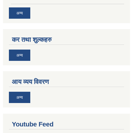
अन्य
कर तथा शुल्कहरु
अन्य
आय व्यय विवरण
अन्य
Youtube Feed