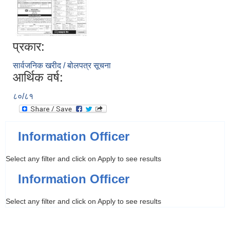
प्रकार:
सार्वजनिक खरीद / बोलपत्र सूचना
आर्थिक वर्ष:
८०/८१
Information Officer
Select any filter and click on Apply to see results
Information Officer
Select any filter and click on Apply to see results