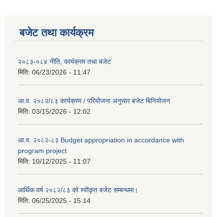
बजेट तथा कार्यक्रम
२०८३-०८४ नीति, कार्यक्रम तथा बजेट
मिति:
06/23/2026 - 11:47
आ.व. २०८२/८३ कार्यक्रम / परियोजना अनुसार बजेट बिनियोजन
मिति:
03/15/2026 - 12:02
आ.व. २०८२-८३ Budget appropriation in accordance with
program project
मिति:
10/12/2025 - 11:07
आर्थिक वर्ष २०८२/८३ को स्वीकृत बजेट सम्बन्धमा।
मिति:
06/25/2025 - 15:14