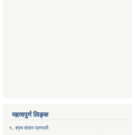
महत्वपुर्ण लिङ्क
१..
श्रम संसार प्रणाली