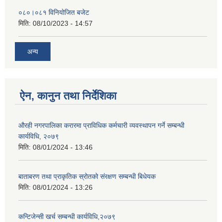
०८०।०८१ विनियोजित बजेट
मिति:
08/10/2023 - 14:57
अन्य
ऐन, कानुन तथा निर्देशिका
औरही नगरपालिका करारमा प्राविधिक कर्मचारी व्यवस्थापन गर्ने सम्बन्धी
कार्यविधि, २०७९
मिति:
08/01/2024 - 13:46
बाताबरण तथा प्राकृतिक स्रोतको संरक्षण सम्बन्धी बिधेयक
मिति:
08/01/2024 - 13:26
कन्टिजेन्सी खर्च सम्बन्धी कार्यविधि,२०७९