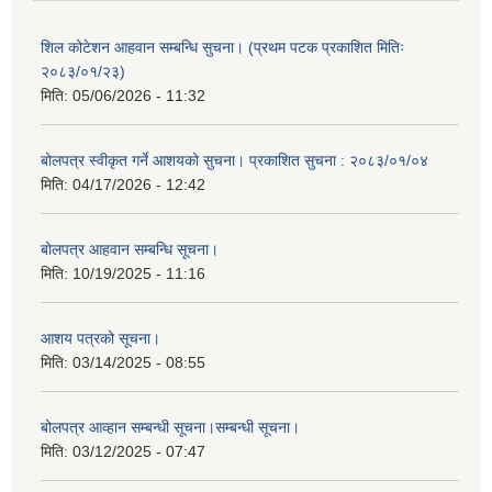
शिल कोटेशन आहवान सम्बन्धि सुचना। (प्रथम पटक प्रकाशित मितिः
२०८३/०१/२३)
मिति:
05/06/2026 - 11:32
बोलपत्र स्वीकृत गर्ने आशयको सुचना। प्रकाशित सुचना : २०८३/०१/०४
मिति:
04/17/2026 - 12:42
बोलपत्र आहवान सम्बन्धि सूचना।
मिति:
10/19/2025 - 11:16
आशय पत्रको सूचना।
मिति:
03/14/2025 - 08:55
बोलपत्र आव्हान सम्बन्धी सूचना।सम्बन्धी सूचना।
मिति:
03/12/2025 - 07:47