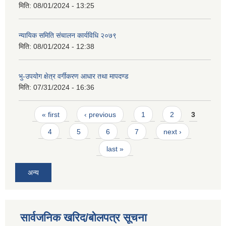
मिति:
08/01/2024 - 13:25
न्यायिक समिति संचालन कार्यविधि २०७९
मिति:
08/01/2024 - 12:38
भु-उपयोग क्षेत्र वर्गीकरण आधार तथा मापदण्ड
मिति:
07/31/2024 - 16:36
Pages
« first
‹ previous
1
2
3
4
5
6
7
next ›
last »
अन्य
सार्वजनिक खरिद/बोलपत्र सूचना