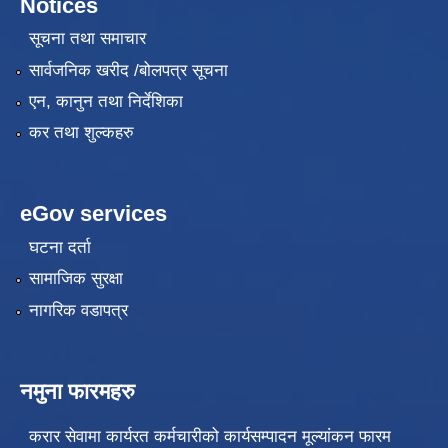
Notices
सूचना तथा समाचार
सार्वजनिक खरीद /बोलपत्र सूचना
एन, कानुन तथा निर्देशिका
कर तथा शुल्कहरु
eGov services
घटना दर्ता
सामाजिक सुरक्षा
नागरिक वडापत्र
नमुना फारमहरु
करार सेवामा कार्यरत कर्मचारीको कार्यसम्पादन मूल्यांकन फारम