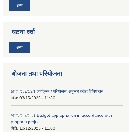
अन्य
घटना दर्ता
अन्य
योजना तथा परियोजना
आ.व. २०८२/८३ कार्यक्रम / परियोजना अनुसार बजेट बिनियोजन
मिति:
03/15/2026 - 11:36
आ.व. २०८२-८३ Budget appropriation in accordance with
program project
मिति:
10/12/2025 - 11:08