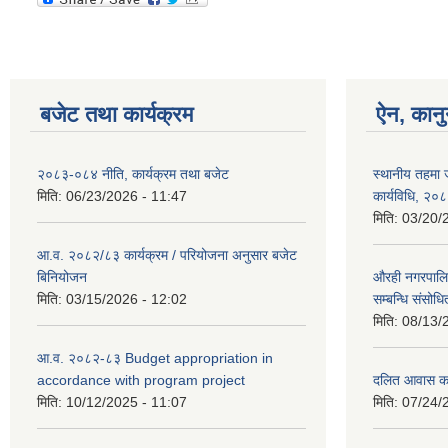
बजेट तथा कार्यक्रम
ऐन, कानु
२०८३-०८४ नीति, कार्यक्रम तथा बजेट
स्थानीय तहमा ज
मिति:
06/23/2026 - 11:47
कार्यविधि, २०
मिति:
03/20/
आ.व. २०८२/८३ कार्यक्रम / परियोजना अनुसार बजेट
बिनियोजन
औरही नगरपालिक
मिति:
03/15/2026 - 12:02
सम्बन्धि संसोध
मिति:
08/13/
आ.व. २०८२-८३ Budget appropriation in
accordance with program project
दलित आवास कार्
मिति:
10/12/2025 - 11:07
मिति:
07/24/