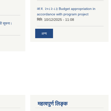
आ.व. २०८२-८३ Budget appropriation in
accordance with program project
मिति:
10/12/2025 - 11:08
्धी सूचना।
अन्य
महत्वपुर्ण लिङ्क