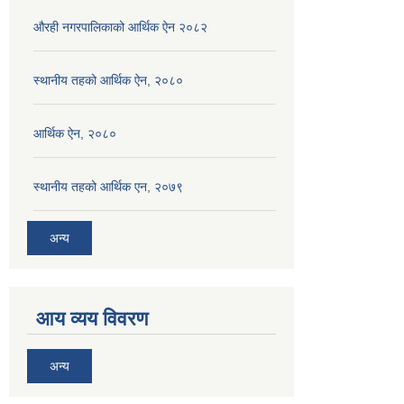
औरही नगरपालिकाको आर्थिक ऐन २०८२
स्थानीय तहको आर्थिक ऐन, २०८०
आर्थिक ऐन, २०८०
स्थानीय तहको आर्थिक एन, २०७९
अन्य
आय व्यय विवरण
अन्य