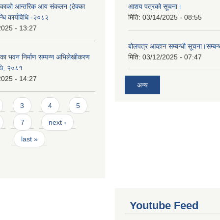
काको आन्तरिक आय संकलन (ठेक्का
आशय पत्रको सूचना।
न्धि कार्यविधि -२०८२
मिति:
03/14/2025 - 08:55
2025 - 13:27
बोलपत्र आव्हान सम्बन्धी सूचना।सम्बन
ा भवन निर्माण सम्पन्न अभिलेखीकरण
मिति:
03/12/2025 - 07:47
विधि, २०८१
2025 - 14:27
अन्य
3
4
5
7
next ›
last »
Youtube Feed