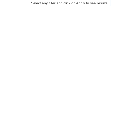
Select any filter and click on Apply to see results