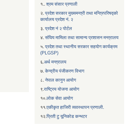
१..
श्रम संसार प्रणाली
२.
प्रदेश सरकार मुख्यमन्त्री तथा मन्त्रिपरिषद्को
कार्यालय प्रदेश नं. २
३.
प्रदेश नं २ पोर्टल
४.
संघिय मामिला तथा सामान्य प्रशासन मन्त्रालय
५.
प्रदेश तथा स्थानीय सरकार सहयाेग कार्यक्रम
(PLGSP)
६.
अर्थ मन्त्रालय
७.
केन्द्रीय पंजीकरण विभाग
८.
नेपाल कानुन आयोग
९.
राष्ट्रिय योजना आयोग
१०.
लोक सेवा आयोग
११.
एकीकृत हाजिरी व्यवस्थापन प्रणाली.
१२.
प्रिती टु यूनिकोड कन्भटर