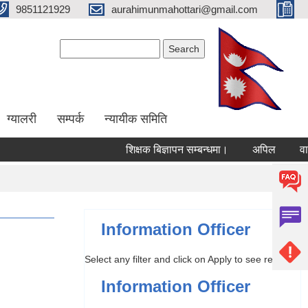
9851121929
aurahimunmahottari@gmail.com
Search form
Search
ग्यालरी
सम्पर्क
न्यायीक समिति
शिक्षक बिज्ञापन सम्बन्धमा।
अपिल
वार्षिक
Information Officer
Select any filter and click on Apply to see results
Information Officer