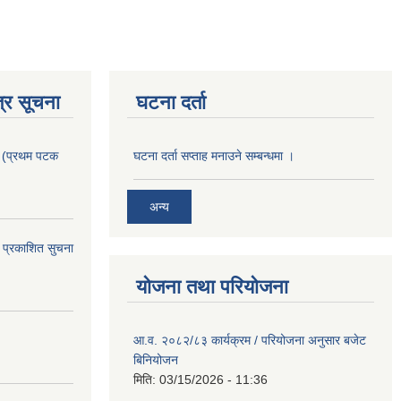
्र सूचना
घटना दर्ता
। (प्रथम पटक
घटना दर्ता सप्ताह मनाउने सम्बन्धमा ।
अन्य
 प्रकाशित सुचना
योजना तथा परियोजना
आ.व. २०८२/८३ कार्यक्रम / परियोजना अनुसार बजेट
बिनियोजन
मिति:
03/15/2026 - 11:36