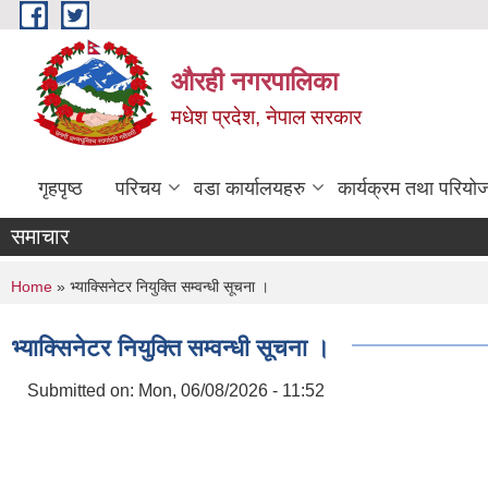
Skip to main content
औरही नगरपालिका
मधेश प्रदेश, नेपाल सरकार
गृहपृष्ठ
परिचय
वडा कार्यालयहरु
कार्यक्रम तथा परियो
समाचार
You are here
Home
» भ्याक्सिनेटर नियुक्ति सम्वन्धी सूचना ।
भ्याक्सिनेटर नियुक्ति सम्वन्धी सूचना ।
Submitted on:
Mon, 06/08/2026 - 11:52