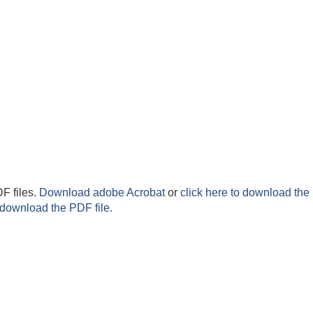
F files.
Download adobe Acrobat
or
click here to download the 
 download the PDF file.