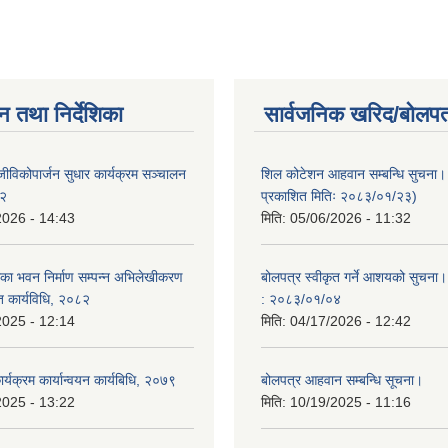
न तथा निर्देशिका
सार्वजनिक खरिद/बोलपत
ीविकोपार्जन सुधार कार्यक्रम सञ्चालन
शिल कोटेशन आहवान सम्बन्धि सुचना
८२
प्रकाशित मितिः २०८३/०१/२३)
2026 - 14:43
मिति:
05/06/2026 - 11:32
ा भवन निर्माण सम्पन्न अभिलेखीकरण
बोलपत्र स्वीकृत गर्ने आशयको सुचना।
ित कार्यविधि, २०८२
: २०८३/०१/०४
2025 - 12:14
मिति:
04/17/2026 - 12:42
यक्रम कार्यान्वयन कार्यबिधि, २०७९
बोलपत्र आहवान सम्बन्धि सूचना।
2025 - 13:22
मिति:
10/19/2025 - 11:16