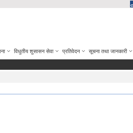
जना
विधुतीय शुसासन सेवा
प्रतिवेदन
सूचना तथा जानकारी