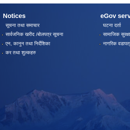
Notices
eGov serv
सूचना तथा समाचार
घटना दर्ता
सार्वजनिक खरीद /बोलपत्र सूचना
सामाजिक सुरक्ष
एन, कानुन तथा निर्देशिका
नागरिक वडापत्
कर तथा शुल्कहरु