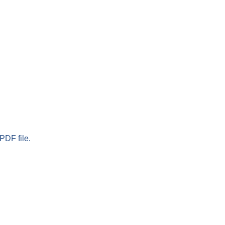
PDF file.