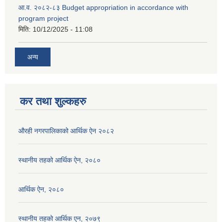
आ.व. २०८२-८३ Budget appropriation in accordance with
program project
मिति:
10/12/2025 - 11:08
अन्य
कर तथा शुल्कहरु
औरही नगरपालिकाको आर्थिक ऐन २०८२
स्थानीय तहको आर्थिक ऐन, २०८०
आर्थिक ऐन, २०८०
स्थानीय तहको आर्थिक एन, २०७९