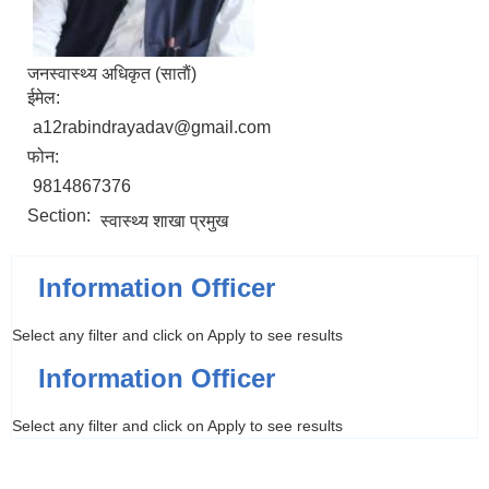
जनस्वास्थ्य अधिकृत (साताैं)
ईमेल:
a12rabindrayadav@gmail.com
फोन:
9814867376
Section:
स्वास्थ्य शाखा प्रमुख
Information Officer
Select any filter and click on Apply to see results
Information Officer
Select any filter and click on Apply to see results