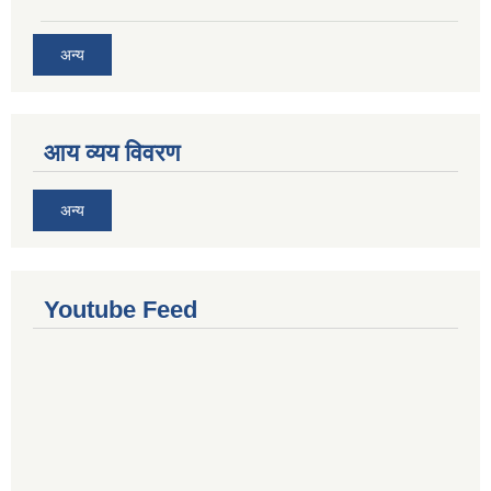
अन्य
आय व्यय विवरण
अन्य
Youtube Feed