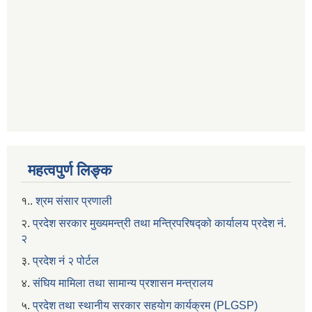
महत्वपुर्ण लिङ्क
१..
श्रम संसार प्रणाली
२.
प्रदेश सरकार मुख्यमन्त्री तथा मन्त्रिपरिषद्को कार्यालय प्रदेश नं.
२
३.
प्रदेश नं २ पोर्टल
४.
संघिय मामिला तथा सामान्य प्रशासन मन्त्रालय
५.
प्रदेश तथा स्थानीय सरकार सहयाेग कार्यक्रम (PLGSP)