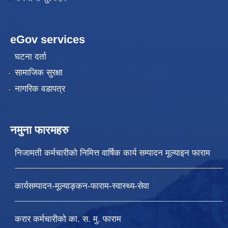
eGov services
घटना दर्ता
सामाजिक सुरक्षा
नागरिक वडापत्र
नमुना फारमहरु
निजामती कर्मचारीको निमित्त वार्षिक कार्य सम्पादन मूल्याइन फाराम
कार्यसम्पादन-मूल्याङ्कन-फाराम-स्वास्थ्य-सेवा
करार कर्मचारीको का. स. मु. फाराम