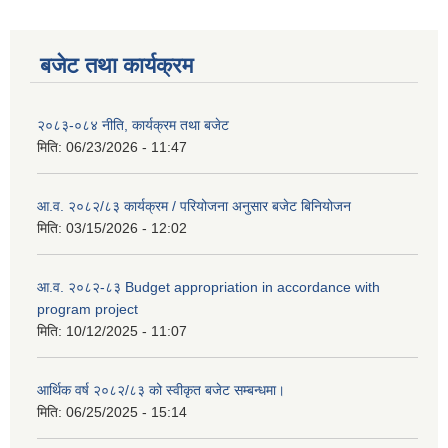
बजेट तथा कार्यक्रम
२०८३-०८४ नीति, कार्यक्रम तथा बजेट
मिति:
06/23/2026 - 11:47
आ.व. २०८२/८३ कार्यक्रम / परियोजना अनुसार बजेट बिनियोजन
मिति:
03/15/2026 - 12:02
आ.व. २०८२-८३ Budget appropriation in accordance with
program project
मिति:
10/12/2025 - 11:07
आर्थिक वर्ष २०८२/८३ को स्वीकृत बजेट सम्बन्धमा।
मिति:
06/25/2025 - 15:14