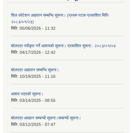
शिल कोटेशन आहवान सम्बन्धि सुचना। (प्रथम पटक प्रकाशित मितिः
२०८३/०१/२३)
मिति:
05/06/2026 - 11:32
बोलपत्र स्वीकृत गर्ने आशयको सुचना। प्रकाशित सुचना : २०८३/०१/०४
मिति:
04/17/2026 - 12:42
बोलपत्र आहवान सम्बन्धि सूचना।
मिति:
10/19/2025 - 11:16
आशय पत्रको सूचना।
मिति:
03/14/2025 - 08:55
बोलपत्र आव्हान सम्बन्धी सूचना।सम्बन्धी सूचना।
मिति:
03/12/2025 - 07:47