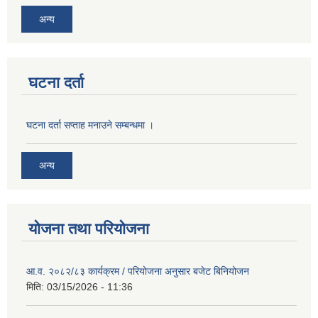
अन्य
घटना दर्ता
घटना दर्ता सप्ताह मनाउने सम्बन्धमा ।
अन्य
योजना तथा परियोजना
आ.व. २०८२/८३ कार्यक्रम / परियोजना अनुसार बजेट बिनियोजन
मिति:
03/15/2026 - 11:36