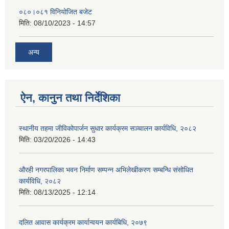
०८०।०८१ विनियोजित बजेट
मिति:
08/10/2023 - 14:57
अन्य
ऐन, कानुन तथा निर्देशिका
स्थानीय तहमा जीविकोपार्जन सुधार कार्यक्रम सञ्चालन कार्यविधि, २०८२
मिति:
03/20/2026 - 14:43
औरही नगरपालिका भवन निर्माण सम्पन्न अभिलेखीकरण सम्बन्धि संसोधित
कार्यविधि, २०८२
मिति:
08/13/2025 - 12:14
दलित आवास कार्यक्रम कार्यान्वयन कार्यबिधि, २०७९