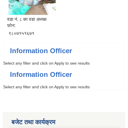
वडा न‌ं. ८ का वडा अध्यक्ष
फोन:
९८०७१५१६७१
Information Officer
Select any filter and click on Apply to see results
Information Officer
Select any filter and click on Apply to see results
बजेट तथा कार्यक्रम