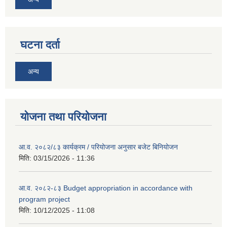
घटना दर्ता
अन्य
योजना तथा परियोजना
आ.व. २०८२/८३ कार्यक्रम / परियोजना अनुसार बजेट बिनियोजन
मिति:
03/15/2026 - 11:36
आ.व. २०८२-८३ Budget appropriation in accordance with
program project
मिति:
10/12/2025 - 11:08