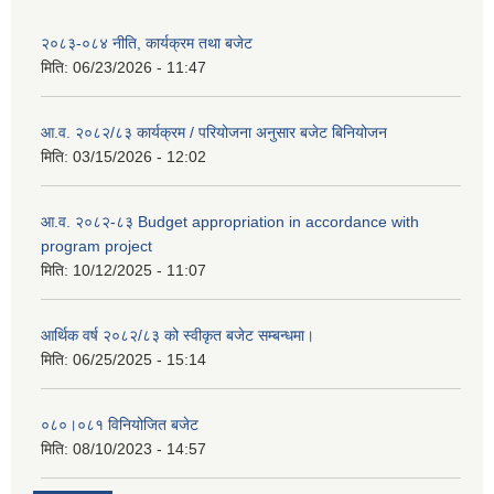
२०८३-०८४ नीति, कार्यक्रम तथा बजेट
मिति:
06/23/2026 - 11:47
आ.व. २०८२/८३ कार्यक्रम / परियोजना अनुसार बजेट बिनियोजन
मिति:
03/15/2026 - 12:02
आ.व. २०८२-८३ Budget appropriation in accordance with
program project
मिति:
10/12/2025 - 11:07
आर्थिक वर्ष २०८२/८३ को स्वीकृत बजेट सम्बन्धमा।
मिति:
06/25/2025 - 15:14
०८०।०८१ विनियोजित बजेट
मिति:
08/10/2023 - 14:57