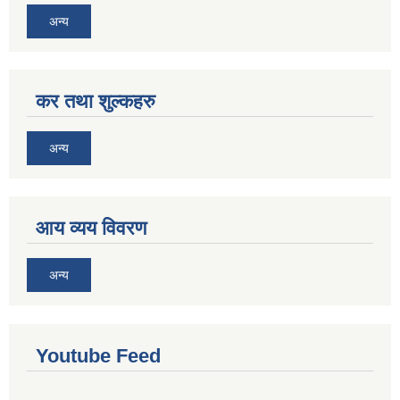
अन्य
कर तथा शुल्कहरु
अन्य
आय व्यय विवरण
अन्य
Youtube Feed