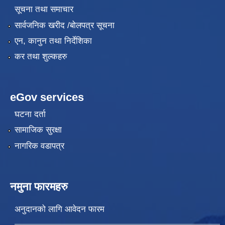
सूचना तथा समाचार
सार्वजनिक खरीद /बोलपत्र सूचना
एन, कानुन तथा निर्देशिका
कर तथा शुल्कहरु
eGov services
घटना दर्ता
सामाजिक सुरक्षा
नागरिक वडापत्र
नमुना फारमहरु
अनुदानको लागि आवेदन फारम