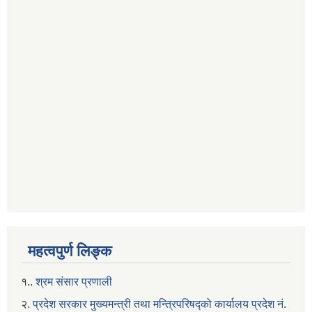
महत्वपुर्ण लिङ्क
१..
श्रम संसार प्रणाली
२.
प्रदेश सरकार मुख्यमन्त्री तथा मन्त्रिपरिषद्को कार्यालय प्रदेश नं.