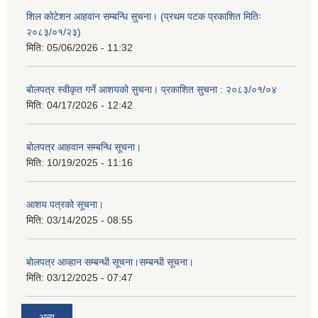
शिल कोटेशन आहवान सम्बन्धि सुचना। (प्रथम पटक प्रकाशित मितिः
२०८३/०१/२३)
मिति:
05/06/2026 - 11:32
बोलपत्र स्वीकृत गर्ने आशयको सुचना। प्रकाशित सुचना : २०८३/०१/०४
मिति:
04/17/2026 - 12:42
बोलपत्र आहवान सम्बन्धि सूचना।
मिति:
10/19/2025 - 11:16
आशय पत्रको सूचना।
मिति:
03/14/2025 - 08:55
बोलपत्र आव्हान सम्बन्धी सूचना।सम्बन्धी सूचना।
मिति:
03/12/2025 - 07:47
अन्य