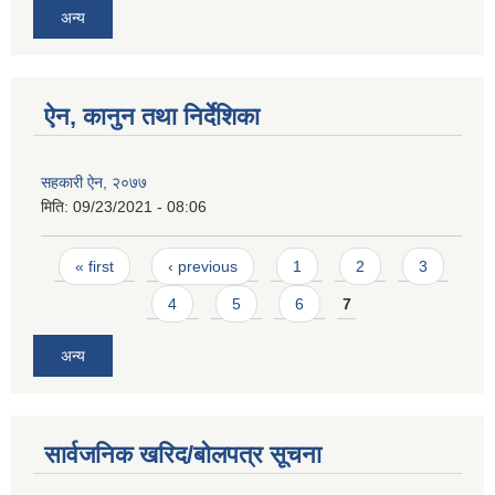
अन्य
ऐन, कानुन तथा निर्देशिका
सहकारी ऐन, २०७७
मिति:
09/23/2021 - 08:06
Pages
« first
‹ previous
1
2
3
4
5
6
7
अन्य
सार्वजनिक खरिद/बोलपत्र सूचना