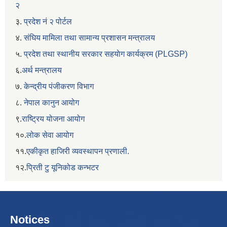
२
३.
प्रदेश नं २ पोर्टल
४.
संघिय मामिला तथा सामान्य प्रशासन मन्त्रालय
५.
प्रदेश तथा स्थानीय सरकार सहयाेग कार्यक्रम (PLGSP)
६.
अर्थ मन्त्रालय
७.
केन्द्रीय पंजीकरण विभाग
८.
नेपाल कानुन आयोग
९.
राष्ट्रिय योजना आयोग
१०.
लोक सेवा आयोग
११.
एकीकृत हाजिरी व्यवस्थापन प्रणाली.
१२.
प्रिती टु यूनिकोड कन्भटर
Notices