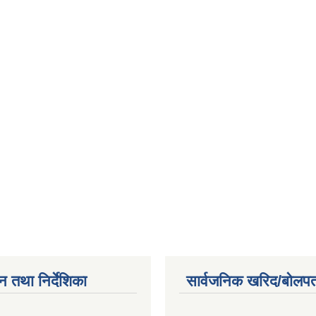
न तथा निर्देशिका
सार्वजनिक खरिद/बोलपत