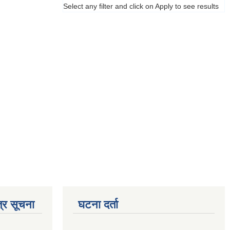
Select any filter and click on Apply to see results
्र सूचना
घटना दर्ता