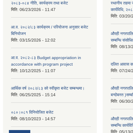
२०८३-०८४ नीति, कार्यक्रम तथा बजेट
स्थानीय तहमा ज
मिति:
06/23/2026 - 11:47
कार्यविधि, २०
मिति:
03/20/
आ.व. २०८२/८३ कार्यक्रम / परियोजना अनुसार बजेट
बिनियोजन
औरही नगरपालिक
मिति:
03/15/2026 - 12:02
सम्बन्धि संसोध
मिति:
08/13/
आ.व. २०८२-८३ Budget appropriation in
accordance with program project
दलित आवास कार्
मिति:
10/12/2025 - 11:07
मिति:
07/24/
आर्थिक वर्ष २०८२/८३ को स्वीकृत बजेट सम्बन्धमा।
औरही नगरपालि
मिति:
06/25/2025 - 15:14
बन्दोबस्त )सम्ब
मिति:
06/30/
०८०।०८१ विनियोजित बजेट
मिति:
08/10/2023 - 14:57
औरही नगरपालिक
सम्बन्धि कार्य
मिति:
05/13/