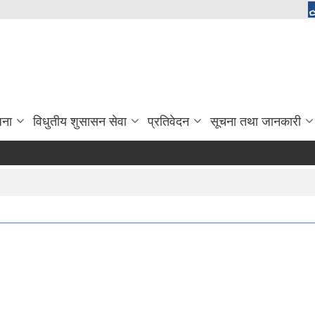
जना
विधुतीय शुसासन सेवा
प्रतिवेदन
सूचना तथा जानकारी