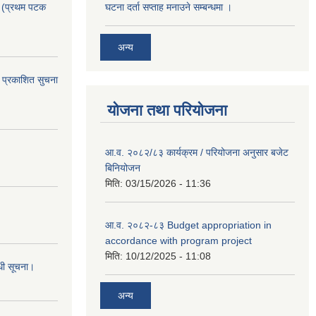
। (प्रथम पटक
घटना दर्ता सप्ताह मनाउने सम्बन्धमा ।
अन्य
 प्रकाशित सुचना
योजना तथा परियोजना
आ.व. २०८२/८३ कार्यक्रम / परियोजना अनुसार बजेट
बिनियोजन
मिति:
03/15/2026 - 11:36
आ.व. २०८२-८३ Budget appropriation in
accordance with program project
मिति:
10/12/2025 - 11:08
्धी सूचना।
अन्य