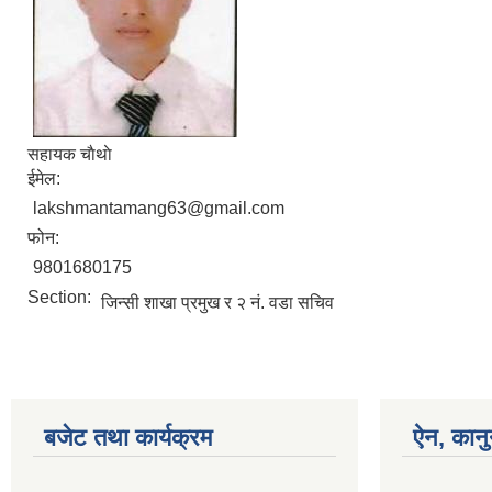
सहायक चाैथाे
ईमेल:
lakshmantamang63@gmail.com
फोन:
9801680175
Section:
जिन्सी शाखा प्रमुख र २ नं. वडा सचिव
बजेट तथा कार्यक्रम
ऐन, कानु