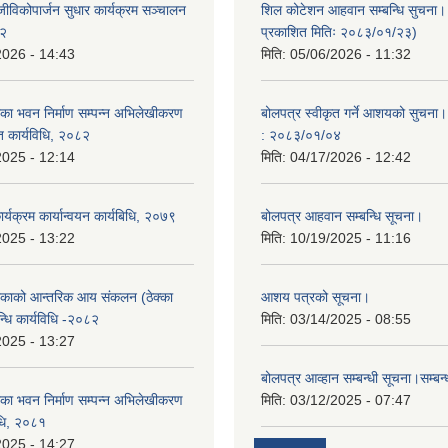
ीविकोपार्जन सुधार कार्यक्रम सञ्चालन
शिल कोटेशन आहवान सम्बन्धि सुचना
८२
प्रकाशित मितिः २०८३/०१/२३)
2026 - 14:43
मिति:
05/06/2026 - 11:32
ा भवन निर्माण सम्पन्न अभिलेखीकरण
बोलपत्र स्वीकृत गर्ने आशयको सुचना।
ित कार्यविधि, २०८२
: २०८३/०१/०४
2025 - 12:14
मिति:
04/17/2026 - 12:42
यक्रम कार्यान्वयन कार्यबिधि, २०७९
बोलपत्र आहवान सम्बन्धि सूचना।
2025 - 13:22
मिति:
10/19/2025 - 11:16
काको आन्तरिक आय संकलन (ठेक्का
आशय पत्रको सूचना।
न्धि कार्यविधि -२०८२
मिति:
03/14/2025 - 08:55
2025 - 13:27
बोलपत्र आव्हान सम्बन्धी सूचना।सम्बन
ा भवन निर्माण सम्पन्न अभिलेखीकरण
मिति:
03/12/2025 - 07:47
विधि, २०८१
2025 - 14:27