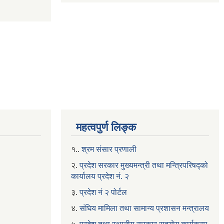
महत्वपुर्ण लिङ्क
१..
श्रम संसार प्रणाली
२.
प्रदेश सरकार मुख्यमन्त्री तथा मन्त्रिपरिषद्को
कार्यालय प्रदेश नं. २
३.
प्रदेश नं २ पोर्टल
४.
संघिय मामिला तथा सामान्य प्रशासन मन्त्रालय