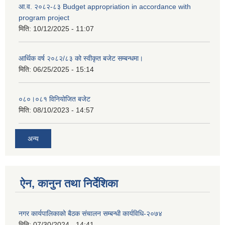
आ.व. २०८२-८३ Budget appropriation in accordance with
program project
मिति:
10/12/2025 - 11:07
आर्थिक वर्ष २०८२/८३ को स्वीकृत बजेट सम्बन्धमा।
मिति:
06/25/2025 - 15:14
०८०।०८१ विनियोजित बजेट
मिति:
08/10/2023 - 14:57
अन्य
ऐन, कानुन तथा निर्देशिका
नगर कार्यपालिकाको बैठक संचालन सम्बन्धी कार्यविधि-२०७४
मिति:
07/30/2024 - 14:41