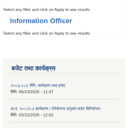
Select any filter and click on Apply to see results
Information Officer
Select any filter and click on Apply to see results
बजेट तथा कार्यक्रम
२०८३-०८४ नीति, कार्यक्रम तथा बजेट
मिति:
06/23/2026 - 11:47
आ.व. २०८२/८३ कार्यक्रम / परियोजना अनुसार बजेट बिनियोजन
मिति:
03/15/2026 - 12:02