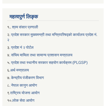
महत्वपुर्ण लिङ्क
१..
श्रम संसार प्रणाली
२.
प्रदेश सरकार मुख्यमन्त्री तथा मन्त्रिपरिषद्को कार्यालय प्रदेश नं.
२
३.
प्रदेश नं २ पोर्टल
४.
संघिय मामिला तथा सामान्य प्रशासन मन्त्रालय
५.
प्रदेश तथा स्थानीय सरकार सहयाेग कार्यक्रम (PLGSP)
६.
अर्थ मन्त्रालय
७.
केन्द्रीय पंजीकरण विभाग
८.
नेपाल कानुन आयोग
९.
राष्ट्रिय योजना आयोग
१०.
लोक सेवा आयोग