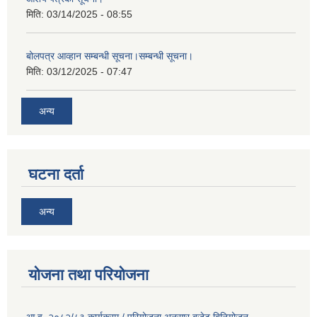
मिति:
03/14/2025 - 08:55
बोलपत्र आव्हान सम्बन्धी सूचना।सम्बन्धी सूचना।
मिति:
03/12/2025 - 07:47
अन्य
घटना दर्ता
अन्य
योजना तथा परियोजना