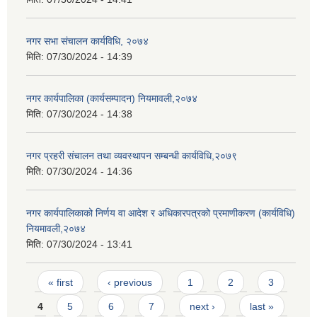
नगर सभा संचालन कार्यविधि, २०७४
मिति:
07/30/2024 - 14:39
नगर कार्यपालिका (कार्यसम्पादन) नियमावली,२०७४
मिति:
07/30/2024 - 14:38
नगर प्रहरी संचालन तथा व्यवस्थापन सम्बन्धी कार्यविधि,२०७९
मिति:
07/30/2024 - 14:36
नगर कार्यपालिकाको निर्णय वा आदेश र अधिकारपत्रको प्रमाणीकरण (कार्यविधि)
नियमावली,२०७४
मिति:
07/30/2024 - 13:41
Pages
« first
‹ previous
1
2
3
4
5
6
7
next ›
last »