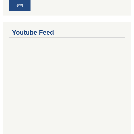
अन्य
Youtube Feed