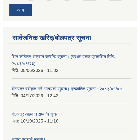
अन्य
सार्वजनिक खरिद/बोलपत्र सूचना
शिल कोटेशन आहवान सम्बन्धि सुचना। (प्रथम पटक प्रकाशित मितिः
२०८३/०१/२३)
मिति:
05/06/2026 - 11:32
बोलपत्र स्वीकृत गर्ने आशयको सुचना। प्रकाशित सुचना : २०८३/०१/०४
मिति:
04/17/2026 - 12:42
बोलपत्र आहवान सम्बन्धि सूचना।
मिति:
10/19/2025 - 11:16
आशय पत्रको सूचना।