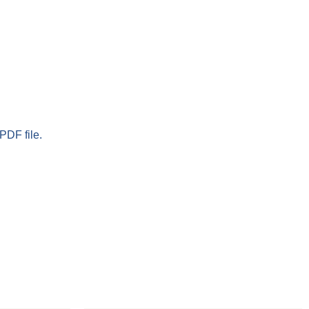
PDF file.