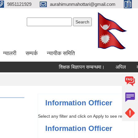
9851121929
aurahimunmahottari@gmail.com
Search form
Search
ग्यालरी
सम्पर्क
न्यायीक समिति
शिक्षक बिज्ञापन सम्बन्धमा।
अपिल
वार्ष
Information Officer
Select any filter and click on Apply to see results
Information Officer