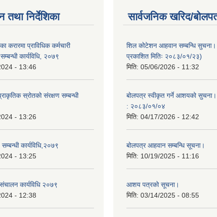
न तथा निर्देशिका
सार्वजनिक खरिद/बोलपत
ा करारमा प्राविधिक कर्मचारी
शिल कोटेशन आहवान सम्बन्धि सुचना
े सम्बन्धी कार्यविधि, २०७९
प्रकाशित मितिः २०८३/०१/२३)
2024 - 13:46
मिति:
05/06/2026 - 11:32
राकृतिक स्रोतको संरक्षण सम्बन्धी
बोलपत्र स्वीकृत गर्ने आशयको सुचना।
: २०८३/०१/०४
2024 - 13:26
मिति:
04/17/2026 - 12:42
च सम्बन्धी कार्यविधि,२०७९
बोलपत्र आहवान सम्बन्धि सूचना।
2024 - 13:25
मिति:
10/19/2025 - 11:16
 संचालन कार्यविधि २०७९
आशय पत्रको सूचना।
2024 - 12:38
मिति:
03/14/2025 - 08:55