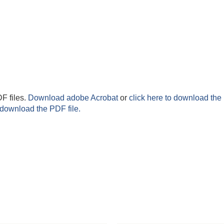
F files.
Download adobe Acrobat
or
click here to download the 
 download the PDF file.