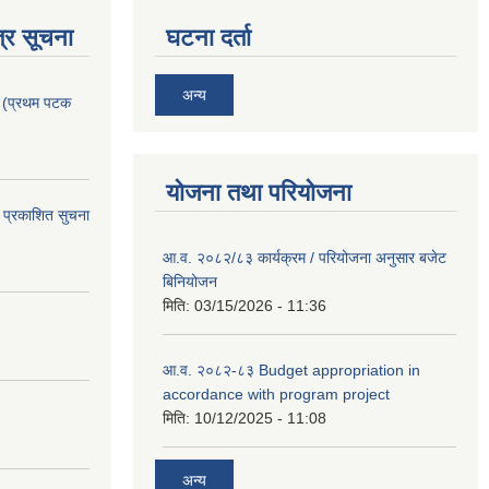
्र सूचना
घटना दर्ता
अन्य
। (प्रथम पटक
योजना तथा परियोजना
 प्रकाशित सुचना
आ.व. २०८२/८३ कार्यक्रम / परियोजना अनुसार बजेट
बिनियोजन
मिति:
03/15/2026 - 11:36
आ.व. २०८२-८३ Budget appropriation in
accordance with program project
मिति:
10/12/2025 - 11:08
अन्य