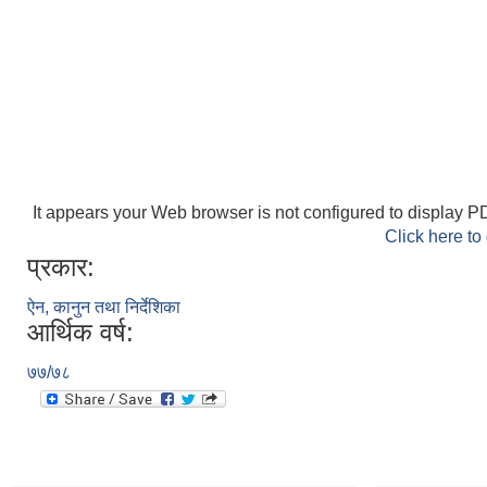
It appears your Web browser is not configured to display PD
Click here to
प्रकार:
ऐन, कानुन तथा निर्देशिका
आर्थिक वर्ष:
७७/७८