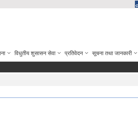
जना
विधुतीय शुसासन सेवा
प्रतिवेदन
सूचना तथा जानकारी