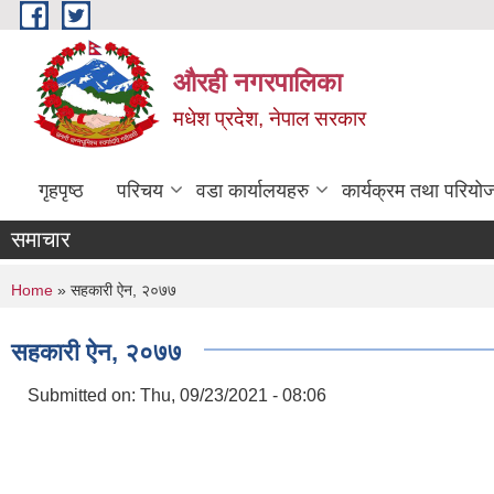
Skip to main content
औरही नगरपालिका
मधेश प्रदेश, नेपाल सरकार
गृहपृष्ठ
परिचय
वडा कार्यालयहरु
कार्यक्रम तथा परियो
समाचार
You are here
Home
» सहकारी ऐन, २०७७
सहकारी ऐन, २०७७
Submitted on:
Thu, 09/23/2021 - 08:06