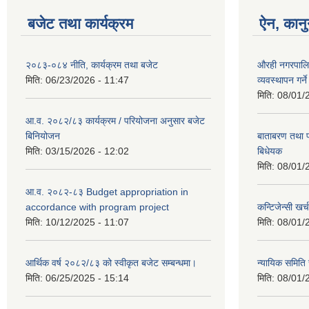
बजेट तथा कार्यक्रम
ऐन, कानु
२०८३-०८४ नीति, कार्यक्रम तथा बजेट
औरही नगरपालिक
मिति:
06/23/2026 - 11:47
व्यवस्थापन गर्न
मिति:
08/01/
आ.व. २०८२/८३ कार्यक्रम / परियोजना अनुसार बजेट
बिनियोजन
बाताबरण तथा प्
मिति:
03/15/2026 - 12:02
बिधेयक
मिति:
08/01/
आ.व. २०८२-८३ Budget appropriation in
accordance with program project
कन्टिजेन्सी खर्
मिति:
10/12/2025 - 11:07
मिति:
08/01/
आर्थिक वर्ष २०८२/८३ को स्वीकृत बजेट सम्बन्धमा।
न्यायिक समिति
मिति:
06/25/2025 - 15:14
मिति:
08/01/