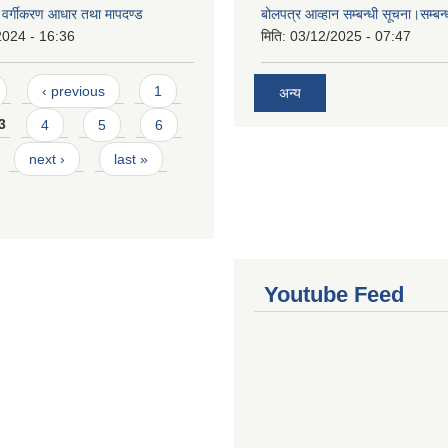
्र वर्गीकरण आधार तथा मापदण्ड
बोलपत्र आव्हान सम्बन्धी सूचना।सम्बन
2024 - 16:36
मिति:
03/12/2025 - 07:47
‹ previous
1
अन्य
3
4
5
6
next ›
last »
Youtube Feed