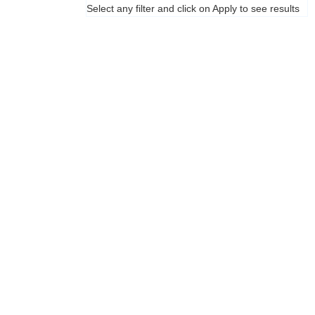
Select any filter and click on Apply to see results