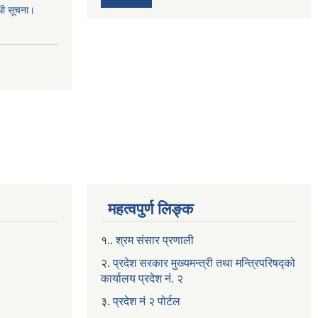
्धी सूचना।
महत्वपुर्ण लिङ्क
१..
श्रम संसार प्रणाली
२.
प्रदेश सरकार मुख्यमन्त्री तथा मन्त्रिपरिषद्को
कार्यालय प्रदेश नं. २
३.
प्रदेश नं २ पोर्टल