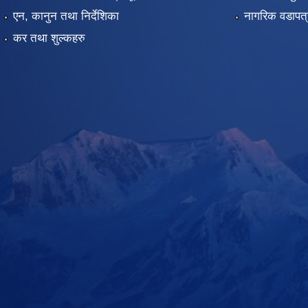
एन, कानुन तथा निर्देशिका
नागरिक वडापत्
कर तथा शुल्कहरु