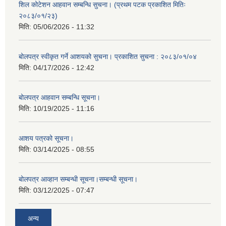
शिल कोटेशन आहवान सम्बन्धि सुचना। (प्रथम पटक प्रकाशित मितिः
२०८३/०१/२३)
मिति:
05/06/2026 - 11:32
बोलपत्र स्वीकृत गर्ने आशयको सुचना। प्रकाशित सुचना : २०८३/०१/०४
मिति:
04/17/2026 - 12:42
बोलपत्र आहवान सम्बन्धि सूचना।
मिति:
10/19/2025 - 11:16
आशय पत्रको सूचना।
मिति:
03/14/2025 - 08:55
बोलपत्र आव्हान सम्बन्धी सूचना।सम्बन्धी सूचना।
मिति:
03/12/2025 - 07:47
अन्य