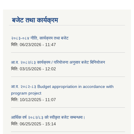
बजेट तथा कार्यक्रम
२०८३-०८४ नीति, कार्यक्रम तथा बजेट
मिति:
06/23/2026 - 11:47
आ.व. २०८२/८३ कार्यक्रम / परियोजना अनुसार बजेट बिनियोजन
मिति:
03/15/2026 - 12:02
आ.व. २०८२-८३ Budget appropriation in accordance with
program project
मिति:
10/12/2025 - 11:07
आर्थिक वर्ष २०८२/८३ को स्वीकृत बजेट सम्बन्धमा।
मिति:
06/25/2025 - 15:14