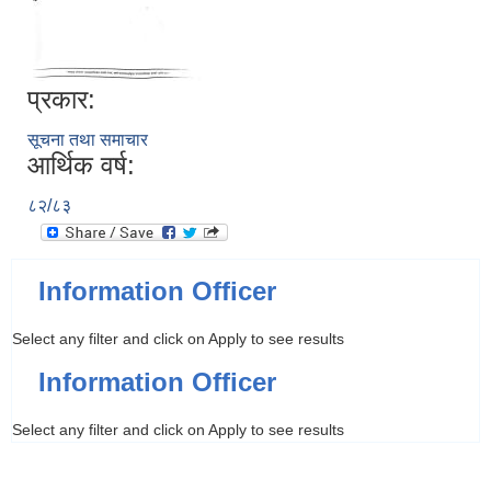
प्रकार:
सूचना तथा समाचार
आर्थिक वर्ष:
८२/८३
Information Officer
Select any filter and click on Apply to see results
Information Officer
Select any filter and click on Apply to see results