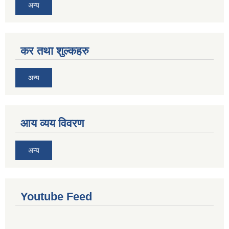
अन्य
कर तथा शुल्कहरु
अन्य
आय व्यय विवरण
अन्य
Youtube Feed