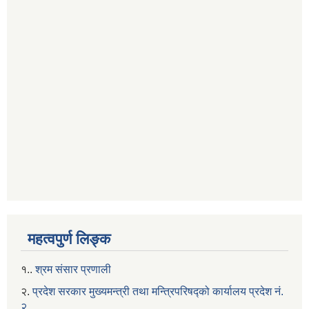
महत्वपुर्ण लिङ्क
१..
श्रम संसार प्रणाली
२.
प्रदेश सरकार मुख्यमन्त्री तथा मन्त्रिपरिषद्को कार्यालय प्रदेश नं.
२