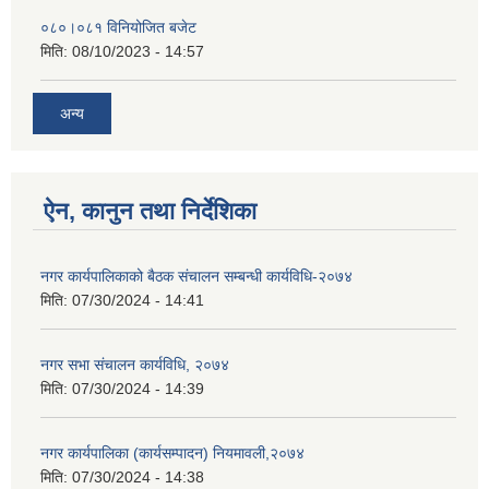
०८०।०८१ विनियोजित बजेट
मिति:
08/10/2023 - 14:57
अन्य
ऐन, कानुन तथा निर्देशिका
नगर कार्यपालिकाको बैठक संचालन सम्बन्धी कार्यविधि-२०७४
मिति:
07/30/2024 - 14:41
नगर सभा संचालन कार्यविधि, २०७४
मिति:
07/30/2024 - 14:39
नगर कार्यपालिका (कार्यसम्पादन) नियमावली,२०७४
मिति:
07/30/2024 - 14:38