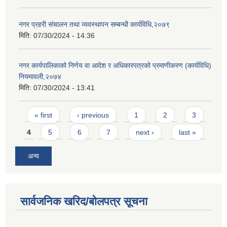
नगर प्रहरी संचालन तथा व्यवस्थापन सम्बन्धी कार्यविधि,२०७९
मिति:
07/30/2024 - 14:36
नगर कार्यपालिकाको निर्णय वा आदेश र अधिकारपत्रको प्रमाणीकरण (कार्यविधि)
नियमावली,२०७४
मिति:
07/30/2024 - 13:41
Pages
« first
‹ previous
1
2
3
4
5
6
7
next ›
last »
अन्य
सार्वजनिक खरिद/बोलपत्र सूचना