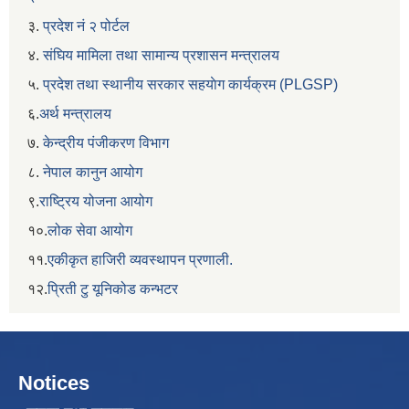
३.
प्रदेश नं २ पोर्टल
४.
संघिय मामिला तथा सामान्य प्रशासन मन्त्रालय
५.
प्रदेश तथा स्थानीय सरकार सहयाेग कार्यक्रम (PLGSP)
६.
अर्थ मन्त्रालय
७.
केन्द्रीय पंजीकरण विभाग
८.
नेपाल कानुन आयोग
९.
राष्ट्रिय योजना आयोग
१०.
लोक सेवा आयोग
११.
एकीकृत हाजिरी व्यवस्थापन प्रणाली.
१२.
प्रिती टु यूनिकोड कन्भटर
Notices