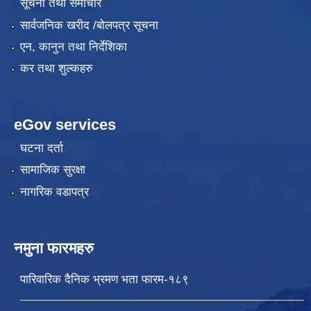
सूचना तथा समाचार
सार्वजनिक खरीद /बोलपत्र सूचना
एन, कानुन तथा निर्देशिका
कर तथा शुल्कहरु
eGov services
घटना दर्ता
सामाजिक सुरक्षा
नागरिक वडापत्र
नमुना फारमहरु
पारिवारिक दैनिक भ्रमण भता फारम-१८९