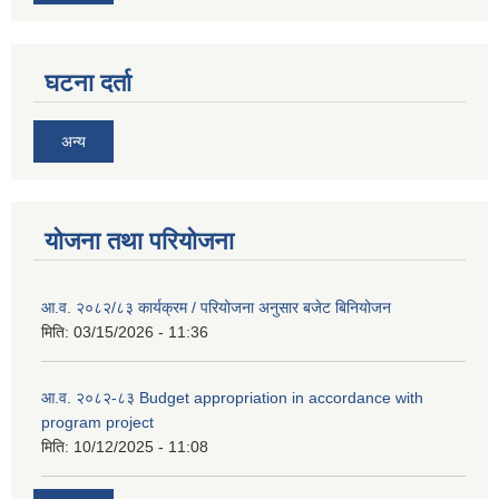
घटना दर्ता
अन्य
योजना तथा परियोजना
आ.व. २०८२/८३ कार्यक्रम / परियोजना अनुसार बजेट बिनियोजन
मिति:
03/15/2026 - 11:36
आ.व. २०८२-८३ Budget appropriation in accordance with
program project
मिति:
10/12/2025 - 11:08