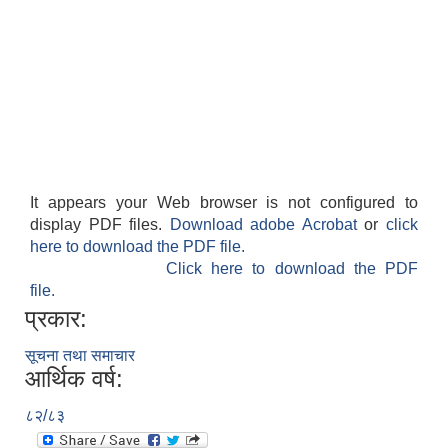
It appears your Web browser is not configured to
display PDF files.
Download adobe Acrobat
or
click
here to download the PDF file.
Click here to download the PDF
file.
प्रकार:
सूचना तथा समाचार
आर्थिक वर्ष:
८२/८३