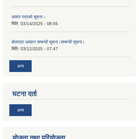
आशय पत्रको सूचना।
मिति:
03/14/2025 - 08:55
बोलपत्र आव्हान सम्बन्धी सूचना।सम्बन्धी सूचना।
मिति:
03/12/2025 - 07:47
अन्य
घटना दर्ता
अन्य
योजना तथा परियोजना