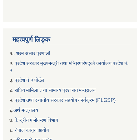
महत्वपुर्ण लिङ्क
१..
श्रम संसार प्रणाली
२.
प्रदेश सरकार मुख्यमन्त्री तथा मन्त्रिपरिषद्को कार्यालय प्रदेश नं.
२
३.
प्रदेश नं २ पोर्टल
४.
संघिय मामिला तथा सामान्य प्रशासन मन्त्रालय
५.
प्रदेश तथा स्थानीय सरकार सहयाेग कार्यक्रम (PLGSP)
६.
अर्थ मन्त्रालय
७.
केन्द्रीय पंजीकरण विभाग
८.
नेपाल कानुन आयोग