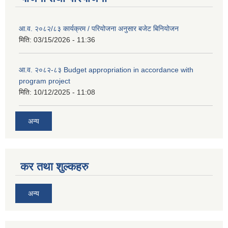
आ.व. २०८२/८३ कार्यक्रम / परियोजना अनुसार बजेट बिनियोजन
मिति:
03/15/2026 - 11:36
आ.व. २०८२-८३ Budget appropriation in accordance with
program project
मिति:
10/12/2025 - 11:08
अन्य
कर तथा शुल्कहरु
अन्य