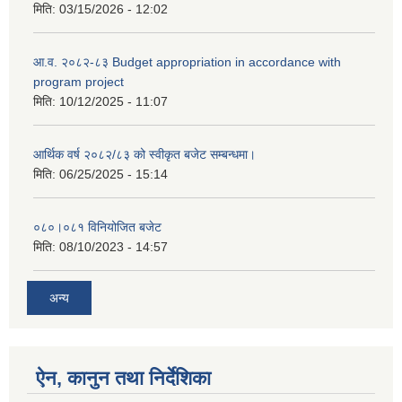
मिति:
03/15/2026 - 12:02
आ.व. २०८२-८३ Budget appropriation in accordance with
program project
मिति:
10/12/2025 - 11:07
आर्थिक वर्ष २०८२/८३ को स्वीकृत बजेट सम्बन्धमा।
मिति:
06/25/2025 - 15:14
०८०।०८१ विनियोजित बजेट
मिति:
08/10/2023 - 14:57
अन्य
ऐन, कानुन तथा निर्देशिका