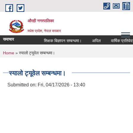
Skip to main content
औरही नगरपालिका
मधेश प्रदेश, नेपाल सरकार
समाचार
शिक्षक बिज्ञापन सम्बन्धमा।
अपिल
वार्षिक प्रतिवेदन 
You are here
Home
» स्यालो ट्यूवेल सम्बन्धमा।
स्यालो ट्यूवेल सम्बन्धमा।
Submitted on:
Fri, 04/17/2026 - 13:40