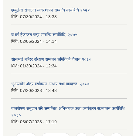
एम्बुलेन्स संचालन व्यवस्थापन सम्बन्धि कार्यबिधि २०७९
मिति:
07/30/2024 - 13:38
घ वर्ग ईजाजत पत्र सम्बन्धि कार्यविधि, २०७५
मिति:
02/05/2024 - 14:14
सोनामाई मन्दिर संरक्षण सम्बर्धन समितिको विधान २०८०
मिति:
01/30/2024 - 12:34
भू-उपयोग क्षेत्र बर्गीकरण आधार तथा मापदण्ड, २०८०
मिति:
07/20/2023 - 13:43
बालपोषण अनुदान सँग सम्बन्धित अभिभावक कक्षा कार्यक्रम सञ्चालन कार्यविधि
२०८०
मिति:
06/07/2023 - 17:19