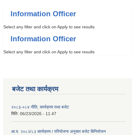
Information Officer
Select any filter and click on Apply to see results
Information Officer
Select any filter and click on Apply to see results
बजेट तथा कार्यक्रम
२०८३-०८४ नीति, कार्यक्रम तथा बजेट
मिति:
06/23/2026 - 11:47
आ.व. २०८२/८३ कार्यक्रम / परियोजना अनुसार बजेट बिनियोजन