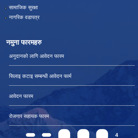
सामाजिक सुरक्षा
नागरिक वडापत्र
नमुना फारमहरु
अनुदानको लागि आवेदन फारम
सिलाइ कटाइ सम्बन्धी आवेदन फार्म
आवेदन फारम
रोजगार सहायक फारम
Pages
1
2
3
4