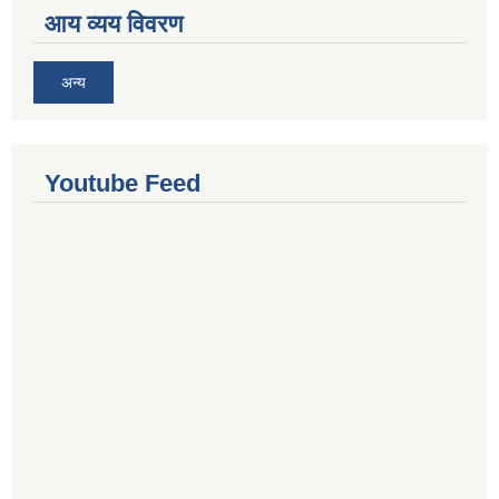
आय व्यय विवरण
अन्य
Youtube Feed