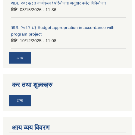
आ.व. २०८२/८३ कार्यक्रम / परियोजना अनुसार बजेट बिनियोजन
मिति:
03/15/2026 - 11:36
आ.व. २०८२-८३ Budget appropriation in accordance with
program project
मिति:
10/12/2025 - 11:08
अन्य
कर तथा शुल्कहरु
अन्य
आय व्यय विवरण