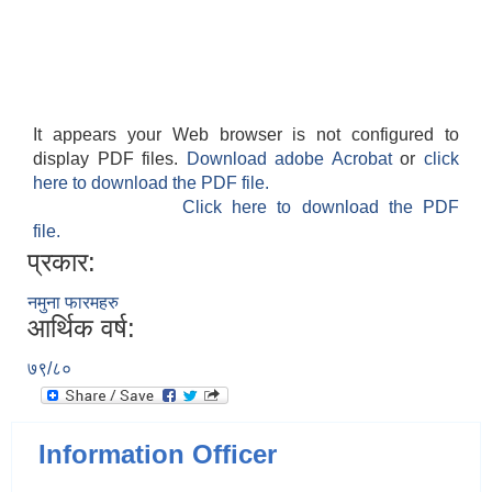
It appears your Web browser is not configured to
display PDF files.
Download adobe Acrobat
or
click
here to download the PDF file.
Click here to download the PDF
file.
प्रकार:
नमुना फारमहरु
आर्थिक वर्ष:
७९/८०
Information Officer