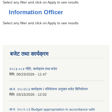
Select any filter and click on Apply to see results
Information Officer
Select any filter and click on Apply to see results
बजेट तथा कार्यक्रम
२०८३-०८४ नीति, कार्यक्रम तथा बजेट
मिति:
06/23/2026 - 11:47
आ.व. २०८२/८३ कार्यक्रम / परियोजना अनुसार बजेट बिनियोजन
मिति:
03/15/2026 - 12:02
आ.व. २०८२-८३ Budget appropriation in accordance with