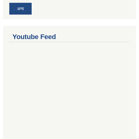
अन्य
Youtube Feed