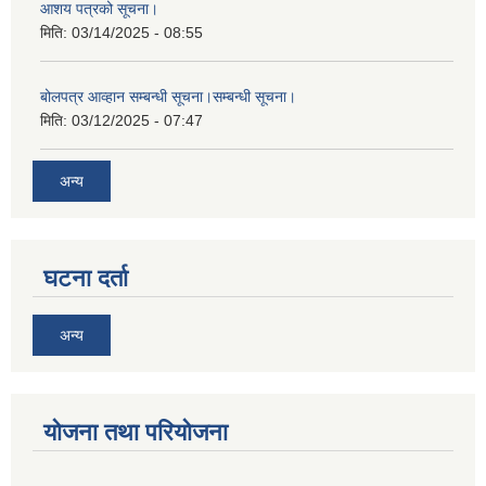
आशय पत्रको सूचना।
मिति:
03/14/2025 - 08:55
बोलपत्र आव्हान सम्बन्धी सूचना।सम्बन्धी सूचना।
मिति:
03/12/2025 - 07:47
अन्य
घटना दर्ता
अन्य
योजना तथा परियोजना