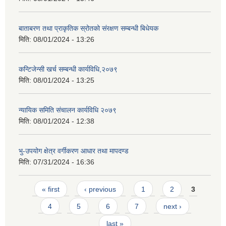
बाताबरण तथा प्राकृतिक स्रोतको संरक्षण सम्बन्धी बिधेयक
मिति:
08/01/2024 - 13:26
कन्टिजेन्सी खर्च सम्बन्धी कार्यविधि,२०७९
मिति:
08/01/2024 - 13:25
न्यायिक समिति संचालन कार्यविधि २०७९
मिति:
08/01/2024 - 12:38
भु-उपयोग क्षेत्र वर्गीकरण आधार तथा मापदण्ड
मिति:
07/31/2024 - 16:36
Pages
« first
‹ previous
1
2
3
4
5
6
7
next ›
last »