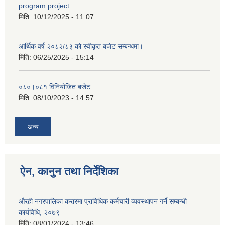
program project
मिति:
10/12/2025 - 11:07
आर्थिक वर्ष २०८२/८३ को स्वीकृत बजेट सम्बन्धमा।
मिति:
06/25/2025 - 15:14
०८०।०८१ विनियोजित बजेट
मिति:
08/10/2023 - 14:57
अन्य
ऐन, कानुन तथा निर्देशिका
औरही नगरपालिका करारमा प्राविधिक कर्मचारी व्यवस्थापन गर्ने सम्बन्धी
कार्यविधि, २०७९
मिति:
08/01/2024 - 13:46