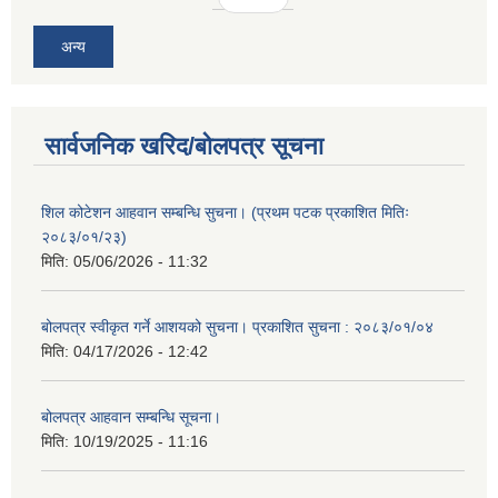
अन्य
सार्वजनिक खरिद/बोलपत्र सूचना
शिल कोटेशन आहवान सम्बन्धि सुचना। (प्रथम पटक प्रकाशित मितिः
२०८३/०१/२३)
मिति:
05/06/2026 - 11:32
बोलपत्र स्वीकृत गर्ने आशयको सुचना। प्रकाशित सुचना : २०८३/०१/०४
मिति:
04/17/2026 - 12:42
बोलपत्र आहवान सम्बन्धि सूचना।
मिति:
10/19/2025 - 11:16