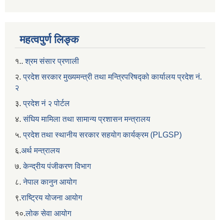
महत्वपुर्ण लिङ्क
१..
श्रम संसार प्रणाली
२.
प्रदेश सरकार मुख्यमन्त्री तथा मन्त्रिपरिषद्को कार्यालय प्रदेश नं.
२
३.
प्रदेश नं २ पोर्टल
४.
संघिय मामिला तथा सामान्य प्रशासन मन्त्रालय
५.
प्रदेश तथा स्थानीय सरकार सहयाेग कार्यक्रम (PLGSP)
६.
अर्थ मन्त्रालय
७.
केन्द्रीय पंजीकरण विभाग
८.
नेपाल कानुन आयोग
९.
राष्ट्रिय योजना आयोग
१०.
लोक सेवा आयोग