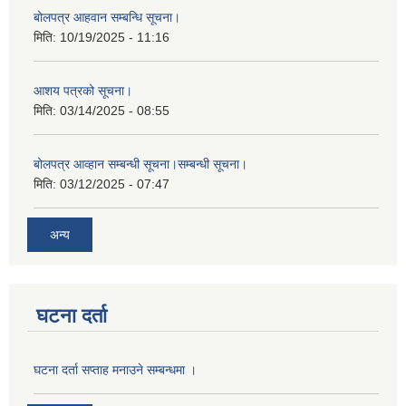
बोलपत्र आहवान सम्बन्धि सूचना।
मिति:
10/19/2025 - 11:16
आशय पत्रको सूचना।
मिति:
03/14/2025 - 08:55
बोलपत्र आव्हान सम्बन्धी सूचना।सम्बन्धी सूचना।
मिति:
03/12/2025 - 07:47
अन्य
घटना दर्ता
घटना दर्ता सप्ताह मनाउने सम्बन्धमा ।