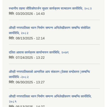
स्थानीय तहमा जीविकोपार्जन सुधार कार्यक्रम सञ्चालन कार्यविधि, २०८२
मिति:
03/20/2026 - 14:43
औरही नगरपालिका भवन निर्माण सम्पन्न अभिलेखीकरण सम्बन्धि संसोधित
कार्यविधि, २०८२
मिति:
08/13/2025 - 12:14
दलित आवास कार्यक्रम कार्यान्वयन कार्यबिधि, २०७९
मिति:
07/24/2025 - 13:22
औरही नगरपालिकाको आन्तरिक आय संकलन (ठेक्का बन्दोबस्त )सम्बन्धि
कार्यविधि -२०८२
मिति:
06/30/2025 - 13:27
औरही नगरपालिका भवन निर्माण सम्पन्न अभिलेखीकरण सम्बन्धि कार्यविधि,
२०८१
मिति:
05/13/2025 - 14:27