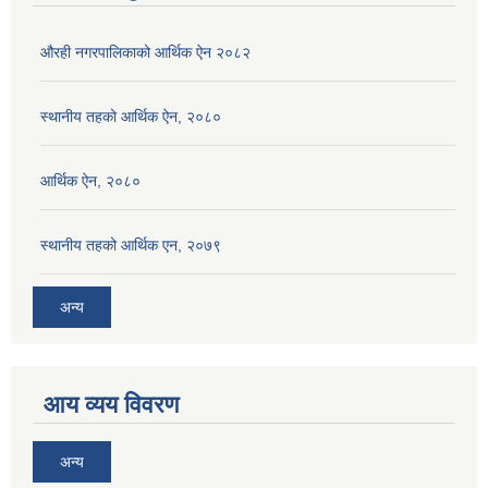
औरही नगरपालिकाको आर्थिक ऐन २०८२
स्थानीय तहको आर्थिक ऐन, २०८०
आर्थिक ऐन, २०८०
स्थानीय तहको आर्थिक एन, २०७९
अन्य
आय व्यय विवरण
अन्य