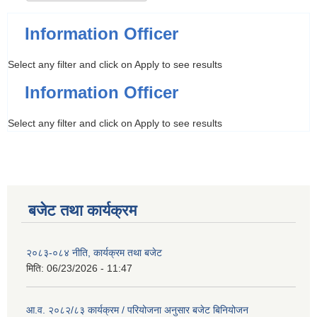
Information Officer
Select any filter and click on Apply to see results
Information Officer
Select any filter and click on Apply to see results
बजेट तथा कार्यक्रम
२०८३-०८४ नीति, कार्यक्रम तथा बजेट
मिति:
06/23/2026 - 11:47
आ.व. २०८२/८३ कार्यक्रम / परियोजना अनुसार बजेट बिनियोजन