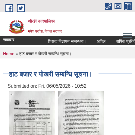
Skip to main content
औरही नगरपालिका
मधेश प्रदेश, नेपाल सरकार
समाचार
शिक्षक बिज्ञापन सम्बन्धमा।
अपिल
वार्षिक प्रतिवेद
You are here
Home
» हाट बजार र पोखरी सम्बन्धि सूचना।
हाट बजार र पोखरी सम्बन्धि सूचना।
Submitted on:
Fri, 06/05/2026 - 10:52