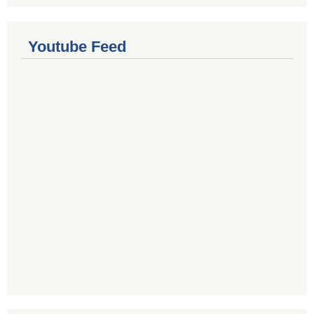
Youtube Feed