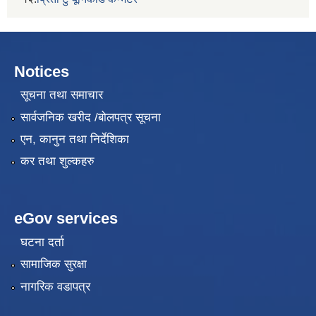
Notices
सूचना तथा समाचार
सार्वजनिक खरीद /बोलपत्र सूचना
एन, कानुन तथा निर्देशिका
कर तथा शुल्कहरु
eGov services
घटना दर्ता
सामाजिक सुरक्षा
नागरिक वडापत्र