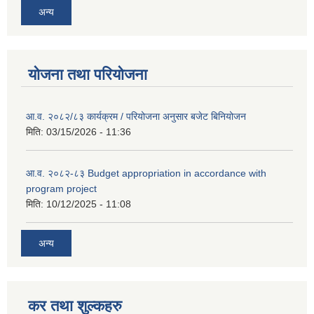
अन्य
योजना तथा परियोजना
आ.व. २०८२/८३ कार्यक्रम / परियोजना अनुसार बजेट बिनियोजन
मिति:
03/15/2026 - 11:36
आ.व. २०८२-८३ Budget appropriation in accordance with
program project
मिति:
10/12/2025 - 11:08
अन्य
कर तथा शुल्कहरु