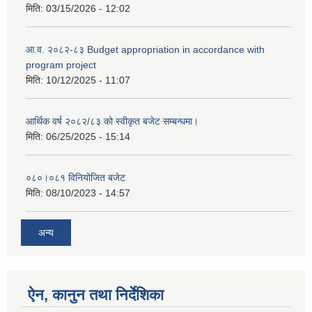
मिति:
03/15/2026 - 12:02
आ.व. २०८२-८३ Budget appropriation in accordance with
program project
मिति:
10/12/2025 - 11:07
आर्थिक वर्ष २०८२/८३ को स्वीकृत बजेट सम्बन्धमा।
मिति:
06/25/2025 - 15:14
०८०।०८१ विनियोजित बजेट
मिति:
08/10/2023 - 14:57
अन्य
ऐन, कानुन तथा निर्देशिका