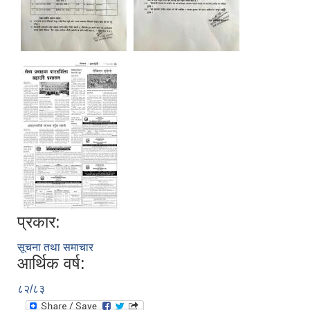
प्रकार:
सूचना तथा समाचार
आर्थिक वर्ष:
८२/८३