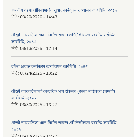
स्थानीय तहमा जीविकोपार्जन सुधार कार्यक्रम सञ्चालन कार्यविधि, २०८२
मिति:
03/20/2026 - 14:43
औरही नगरपालिका भवन निर्माण सम्पन्न अभिलेखीकरण सम्बन्धि संसोधित
कार्यविधि, २०८२
मिति:
08/13/2025 - 12:14
दलित आवास कार्यक्रम कार्यान्वयन कार्यबिधि, २०७९
मिति:
07/24/2025 - 13:22
औरही नगरपालिकाको आन्तरिक आय संकलन (ठेक्का बन्दोबस्त )सम्बन्धि
कार्यविधि -२०८२
मिति:
06/30/2025 - 13:27
औरही नगरपालिका भवन निर्माण सम्पन्न अभिलेखीकरण सम्बन्धि कार्यविधि,
२०८१
मिति:
05/13/2025 - 14:27