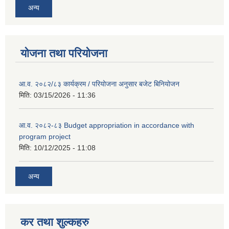
अन्य
योजना तथा परियोजना
आ.व. २०८२/८३ कार्यक्रम / परियोजना अनुसार बजेट बिनियोजन
मिति:
03/15/2026 - 11:36
आ.व. २०८२-८३ Budget appropriation in accordance with
program project
मिति:
10/12/2025 - 11:08
अन्य
कर तथा शुल्कहरु