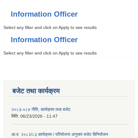
Information Officer
Select any filter and click on Apply to see results
Information Officer
Select any filter and click on Apply to see results
बजेट तथा कार्यक्रम
२०८३-०८४ नीति, कार्यक्रम तथा बजेट
मिति:
06/23/2026 - 11:47
आ.व. २०८२/८३ कार्यक्रम / परियोजना अनुसार बजेट बिनियोजन