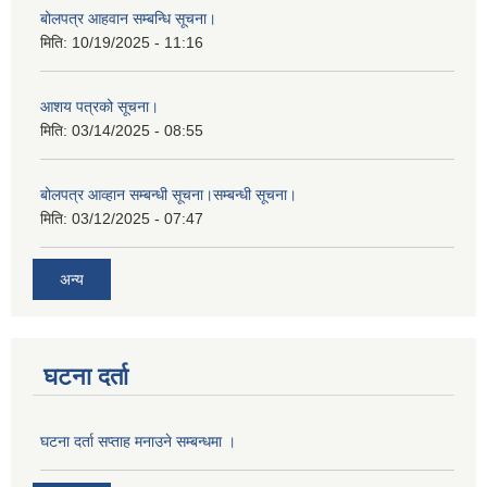
बोलपत्र आहवान सम्बन्धि सूचना।
मिति:
10/19/2025 - 11:16
आशय पत्रको सूचना।
मिति:
03/14/2025 - 08:55
बोलपत्र आव्हान सम्बन्धी सूचना।सम्बन्धी सूचना।
मिति:
03/12/2025 - 07:47
अन्य
घटना दर्ता
घटना दर्ता सप्ताह मनाउने सम्बन्धमा ।