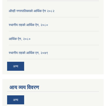
औरही नगरपालिकाको आर्थिक ऐन २०८२
स्थानीय तहको आर्थिक ऐन, २०८०
आर्थिक ऐन, २०८०
स्थानीय तहको आर्थिक एन, २०७९
अन्य
आय व्यय विवरण
अन्य