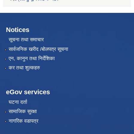
Notices
सूचना तथा समाचार
सार्वजनिक खरीद /बोलपत्र सूचना
एन, कानुन तथा निर्देशिका
कर तथा शुल्कहरु
eGov services
घटना दर्ता
सामाजिक सुरक्षा
नागरिक वडापत्र