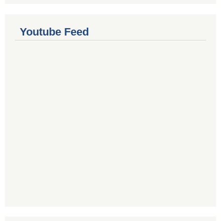
Youtube Feed