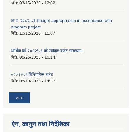
मिति:
03/15/2026 - 12:02
आ.व. २०८२-८३ Budget appropriation in accordance with
program project
मिति:
10/12/2025 - 11:07
आर्थिक वर्ष २०८२/८३ को स्वीकृत बजेट सम्बन्धमा।
मिति:
06/25/2025 - 15:14
०८०।०८१ विनियोजित बजेट
मिति:
08/10/2023 - 14:57
अन्य
ऐन, कानुन तथा निर्देशिका