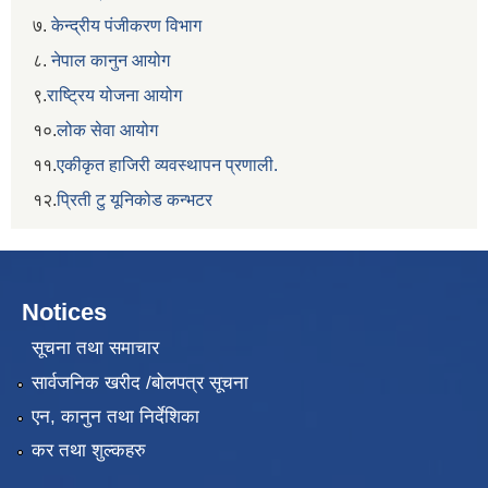
७.
केन्द्रीय पंजीकरण विभाग
८.
नेपाल कानुन आयोग
९.
राष्ट्रिय योजना आयोग
१०.
लोक सेवा आयोग
११.
एकीकृत हाजिरी व्यवस्थापन प्रणाली.
१२.
प्रिती टु यूनिकोड कन्भटर
Notices
सूचना तथा समाचार
सार्वजनिक खरीद /बोलपत्र सूचना
एन, कानुन तथा निर्देशिका
कर तथा शुल्कहरु