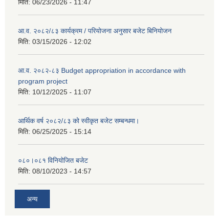
मिति:
06/23/2026 - 11:47
आ.व. २०८२/८३ कार्यक्रम / परियोजना अनुसार बजेट बिनियोजन
मिति:
03/15/2026 - 12:02
आ.व. २०८२-८३ Budget appropriation in accordance with
program project
मिति:
10/12/2025 - 11:07
आर्थिक वर्ष २०८२/८३ को स्वीकृत बजेट सम्बन्धमा।
मिति:
06/25/2025 - 15:14
०८०।०८१ विनियोजित बजेट
मिति:
08/10/2023 - 14:57
अन्य