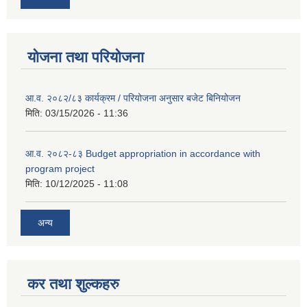
योजना तथा परियोजना
आ.व. २०८२/८३ कार्यक्रम / परियोजना अनुसार बजेट बिनियोजन
मिति:
03/15/2026 - 11:36
आ.व. २०८२-८३ Budget appropriation in accordance with
program project
मिति:
10/12/2025 - 11:08
अन्य
कर तथा शुल्कहरु