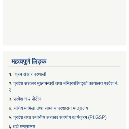
महत्वपुर्ण लिङ्क
१..
श्रम संसार प्रणाली
२.
प्रदेश सरकार मुख्यमन्त्री तथा मन्त्रिपरिषद्को कार्यालय प्रदेश नं.
२
३.
प्रदेश नं २ पोर्टल
४.
संघिय मामिला तथा सामान्य प्रशासन मन्त्रालय
५.
प्रदेश तथा स्थानीय सरकार सहयाेग कार्यक्रम (PLGSP)
६.
अर्थ मन्त्रालय