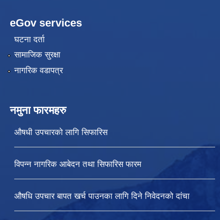
eGov services
घटना दर्ता
सामाजिक सुरक्षा
नागरिक वडापत्र
नमुना फारमहरु
औषधी उपचारको लागि सिफारिस
विपन्न नागरिक आबेदन तथा सिफारिस फारम
औषधि उपचार बापत खर्च पाउनका लागि दिने निवेदनको दांचा