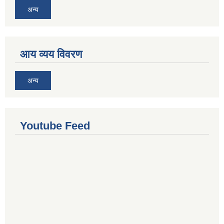
अन्य
आय व्यय विवरण
अन्य
Youtube Feed