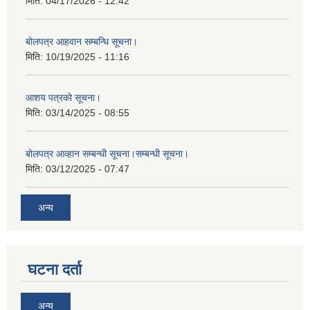
मिति:
04/17/2026 - 12:42
बोलपत्र आहवान सम्बन्धि सूचना।
मिति:
10/19/2025 - 11:16
आशय पत्रको सूचना।
मिति:
03/14/2025 - 08:55
बोलपत्र आव्हान सम्बन्धी सूचना।सम्बन्धी सूचना।
मिति:
03/12/2025 - 07:47
अन्य
घटना दर्ता
अन्य