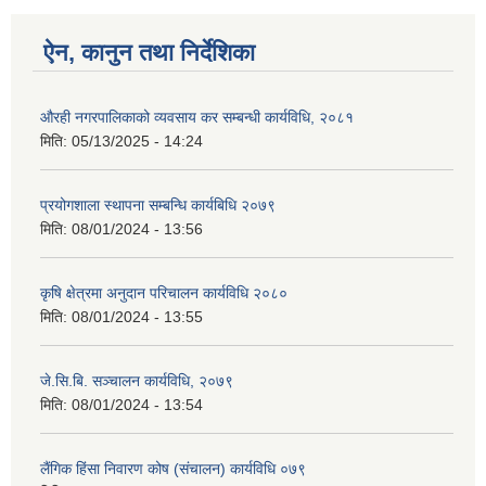
ऐन, कानुन तथा निर्देशिका
औरही नगरपालिकाको व्यवसाय कर सम्बन्धी कार्यविधि, २०८१
मिति:
05/13/2025 - 14:24
प्रयोगशाला स्थापना सम्बन्धि कार्यबिधि २०७९
मिति:
08/01/2024 - 13:56
कृषि क्षेत्रमा अनुदान परिचालन कार्यविधि २०८०
मिति:
08/01/2024 - 13:55
जे.सि.बि. सञ्चालन कार्यविधि, २०७९
मिति:
08/01/2024 - 13:54
लैंगिक हिंसा निवारण कोष (संचालन) कार्यविधि ०७९