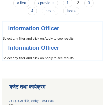
Pages
मूल्याइन फाराम
« first
‹ previous
1
2
3
4
next ›
last »
Information Officer
Select any filter and click on Apply to see results
Information Officer
Select any filter and click on Apply to see results
बजेट तथा कार्यक्रम
२०८३-०८४ नीति, कार्यक्रम तथा बजेट