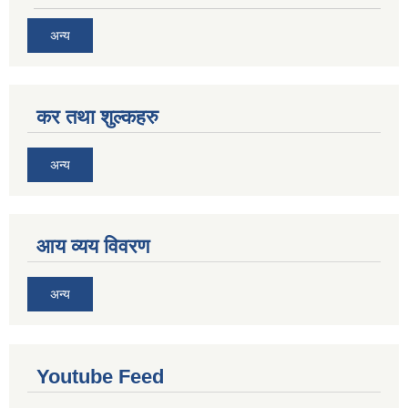
अन्य
कर तथा शुल्कहरु
अन्य
आय व्यय विवरण
अन्य
Youtube Feed