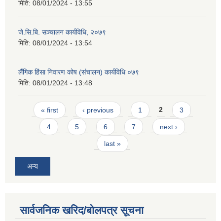
मिति:
08/01/2024 - 13:55
जे.सि.बि. सञ्चालन कार्यविधि, २०७९
मिति:
08/01/2024 - 13:54
लैंगिक हिंसा निवारण कोष (संचालन) कार्यविधि ०७९
मिति:
08/01/2024 - 13:48
Pages
« first
‹ previous
1
2
3
4
5
6
7
next ›
last »
अन्य
सार्वजनिक खरिद/बोलपत्र सूचना