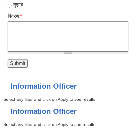
सुझाव
विवरण
*
Information Officer
Select any filter and click on Apply to see results
Information Officer
Select any filter and click on Apply to see results