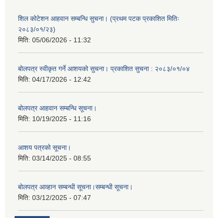
शिल कोटेशन आहवान सम्बन्धि सुचना। (प्रथम पटक प्रकाशित मितिः
२०८३/०१/२३)
मिति:
05/06/2026 - 11:32
बोलपत्र स्वीकृत गर्ने आशयको सुचना। प्रकाशित सुचना : २०८३/०१/०४
मिति:
04/17/2026 - 12:42
बोलपत्र आहवान सम्बन्धि सूचना।
मिति:
10/19/2025 - 11:16
आशय पत्रको सूचना।
मिति:
03/14/2025 - 08:55
बोलपत्र आव्हान सम्बन्धी सूचना।सम्बन्धी सूचना।
मिति:
03/12/2025 - 07:47