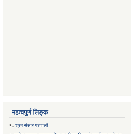
महत्वपुर्ण लिङ्क
१..
श्रम संसार प्रणाली