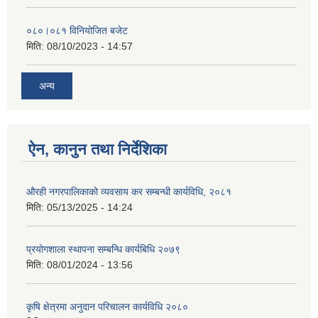
०८०।०८१ विनियोजित बजेट
मिति:
08/10/2023 - 14:57
अन्य
ऐन, कानुन तथा निर्देशिका
औरही नगरपालिकाको व्यवसाय कर सम्बन्धी कार्यविधि, २०८१
मिति:
05/13/2025 - 14:24
प्रयोगशाला स्थापना सम्बन्धि कार्यबिधि २०७९
मिति:
08/01/2024 - 13:56
कृषि क्षेत्रमा अनुदान परिचालन कार्यविधि २०८०