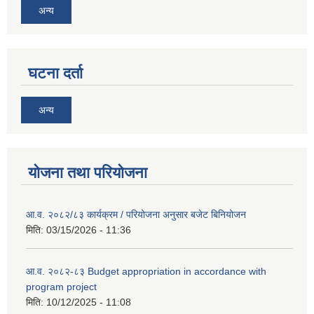
अन्य
घटना दर्ता
अन्य
योजना तथा परियोजना
आ.व. २०८२/८३ कार्यक्रम / परियोजना अनुसार बजेट बिनियोजन
मिति:
03/15/2026 - 11:36
आ.व. २०८२-८३ Budget appropriation in accordance with
program project
मिति:
10/12/2025 - 11:08