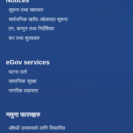
Notices
सूचना तथा समाचार
सार्वजनिक खरीद /बोलपत्र सूचना
एन, कानुन तथा निर्देशिका
कर तथा शुल्कहरु
eGov services
घटना दर्ता
सामाजिक सुरक्षा
नागरिक वडापत्र
नमुना फारमहरु
औषधी उपचारको लागि सिफारिस