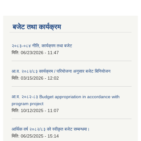
बजेट तथा कार्यक्रम
२०८३-०८४ नीति, कार्यक्रम तथा बजेट
मिति:
06/23/2026 - 11:47
आ.व. २०८२/८३ कार्यक्रम / परियोजना अनुसार बजेट बिनियोजन
मिति:
03/15/2026 - 12:02
आ.व. २०८२-८३ Budget appropriation in accordance with
program project
मिति:
10/12/2025 - 11:07
आर्थिक वर्ष २०८२/८३ को स्वीकृत बजेट सम्बन्धमा।
मिति:
06/25/2025 - 15:14