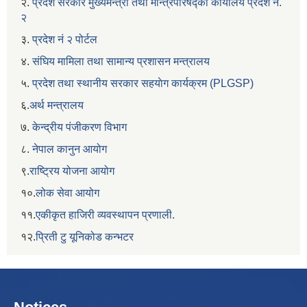
२.
प्रदेश सरकार मुख्यमन्त्री तथा मन्त्रिपरिषद्को कार्यालय प्रदेश नं.
२
३.
प्रदेश नं २ पोर्टल
४.
संघिय मामिला तथा सामान्य प्रशासन मन्त्रालय
५.
प्रदेश तथा स्थानीय सरकार सहयाेग कार्यक्रम (PLGSP)
६.
अर्थ मन्त्रालय
७.
केन्द्रीय पंजीकरण विभाग
८.
नेपाल कानुन आयोग
९.
राष्ट्रिय योजना आयोग
१०.
लोक सेवा आयोग
११.
एकीकृत हाजिरी व्यवस्थापन प्रणाली.
१२.
प्रिती टु यूनिकोड कन्भटर