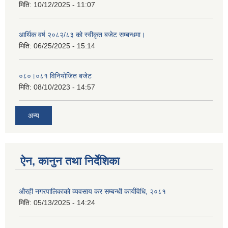
मिति:
10/12/2025 - 11:07
आर्थिक वर्ष २०८२/८३ को स्वीकृत बजेट सम्बन्धमा।
मिति:
06/25/2025 - 15:14
०८०।०८१ विनियोजित बजेट
मिति:
08/10/2023 - 14:57
अन्य
ऐन, कानुन तथा निर्देशिका
औरही नगरपालिकाको व्यवसाय कर सम्बन्धी कार्यविधि, २०८१
मिति:
05/13/2025 - 14:24