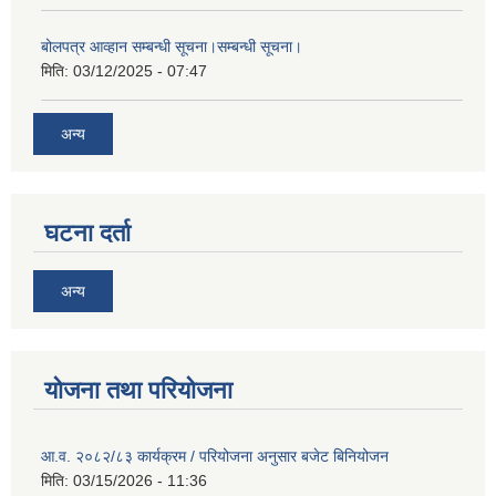
बोलपत्र आव्हान सम्बन्धी सूचना।सम्बन्धी सूचना।
मिति:
03/12/2025 - 07:47
अन्य
घटना दर्ता
अन्य
योजना तथा परियोजना
आ.व. २०८२/८३ कार्यक्रम / परियोजना अनुसार बजेट बिनियोजन
मिति:
03/15/2026 - 11:36