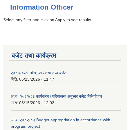
Information Officer
Select any filter and click on Apply to see results
बजेट तथा कार्यक्रम
२०८३-०८४ नीति, कार्यक्रम तथा बजेट
मिति:
06/23/2026 - 11:47
आ.व. २०८२/८३ कार्यक्रम / परियोजना अनुसार बजेट बिनियोजन
मिति:
03/15/2026 - 12:02
आ.व. २०८२-८३ Budget appropriation in accordance with
program project