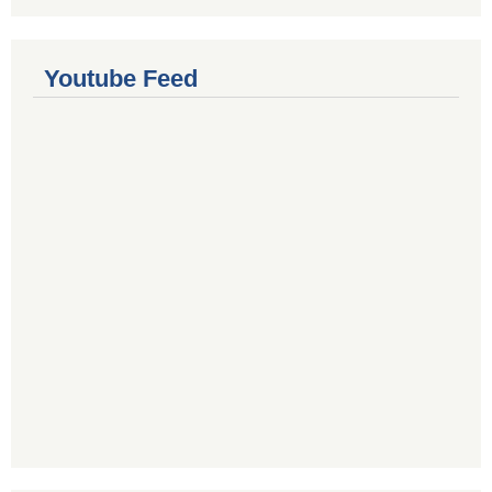
Youtube Feed