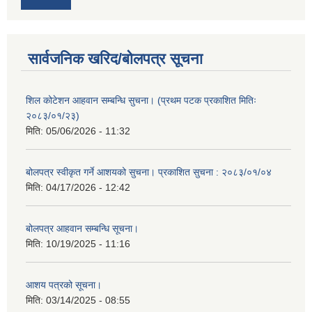
सार्वजनिक खरिद/बोलपत्र सूचना
शिल कोटेशन आहवान सम्बन्धि सुचना। (प्रथम पटक प्रकाशित मितिः
२०८३/०१/२३)
मिति:
05/06/2026 - 11:32
बोलपत्र स्वीकृत गर्ने आशयको सुचना। प्रकाशित सुचना : २०८३/०१/०४
मिति:
04/17/2026 - 12:42
बोलपत्र आहवान सम्बन्धि सूचना।
मिति:
10/19/2025 - 11:16
आशय पत्रको सूचना।
मिति:
03/14/2025 - 08:55