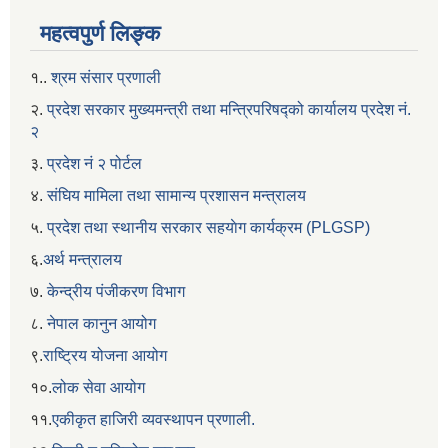
महत्वपुर्ण लिङ्क
१..
श्रम संसार प्रणाली
२.
प्रदेश सरकार मुख्यमन्त्री तथा मन्त्रिपरिषद्को कार्यालय प्रदेश नं.
२
३.
प्रदेश नं २ पोर्टल
४.
संघिय मामिला तथा सामान्य प्रशासन मन्त्रालय
५.
प्रदेश तथा स्थानीय सरकार सहयाेग कार्यक्रम (PLGSP)
६.
अर्थ मन्त्रालय
७.
केन्द्रीय पंजीकरण विभाग
८.
नेपाल कानुन आयोग
९.
राष्ट्रिय योजना आयोग
१०.
लोक सेवा आयोग
११.
एकीकृत हाजिरी व्यवस्थापन प्रणाली.