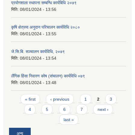
प्रयोगशाला स्थापना सम्बन्धि कार्यबिधि २०७९
मिति:
08/01/2024 - 13:56
कृषि क्षेत्रमा अनुदान परिचालन कार्यविधि २०८०
मिति:
08/01/2024 - 13:55
जे.सि.बि. सञ्चालन कार्यविधि, २०७९
मिति:
08/01/2024 - 13:54
लैंगिक हिंसा निवारण कोष (संचालन) कार्यविधि ०७९
मिति:
08/01/2024 - 13:48
Pages
« first
‹ previous
1
2
3
4
5
6
7
next ›
last »
अन्य