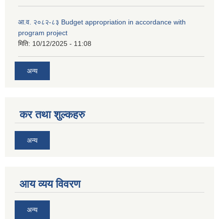
आ.व. २०८२-८३ Budget appropriation in accordance with
program project
मिति:
10/12/2025 - 11:08
अन्य
कर तथा शुल्कहरु
अन्य
आय व्यय विवरण
अन्य