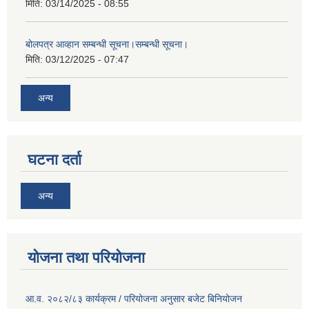
मिति:
03/14/2025 - 08:55
बोलपत्र आव्हान सम्बन्धी सूचना।सम्बन्धी सूचना।
मिति:
03/12/2025 - 07:47
अन्य
घटना दर्ता
अन्य
योजना तथा परियोजना
आ.व. २०८२/८३ कार्यक्रम / परियोजना अनुसार बजेट बिनियोजन