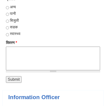
अन्य
पानी
बिजुली
सडक
स्वास्थ्य
विवरण
*
Information Officer