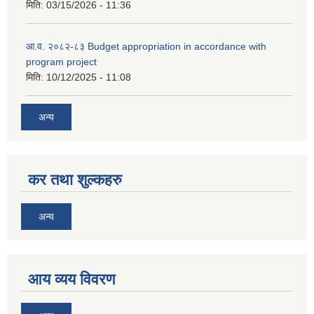
मिति:
03/15/2026 - 11:36
आ.व. २०८२-८३ Budget appropriation in accordance with
program project
मिति:
10/12/2025 - 11:08
अन्य
कर तथा शुल्कहरु
अन्य
आय व्यय विवरण