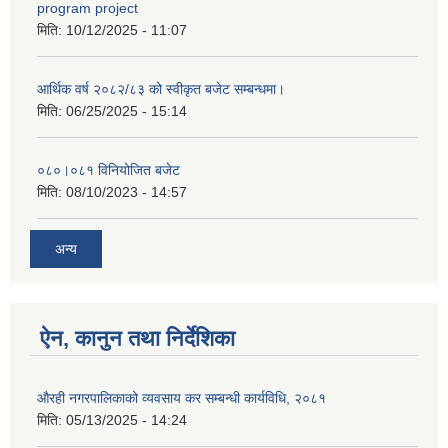
program project
मिति:
10/12/2025 - 11:07
आर्थिक वर्ष २०८२/८३ को स्वीकृत बजेट सम्बन्धमा।
मिति:
06/25/2025 - 15:14
०८०।०८१ विनियोजित बजेट
मिति:
08/10/2023 - 14:57
अन्य
ऐन, कानुन तथा निर्देशिका
औरही नगरपालिकाको व्यवसाय कर सम्बन्धी कार्यविधि, २०८१
मिति:
05/13/2025 - 14:24