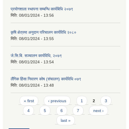
प्रयोगशाला स्थापना सम्बन्धि कार्यबिधि २०७९
मिति:
08/01/2024 - 13:56
कृषि क्षेत्रमा अनुदान परिचालन कार्यविधि २०८०
मिति:
08/01/2024 - 13:55
जे.सि.बि. सञ्चालन कार्यविधि, २०७९
मिति:
08/01/2024 - 13:54
लैंगिक हिंसा निवारण कोष (संचालन) कार्यविधि ०७९
मिति:
08/01/2024 - 13:48
Pages
« first
‹ previous
1
2
3
4
5
6
7
next ›
last »