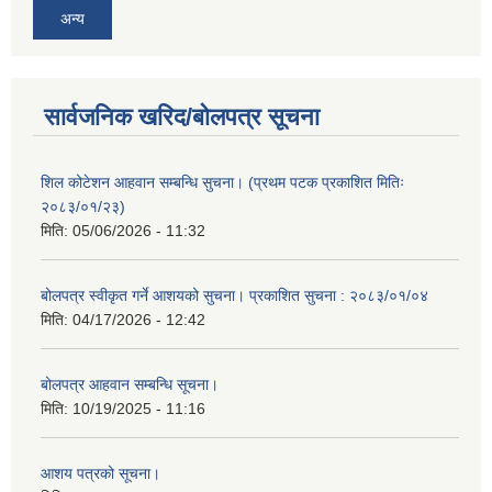
अन्य
सार्वजनिक खरिद/बोलपत्र सूचना
शिल कोटेशन आहवान सम्बन्धि सुचना। (प्रथम पटक प्रकाशित मितिः
२०८३/०१/२३)
मिति:
05/06/2026 - 11:32
बोलपत्र स्वीकृत गर्ने आशयको सुचना। प्रकाशित सुचना : २०८३/०१/०४
मिति:
04/17/2026 - 12:42
बोलपत्र आहवान सम्बन्धि सूचना।
मिति:
10/19/2025 - 11:16
आशय पत्रको सूचना।