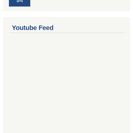
अन्य
Youtube Feed