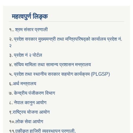
महत्वपुर्ण लिङ्क
१..
श्रम संसार प्रणाली
२.
प्रदेश सरकार मुख्यमन्त्री तथा मन्त्रिपरिषद्को कार्यालय प्रदेश नं.
२
३.
प्रदेश नं २ पोर्टल
४.
संघिय मामिला तथा सामान्य प्रशासन मन्त्रालय
५.
प्रदेश तथा स्थानीय सरकार सहयाेग कार्यक्रम (PLGSP)
६.
अर्थ मन्त्रालय
७.
केन्द्रीय पंजीकरण विभाग
८.
नेपाल कानुन आयोग
९.
राष्ट्रिय योजना आयोग
१०.
लोक सेवा आयोग
११.
एकीकृत हाजिरी व्यवस्थापन प्रणाली.