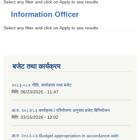
Select any filter and click on Apply to see results
Information Officer
Select any filter and click on Apply to see results
बजेट तथा कार्यक्रम
२०८३-०८४ नीति, कार्यक्रम तथा बजेट
मिति:
06/23/2026 - 11:47
आ.व. २०८२/८३ कार्यक्रम / परियोजना अनुसार बजेट बिनियोजन
मिति:
03/15/2026 - 12:02
आ.व. २०८२-८३ Budget appropriation in accordance with