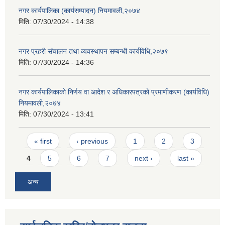
नगर कार्यपालिका (कार्यसम्पादन) नियमावली,२०७४
मिति:
07/30/2024 - 14:38
नगर प्रहरी संचालन तथा व्यवस्थापन सम्बन्धी कार्यविधि,२०७९
मिति:
07/30/2024 - 14:36
नगर कार्यपालिकाको निर्णय वा आदेश र अधिकारपत्रको प्रमाणीकरण (कार्यविधि)
नियमावली,२०७४
मिति:
07/30/2024 - 13:41
Pages
« first
‹ previous
1
2
3
4
5
6
7
next ›
last »
अन्य