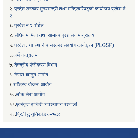
२.
प्रदेश सरकार मुख्यमन्त्री तथा मन्त्रिपरिषद्को कार्यालय प्रदेश नं.
२
३.
प्रदेश नं २ पोर्टल
४.
संघिय मामिला तथा सामान्य प्रशासन मन्त्रालय
५.
प्रदेश तथा स्थानीय सरकार सहयाेग कार्यक्रम (PLGSP)
६.
अर्थ मन्त्रालय
७.
केन्द्रीय पंजीकरण विभाग
८.
नेपाल कानुन आयोग
९.
राष्ट्रिय योजना आयोग
१०.
लोक सेवा आयोग
११.
एकीकृत हाजिरी व्यवस्थापन प्रणाली.
१२.
प्रिती टु यूनिकोड कन्भटर