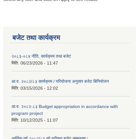
बजेट तथा कार्यक्रम
२०८३-०८४ नीति, कार्यक्रम तथा बजेट
मिति:
06/23/2026 - 11:47
आ.व. २०८२/८३ कार्यक्रम / परियोजना अनुसार बजेट बिनियोजन
मिति:
03/15/2026 - 12:02
आ.व. २०८२-८३ Budget appropriation in accordance with
program project
मिति:
10/12/2025 - 11:07
आर्थिक वर्ष २०८२/८३ को स्वीकृत बजेट सम्बन्धमा।