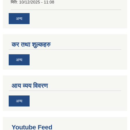
मिति:
10/12/2025 - 11:08
अन्य
कर तथा शुल्कहरु
अन्य
आय व्यय विवरण
अन्य
Youtube Feed