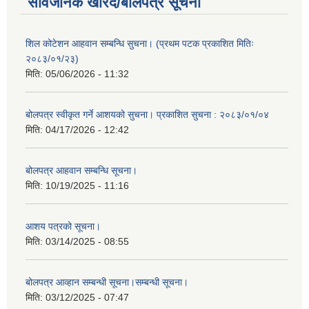
सार्वजनिक खरिद/बोलपत्र सूचना
शिल कोटेशन आहवान सम्बन्धि सुचना। (प्रथम पटक प्रकाशित मितिः
२०८३/०१/२३)
मिति:
05/06/2026 - 11:32
बोलपत्र स्वीकृत गर्ने आशयको सुचना। प्रकाशित सुचना : २०८३/०१/०४
मिति:
04/17/2026 - 12:42
बोलपत्र आहवान सम्बन्धि सूचना।
मिति:
10/19/2025 - 11:16
आशय पत्रको सूचना।
मिति:
03/14/2025 - 08:55
बोलपत्र आव्हान सम्बन्धी सूचना।सम्बन्धी सूचना।
मिति:
03/12/2025 - 07:47