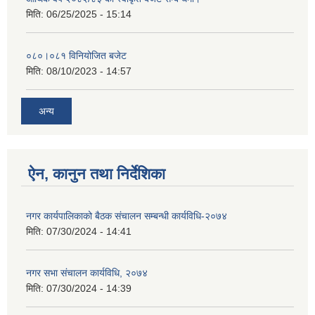
मिति:
06/25/2025 - 15:14
०८०।०८१ विनियोजित बजेट
मिति:
08/10/2023 - 14:57
अन्य
ऐन, कानुन तथा निर्देशिका
नगर कार्यपालिकाको बैठक संचालन सम्बन्धी कार्यविधि-२०७४
मिति:
07/30/2024 - 14:41
नगर सभा संचालन कार्यविधि, २०७४
मिति:
07/30/2024 - 14:39