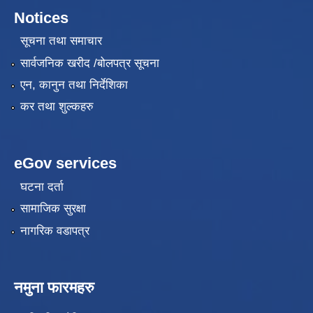
Notices
सूचना तथा समाचार
सार्वजनिक खरीद /बोलपत्र सूचना
एन, कानुन तथा निर्देशिका
कर तथा शुल्कहरु
eGov services
घटना दर्ता
सामाजिक सुरक्षा
नागरिक वडापत्र
नमुना फारमहरु