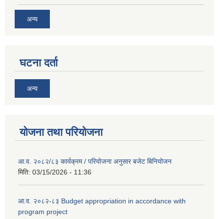
अन्य
घटना दर्ता
अन्य
योजना तथा परियोजना
आ.व. २०८२/८३ कार्यक्रम / परियोजना अनुसार बजेट बिनियोजन
मिति:
03/15/2026 - 11:36
आ.व. २०८२-८३ Budget appropriation in accordance with
program project