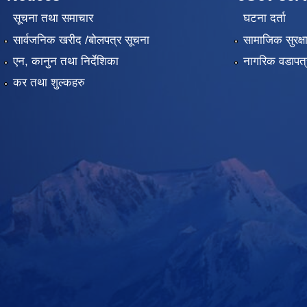
सूचना तथा समाचार
घटना दर्ता
सार्वजनिक खरीद /बोलपत्र सूचना
सामाजिक सुरक्ष
एन, कानुन तथा निर्देशिका
नागरिक वडापत्
कर तथा शुल्कहरु