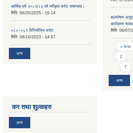
आर्थिक वर्ष २०८२/८३ को स्वीकृत बजेट सम्बन्धमा।
मिति:
06/25/2025 - 15:14
बालपोषण अनुदा
कार्यक्रम सञ्
०८०।०८१ विनियोजित बजेट
मिति:
06/07/
मिति:
08/10/2023 - 14:57
Pages
« first
अन्य
2
7
अन्य
कर तथा शुल्कहरु
अन्य