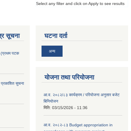
Select any filter and click on Apply to see results
्र सूचना
घटना दर्ता
अन्य
। (प्रथम पटक
योजना तथा परियोजना
 प्रकाशित सुचना
आ.व. २०८२/८३ कार्यक्रम / परियोजना अनुसार बजेट
बिनियोजन
मिति:
03/15/2026 - 11:36
आ.व. २०८२-८३ Budget appropriation in