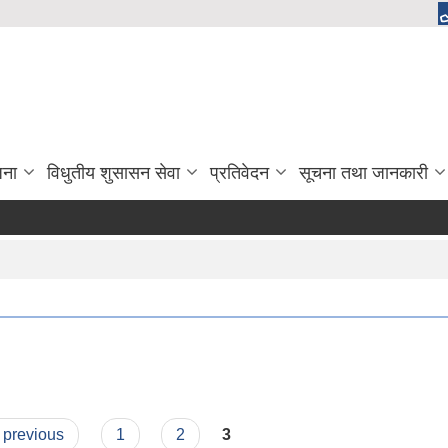
जना
विधुतीय शुसासन सेवा
प्रतिवेदन
सूचना तथा जानकारी
‹ previous
1
2
3