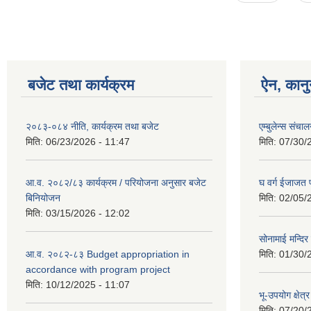
बजेट तथा कार्यक्रम
ऐन, कानु
२०८३-०८४ नीति, कार्यक्रम तथा बजेट
एम्बुलेन्स संचा
मिति:
06/23/2026 - 11:47
मिति:
07/30/
आ.व. २०८२/८३ कार्यक्रम / परियोजना अनुसार बजेट
घ वर्ग ईजाजत प
बिनियोजन
मिति:
02/05/
मिति:
03/15/2026 - 12:02
सोनामाई मन्दिर
आ.व. २०८२-८३ Budget appropriation in
मिति:
01/30/
accordance with program project
मिति:
10/12/2025 - 11:07
भू-उपयोग क्षे
मिति:
07/20/