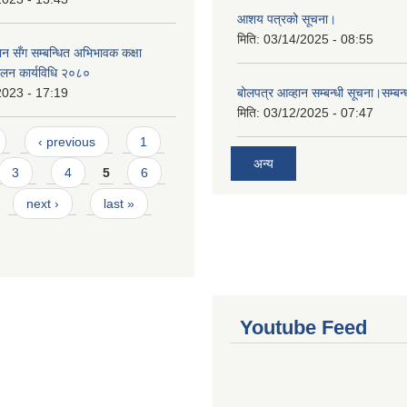
आशय पत्रको सूचना।
मिति:
03/14/2025 - 08:55
न सँग सम्बन्धित अभिभावक कक्षा
चालन कार्यविधि २०८०
2023 - 17:19
बोलपत्र आव्हान सम्बन्धी सूचना।सम्बन
मिति:
03/12/2025 - 07:47
‹ previous
1
अन्य
3
4
5
6
next ›
last »
Youtube Feed