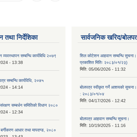
न तथा निर्देशिका
सार्वजनिक खरिद/बोलपत
लन व्यवस्थापन सम्बन्धि कार्यबिधि २०७९
शिल कोटेशन आहवान सम्बन्धि सुचना
2024 - 13:38
प्रकाशित मितिः २०८३/०१/२३)
मिति:
05/06/2026 - 11:32
त्र सम्बन्धि कार्यविधि, २०७५
2024 - 14:14
बोलपत्र स्वीकृत गर्ने आशयको सुचना।
: २०८३/०१/०४
मिति:
04/17/2026 - 12:42
 संरक्षण सम्बर्धन समितिको विधान २०८०
2024 - 12:34
बोलपत्र आहवान सम्बन्धि सूचना।
मिति:
10/19/2025 - 11:16
त्र बर्गीकरण आधार तथा मापदण्ड, २०८०
2023 - 13:43