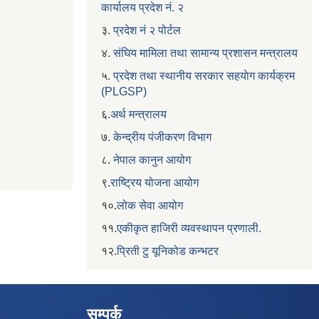
कार्यालय प्रदेश नं. २
३.
प्रदेश नं २ पोर्टल
४.
संघिय मामिला तथा सामान्य प्रशासन मन्त्रालय
५.
प्रदेश तथा स्थानीय सरकार सहयाेग कार्यक्रम
(PLGSP)
६.
अर्थ मन्त्रालय
७.
केन्द्रीय पंजीकरण विभाग
८.
नेपाल कानुन आयोग
९.
राष्ट्रिय योजना आयोग
१०.
लोक सेवा आयोग
११.
एकीकृत हाजिरी व्यवस्थापन प्रणाली.
१२.
प्रिती टु यूनिकोड कन्भटर
सम्पर्क