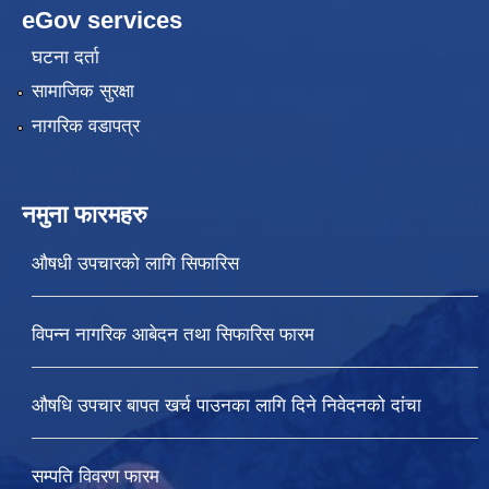
eGov services
घटना दर्ता
सामाजिक सुरक्षा
नागरिक वडापत्र
नमुना फारमहरु
औषधी उपचारको लागि सिफारिस
विपन्न नागरिक आबेदन तथा सिफारिस फारम
औषधि उपचार बापत खर्च पाउनका लागि दिने निवेदनको दांचा
सम्पति विवरण फारम