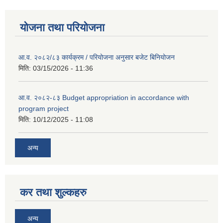
योजना तथा परियोजना
आ.व. २०८२/८३ कार्यक्रम / परियोजना अनुसार बजेट बिनियोजन
मिति:
03/15/2026 - 11:36
आ.व. २०८२-८३ Budget appropriation in accordance with
program project
मिति:
10/12/2025 - 11:08
अन्य
कर तथा शुल्कहरु
अन्य