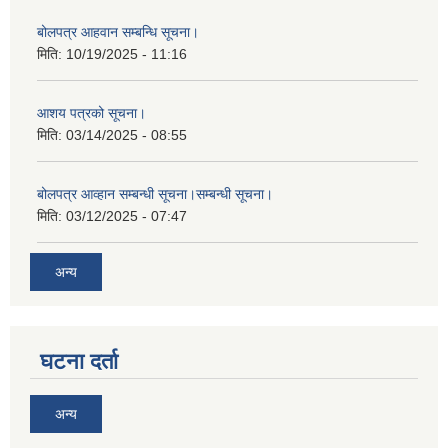
बोलपत्र आहवान सम्बन्धि सूचना।
मिति:
10/19/2025 - 11:16
आशय पत्रको सूचना।
मिति:
03/14/2025 - 08:55
बोलपत्र आव्हान सम्बन्धी सूचना।सम्बन्धी सूचना।
मिति:
03/12/2025 - 07:47
अन्य
घटना दर्ता
अन्य