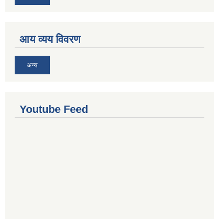
आय व्यय विवरण
अन्य
Youtube Feed