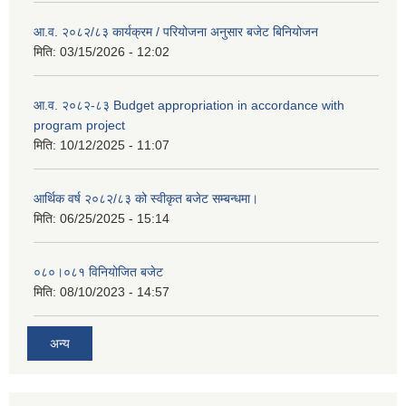
आ.व. २०८२/८३ कार्यक्रम / परियोजना अनुसार बजेट बिनियोजन
मिति:
03/15/2026 - 12:02
आ.व. २०८२-८३ Budget appropriation in accordance with
program project
मिति:
10/12/2025 - 11:07
आर्थिक वर्ष २०८२/८३ को स्वीकृत बजेट सम्बन्धमा।
मिति:
06/25/2025 - 15:14
०८०।०८१ विनियोजित बजेट
मिति:
08/10/2023 - 14:57
अन्य