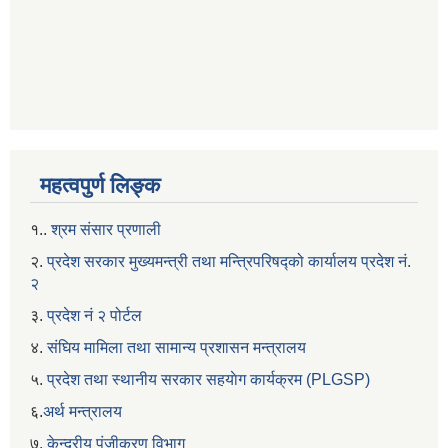
महत्वपुर्ण लिङ्क
१..
श्रम संसार प्रणाली
२.
प्रदेश सरकार मुख्यमन्त्री तथा मन्त्रिपरिषद्को कार्यालय प्रदेश नं.
२
३.
प्रदेश नं २ पोर्टल
४.
संघिय मामिला तथा सामान्य प्रशासन मन्त्रालय
५.
प्रदेश तथा स्थानीय सरकार सहयाेग कार्यक्रम (PLGSP)
६.
अर्थ मन्त्रालय
७.
केन्द्रीय पंजीकरण विभाग