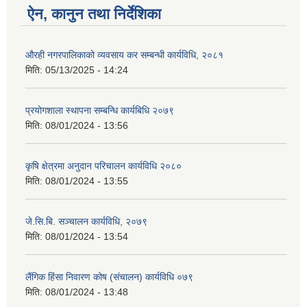
ऐन, कानुन तथा निर्देशिका
औरही नगरपालिकाको व्यवसाय कर सम्बन्धी कार्यविधि, २०८१
मिति:
05/13/2025 - 14:24
प्रयोगशाला स्थापना सम्बन्धि कार्यबिधि २०७९
मिति:
08/01/2024 - 13:56
कृषि क्षेत्रमा अनुदान परिचालन कार्यविधि २०८०
मिति:
08/01/2024 - 13:55
जे.सि.बि. सञ्चालन कार्यविधि, २०७९
मिति:
08/01/2024 - 13:54
लैंगिक हिंसा निवारण कोष (संचालन) कार्यविधि ०७९
मिति:
08/01/2024 - 13:48