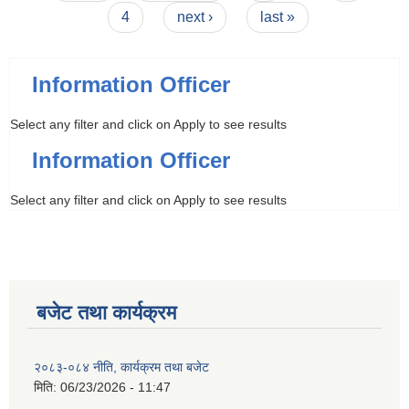
4
next ›
last »
Information Officer
Select any filter and click on Apply to see results
Information Officer
Select any filter and click on Apply to see results
बजेट तथा कार्यक्रम
२०८३-०८४ नीति, कार्यक्रम तथा बजेट
मिति:
06/23/2026 - 11:47