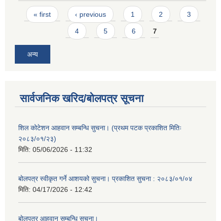
Pages
« first
‹ previous
1
2
3
4
5
6
7
अन्य
सार्वजनिक खरिद/बोलपत्र सूचना
शिल कोटेशन आहवान सम्बन्धि सुचना। (प्रथम पटक प्रकाशित मितिः
२०८३/०१/२३)
मिति:
05/06/2026 - 11:32
बोलपत्र स्वीकृत गर्ने आशयको सुचना। प्रकाशित सुचना : २०८३/०१/०४
मिति:
04/17/2026 - 12:42
बोलपत्र आहवान सम्बन्धि सूचना।