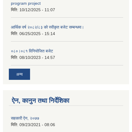
program project
मिति:
10/12/2025 - 11:07
आर्थिक वर्ष २०८२/८३ को स्वीकृत बजेट सम्बन्धमा।
मिति:
06/25/2025 - 15:14
०८०।०८१ विनियोजित बजेट
मिति:
08/10/2023 - 14:57
अन्य
ऐन, कानुन तथा निर्देशिका
सहकारी ऐन, २०७७
मिति:
09/23/2021 - 08:06