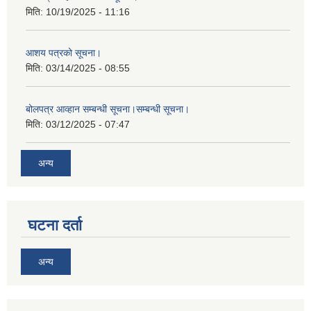
मिति:
10/19/2025 - 11:16
आशय पत्रको सूचना।
मिति:
03/14/2025 - 08:55
बोलपत्र आव्हान सम्बन्धी सूचना।सम्बन्धी सूचना।
मिति:
03/12/2025 - 07:47
अन्य
घटना दर्ता
अन्य