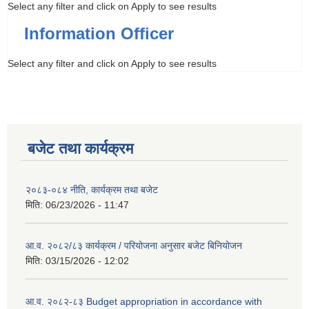
Select any filter and click on Apply to see results
Information Officer
Select any filter and click on Apply to see results
बजेट तथा कार्यक्रम
२०८३-०८४ नीति, कार्यक्रम तथा बजेट
मिति:
06/23/2026 - 11:47
आ.व. २०८२/८३ कार्यक्रम / परियोजना अनुसार बजेट बिनियोजन
मिति:
03/15/2026 - 12:02
आ.व. २०८२-८३ Budget appropriation in accordance with