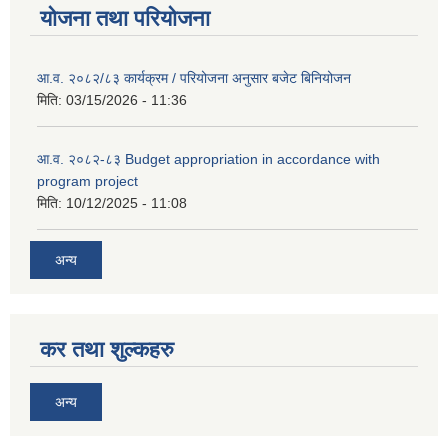
योजना तथा परियोजना
आ.व. २०८२/८३ कार्यक्रम / परियोजना अनुसार बजेट बिनियोजन
मिति:
03/15/2026 - 11:36
आ.व. २०८२-८३ Budget appropriation in accordance with
program project
मिति:
10/12/2025 - 11:08
अन्य
कर तथा शुल्कहरु
अन्य