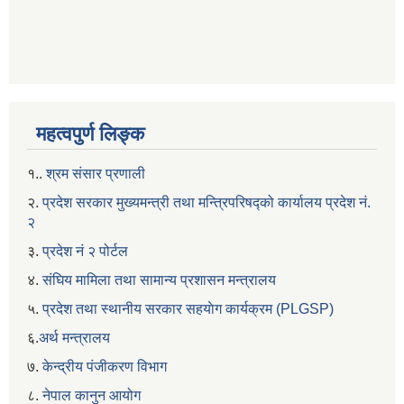
महत्वपुर्ण लिङ्क
१..
श्रम संसार प्रणाली
२.
प्रदेश सरकार मुख्यमन्त्री तथा मन्त्रिपरिषद्को कार्यालय प्रदेश नं.
२
३.
प्रदेश नं २ पोर्टल
४.
संघिय मामिला तथा सामान्य प्रशासन मन्त्रालय
५.
प्रदेश तथा स्थानीय सरकार सहयाेग कार्यक्रम (PLGSP)
६.
अर्थ मन्त्रालय
७.
केन्द्रीय पंजीकरण विभाग
८.
नेपाल कानुन आयोग