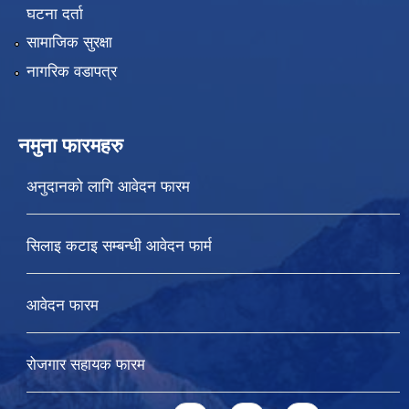
घटना दर्ता
सामाजिक सुरक्षा
नागरिक वडापत्र
नमुना फारमहरु
अनुदानको लागि आवेदन फारम
सिलाइ कटाइ सम्बन्धी आवेदन फार्म
आवेदन फारम
रोजगार सहायक फारम