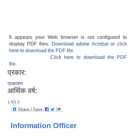
It appears your Web browser is not configured to
display PDF files.
Download adobe Acrobat
or
click
here to download the PDF file.
Click here to download the PDF
file.
प्रकार:
प्रकाशन
आर्थिक वर्ष:
८१/८२
Information Officer