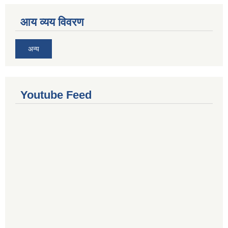
आय व्यय विवरण
अन्य
Youtube Feed