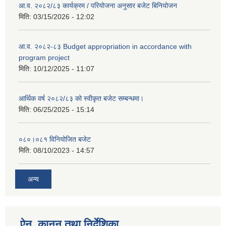
आ.व. २०८२/८३ कार्यक्रम / परियोजना अनुसार बजेट बिनियोजन
मिति:
03/15/2026 - 12:02
आ.व. २०८२-८३ Budget appropriation in accordance with
program project
मिति:
10/12/2025 - 11:07
आर्थिक वर्ष २०८२/८३ को स्वीकृत बजेट सम्बन्धमा।
मिति:
06/25/2025 - 15:14
०८०।०८१ विनियोजित बजेट
मिति:
08/10/2023 - 14:57
अन्य
ऐन, कानुन तथा निर्देशिका