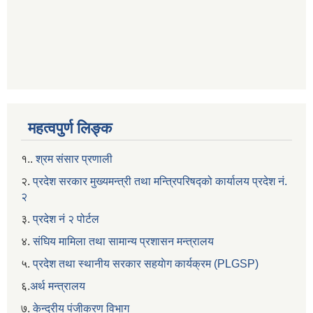
महत्वपुर्ण लिङ्क
१..
श्रम संसार प्रणाली
२.
प्रदेश सरकार मुख्यमन्त्री तथा मन्त्रिपरिषद्को कार्यालय प्रदेश नं.
२
३.
प्रदेश नं २ पोर्टल
४.
संघिय मामिला तथा सामान्य प्रशासन मन्त्रालय
५.
प्रदेश तथा स्थानीय सरकार सहयाेग कार्यक्रम (PLGSP)
६.
अर्थ मन्त्रालय
७.
केन्द्रीय पंजीकरण विभाग