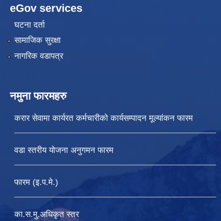
eGov services
घटना दर्ता
सामाजिक सुरक्षा
नागरिक वडापत्र
नमुना फारमहरु
करार सेवामा कार्यरत कर्मचारीको कार्यसम्पादन मूल्यांकन फारम
वडा स्तरीय योजना अनुगमन फारम
फारम (इ.प.मे.)
का.स.मु.अधिकृत स्तर