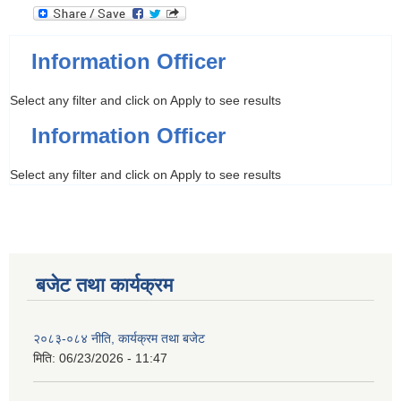
Information Officer
Select any filter and click on Apply to see results
Information Officer
Select any filter and click on Apply to see results
बजेट तथा कार्यक्रम
२०८३-०८४ नीति, कार्यक्रम तथा बजेट
मिति:
06/23/2026 - 11:47