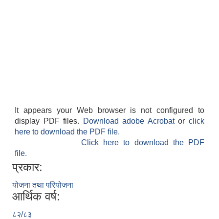
It appears your Web browser is not configured to
display PDF files.
Download adobe Acrobat
or
click
here to download the PDF file.
Click here to download the PDF
file.
प्रकार:
योजना तथा परियोजना
आर्थिक वर्ष:
८२/८३