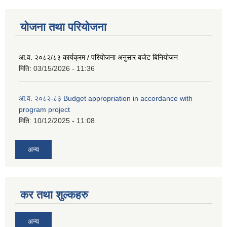
योजना तथा परियोजना
आ.व. २०८२/८३ कार्यक्रम / परियोजना अनुसार बजेट बिनियोजन
मिति:
03/15/2026 - 11:36
आ.व. २०८२-८३ Budget appropriation in accordance with
program project
मिति:
10/12/2025 - 11:08
अन्य
कर तथा शुल्कहरु
अन्य