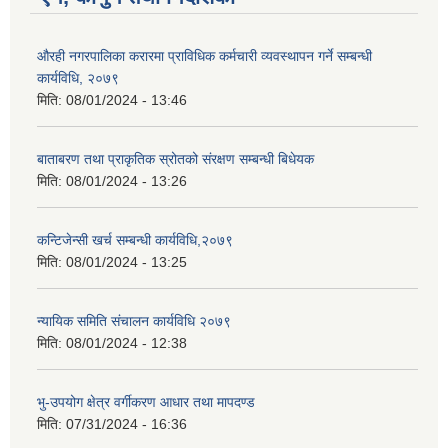
औरही नगरपालिका करारमा प्राविधिक कर्मचारी व्यवस्थापन गर्ने सम्बन्धी
कार्यविधि, २०७९
मिति:
08/01/2024 - 13:46
बाताबरण तथा प्राकृतिक स्रोतको संरक्षण सम्बन्धी बिधेयक
मिति:
08/01/2024 - 13:26
कन्टिजेन्सी खर्च सम्बन्धी कार्यविधि,२०७९
मिति:
08/01/2024 - 13:25
न्यायिक समिति संचालन कार्यविधि २०७९
मिति:
08/01/2024 - 12:38
भु-उपयोग क्षेत्र वर्गीकरण आधार तथा मापदण्ड
मिति:
07/31/2024 - 16:36