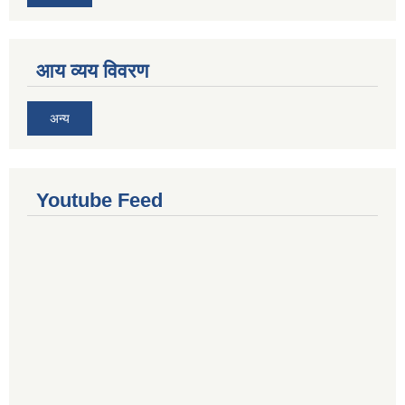
आय व्यय विवरण
अन्य
Youtube Feed