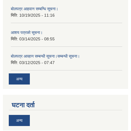
बोलपत्र आहवान सम्बन्धि सूचना।
मिति:
10/19/2025 - 11:16
आशय पत्रको सूचना।
मिति:
03/14/2025 - 08:55
बोलपत्र आव्हान सम्बन्धी सूचना।सम्बन्धी सूचना।
मिति:
03/12/2025 - 07:47
अन्य
घटना दर्ता
अन्य