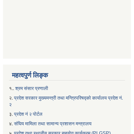
महत्वपुर्ण लिङ्क
१..
श्रम संसार प्रणाली
२.
प्रदेश सरकार मुख्यमन्त्री तथा मन्त्रिपरिषद्को कार्यालय प्रदेश नं.
२
३.
प्रदेश नं २ पोर्टल
४.
संघिय मामिला तथा सामान्य प्रशासन मन्त्रालय
५.
प्रदेश तथा स्थानीय सरकार सहयाेग कार्यक्रम (PLGSP)