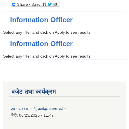
Information Officer
Select any filter and click on Apply to see results
Information Officer
Select any filter and click on Apply to see results
बजेट तथा कार्यक्रम
२०८३-०८४ नीति, कार्यक्रम तथा बजेट
मिति:
06/23/2026 - 11:47