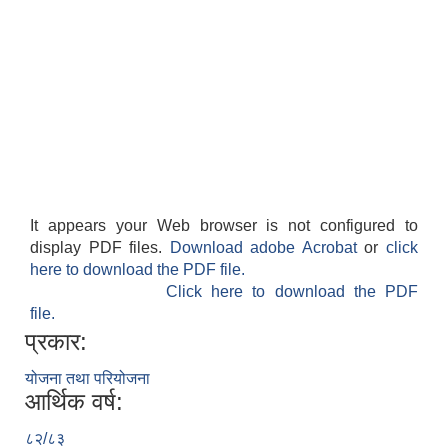
It appears your Web browser is not configured to
display PDF files.
Download adobe Acrobat
or
click
here to download the PDF file.
Click here to download the PDF
file.
प्रकार:
योजना तथा परियोजना
आर्थिक वर्ष:
८२/८३