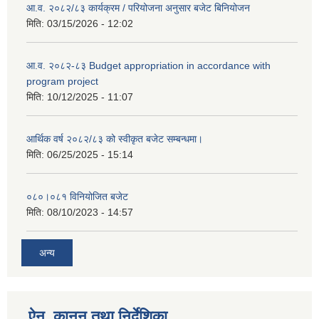
आ.व. २०८२/८३ कार्यक्रम / परियोजना अनुसार बजेट बिनियोजन
मिति:
03/15/2026 - 12:02
आ.व. २०८२-८३ Budget appropriation in accordance with
program project
मिति:
10/12/2025 - 11:07
आर्थिक वर्ष २०८२/८३ को स्वीकृत बजेट सम्बन्धमा।
मिति:
06/25/2025 - 15:14
०८०।०८१ विनियोजित बजेट
मिति:
08/10/2023 - 14:57
अन्य
ऐन, कानुन तथा निर्देशिका