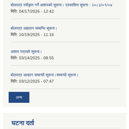
बोलपत्र स्वीकृत गर्ने आशयको सुचना। प्रकाशित सुचना : २०८३/०१/०४
मिति:
04/17/2026 - 12:42
बोलपत्र आहवान सम्बन्धि सूचना।
मिति:
10/19/2025 - 11:16
आशय पत्रको सूचना।
मिति:
03/14/2025 - 08:55
बोलपत्र आव्हान सम्बन्धी सूचना।सम्बन्धी सूचना।
मिति:
03/12/2025 - 07:47
अन्य
घटना दर्ता