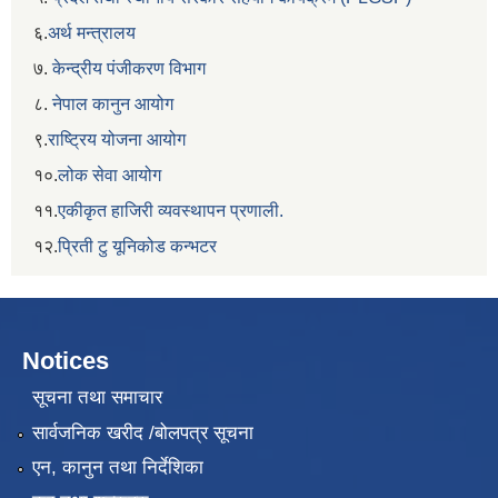
६.
अर्थ मन्त्रालय
७.
केन्द्रीय पंजीकरण विभाग
८.
नेपाल कानुन आयोग
९.
राष्ट्रिय योजना आयोग
१०.
लोक सेवा आयोग
११.
एकीकृत हाजिरी व्यवस्थापन प्रणाली.
१२.
प्रिती टु यूनिकोड कन्भटर
Notices
सूचना तथा समाचार
सार्वजनिक खरीद /बोलपत्र सूचना
एन, कानुन तथा निर्देशिका