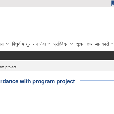
जना
विधुतीय शुसासन सेवा
प्रतिवेदन
सूचना तथा जानकारी
am project
ordance with program project