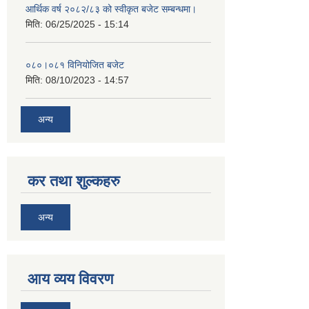
आर्थिक वर्ष २०८२/८३ को स्वीकृत बजेट सम्बन्धमा।
मिति:
06/25/2025 - 15:14
०८०।०८१ विनियोजित बजेट
मिति:
08/10/2023 - 14:57
अन्य
कर तथा शुल्कहरु
अन्य
आय व्यय विवरण