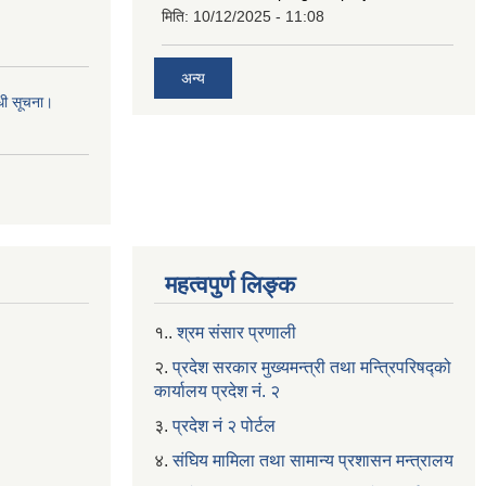
मिति:
10/12/2025 - 11:08
अन्य
्धी सूचना।
महत्वपुर्ण लिङ्क
१..
श्रम संसार प्रणाली
२.
प्रदेश सरकार मुख्यमन्त्री तथा मन्त्रिपरिषद्को
कार्यालय प्रदेश नं. २
३.
प्रदेश नं २ पोर्टल
४.
संघिय मामिला तथा सामान्य प्रशासन मन्त्रालय