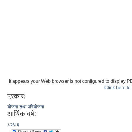
It appears your Web browser is not configured to display PD
Click here to
प्रकार:
योजना तथा परियोजना
आर्थिक वर्ष:
८२/८३