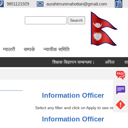
9851121929
aurahimunmahottari@gmail.com
Search form
Search
ग्यालरी
सम्पर्क
न्यायीक समिति
शिक्षक बिज्ञापन सम्बन्धमा।
अपिल
वार्षिक
Information Officer
Select any filter and click on Apply to see results
Information Officer