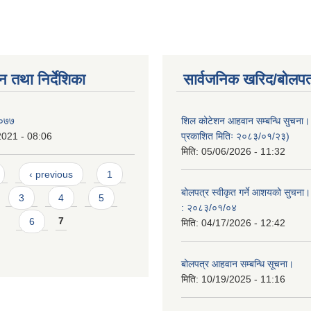
न तथा निर्देशिका
सार्वजनिक खरिद/बोलपत
२०७७
शिल कोटेशन आहवान सम्बन्धि सुचना
2021 - 08:06
प्रकाशित मितिः २०८३/०१/२३)
मिति:
05/06/2026 - 11:32
‹ previous
1
बोलपत्र स्वीकृत गर्ने आशयको सुचना।
3
4
5
: २०८३/०१/०४
6
7
मिति:
04/17/2026 - 12:42
बोलपत्र आहवान सम्बन्धि सूचना।
मिति:
10/19/2025 - 11:16