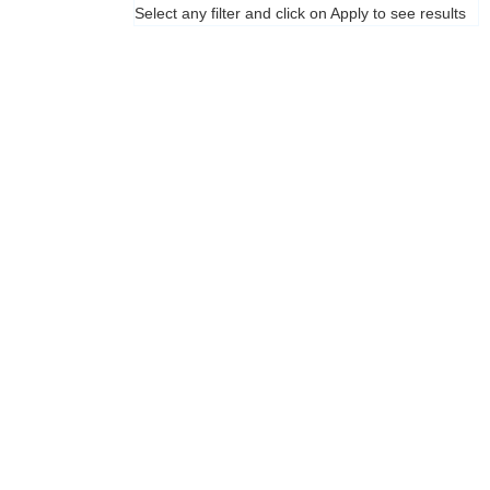
Select any filter and click on Apply to see results