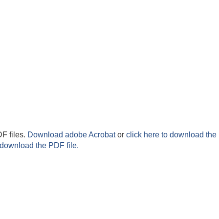
F files.
Download adobe Acrobat
or
click here to download the 
 download the PDF file.