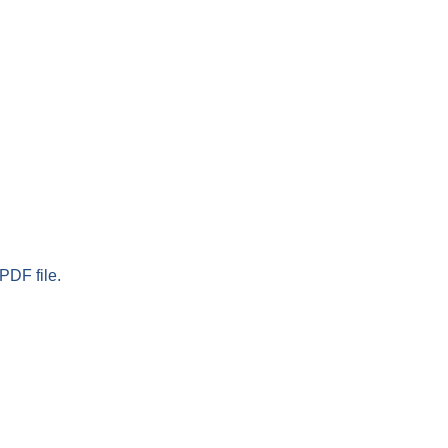
PDF file.