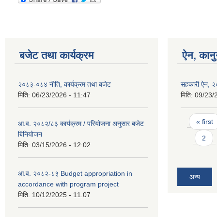
बजेट तथा कार्यक्रम
ऐन, कानु
२०८३-०८४ नीति, कार्यक्रम तथा बजेट
सहकारी ऐन, 
मिति:
06/23/2026 - 11:47
मिति:
09/23/
Pages
« first
आ.व. २०८२/८३ कार्यक्रम / परियोजना अनुसार बजेट
बिनियोजन
2
मिति:
03/15/2026 - 12:02
आ.व. २०८२-८३ Budget appropriation in
अन्य
accordance with program project
मिति:
10/12/2025 - 11:07