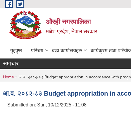
Skip to main content
औरही नगरपालिका
मधेश प्रदेश, नेपाल सरकार
गृहपृष्ठ
परिचय
वडा कार्यालयहरु
कार्यक्रम तथा परियो
समाचार
You are here
Home
» आ.व. २०८२-८३ Budget appropriation in accordance with progr
आ.व. २०८२-८३ Budget appropriation in acc
Submitted on:
Sun, 10/12/2025 - 11:08