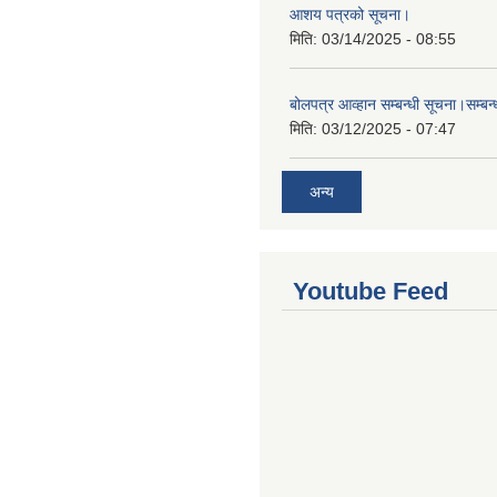
आशय पत्रको सूचना।
मिति:
03/14/2025 - 08:55
बोलपत्र आव्हान सम्बन्धी सूचना।सम्बन
मिति:
03/12/2025 - 07:47
अन्य
Youtube Feed