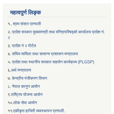
महत्वपुर्ण लिङ्क
१..
श्रम संसार प्रणाली
२.
प्रदेश सरकार मुख्यमन्त्री तथा मन्त्रिपरिषद्को कार्यालय प्रदेश नं.
२
३.
प्रदेश नं २ पोर्टल
४.
संघिय मामिला तथा सामान्य प्रशासन मन्त्रालय
५.
प्रदेश तथा स्थानीय सरकार सहयाेग कार्यक्रम (PLGSP)
६.
अर्थ मन्त्रालय
७.
केन्द्रीय पंजीकरण विभाग
८.
नेपाल कानुन आयोग
९.
राष्ट्रिय योजना आयोग
१०.
लोक सेवा आयोग
११.
एकीकृत हाजिरी व्यवस्थापन प्रणाली.