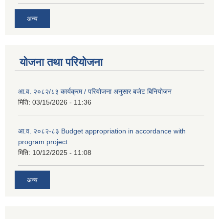
अन्य
योजना तथा परियोजना
आ.व. २०८२/८३ कार्यक्रम / परियोजना अनुसार बजेट बिनियोजन
मिति:
03/15/2026 - 11:36
आ.व. २०८२-८३ Budget appropriation in accordance with
program project
मिति:
10/12/2025 - 11:08
अन्य