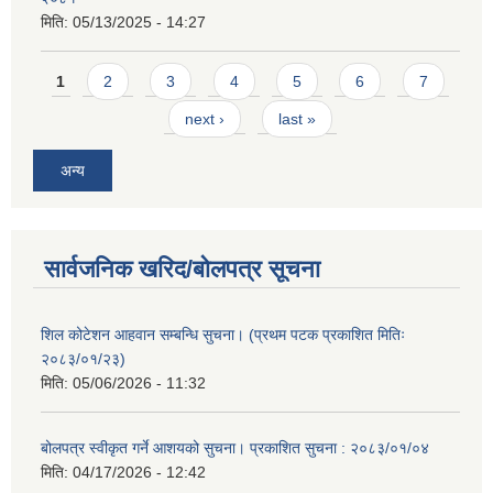
मिति:
05/13/2025 - 14:27
Pages
1
2
3
4
5
6
7
next ›
last »
अन्य
सार्वजनिक खरिद/बोलपत्र सूचना
शिल कोटेशन आहवान सम्बन्धि सुचना। (प्रथम पटक प्रकाशित मितिः
२०८३/०१/२३)
मिति:
05/06/2026 - 11:32
बोलपत्र स्वीकृत गर्ने आशयको सुचना। प्रकाशित सुचना : २०८३/०१/०४
मिति:
04/17/2026 - 12:42