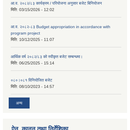
आ.व. २०८२/८३ कार्यक्रम / परियोजना अनुसार बजेट बिनियोजन
मिति:
03/15/2026 - 12:02
आ.व. २०८२-८३ Budget appropriation in accordance with
program project
मिति:
10/12/2025 - 11:07
आर्थिक वर्ष २०८२/८३ को स्वीकृत बजेट सम्बन्धमा।
मिति:
06/25/2025 - 15:14
०८०।०८१ विनियोजित बजेट
मिति:
08/10/2023 - 14:57
अन्य
ऐन, कानुन तथा निर्देशिका