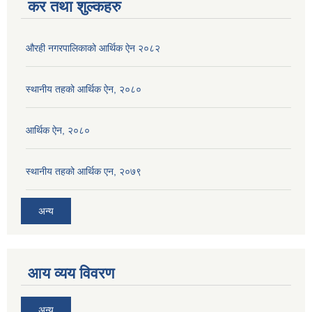
कर तथा शुल्कहरु
औरही नगरपालिकाको आर्थिक ऐन २०८२
स्थानीय तहको आर्थिक ऐन, २०८०
आर्थिक ऐन, २०८०
स्थानीय तहको आर्थिक एन, २०७९
अन्य
आय व्यय विवरण
अन्य