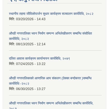
स्थानीय तहमा जीविकोपार्जन सुधार कार्यक्रम सञ्चालन कार्यविधि, २०८२
मिति:
03/20/2026 - 14:43
औरही नगरपालिका भवन निर्माण सम्पन्न अभिलेखीकरण सम्बन्धि संसोधित
कार्यविधि, २०८२
मिति:
08/13/2025 - 12:14
दलित आवास कार्यक्रम कार्यान्वयन कार्यबिधि, २०७९
मिति:
07/24/2025 - 13:22
औरही नगरपालिकाको आन्तरिक आय संकलन (ठेक्का बन्दोबस्त )सम्बन्धि
कार्यविधि -२०८२
मिति:
06/30/2025 - 13:27
औरही नगरपालिका भवन निर्माण सम्पन्न अभिलेखीकरण सम्बन्धि कार्यविधि,
२०८१