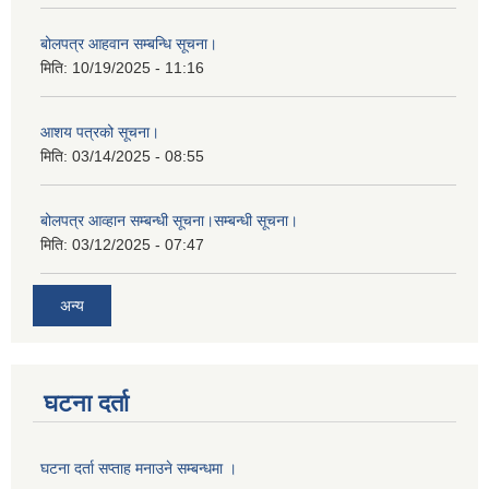
बोलपत्र आहवान सम्बन्धि सूचना।
मिति:
10/19/2025 - 11:16
आशय पत्रको सूचना।
मिति:
03/14/2025 - 08:55
बोलपत्र आव्हान सम्बन्धी सूचना।सम्बन्धी सूचना।
मिति:
03/12/2025 - 07:47
अन्य
घटना दर्ता
घटना दर्ता सप्ताह मनाउने सम्बन्धमा ।