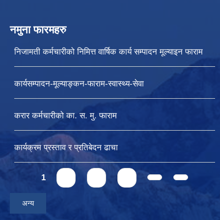
नमुना फारमहरु
निजामती कर्मचारीको निमित्त वार्षिक कार्य सम्पादन मूल्याइन फाराम
कार्यसम्पादन-मूल्याङ्कन-फाराम-स्वास्थ्य-सेवा
करार कर्मचारीको का. स. मु. फाराम
कार्यक्रम प्रस्ताव र प्रतिबेदन ढाचा
Pages
1
2
3
4
अन्य