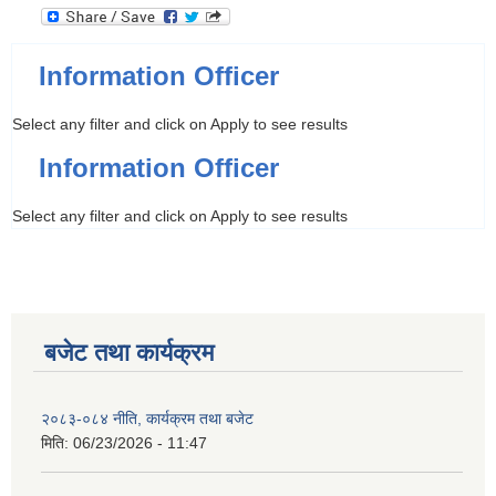
Information Officer
Select any filter and click on Apply to see results
Information Officer
Select any filter and click on Apply to see results
बजेट तथा कार्यक्रम
२०८३-०८४ नीति, कार्यक्रम तथा बजेट
मिति:
06/23/2026 - 11:47