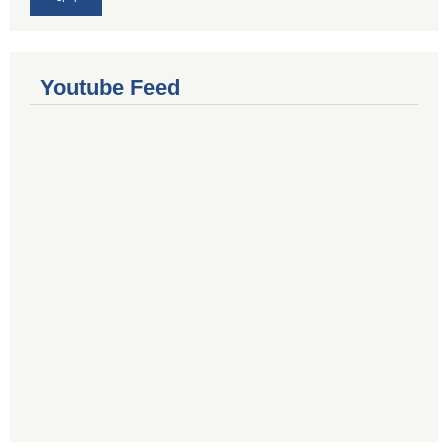
Youtube Feed