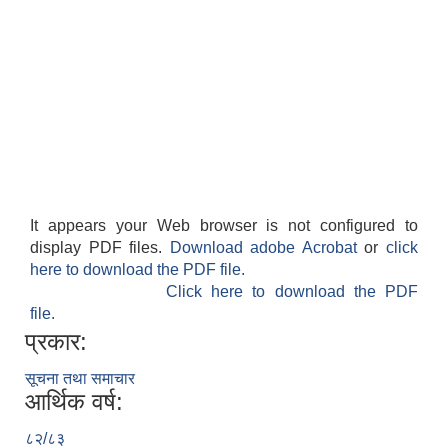
It appears your Web browser is not configured to
display PDF files.
Download adobe Acrobat
or
click
here to download the PDF file.
Click here to download the PDF
file.
प्रकार:
सूचना तथा समाचार
आर्थिक वर्ष:
८२/८३