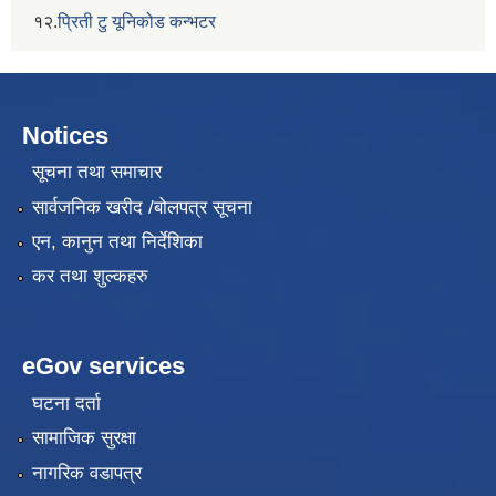
१२.
प्रिती टु यूनिकोड कन्भटर
Notices
सूचना तथा समाचार
सार्वजनिक खरीद /बोलपत्र सूचना
एन, कानुन तथा निर्देशिका
कर तथा शुल्कहरु
eGov services
घटना दर्ता
सामाजिक सुरक्षा
नागरिक वडापत्र