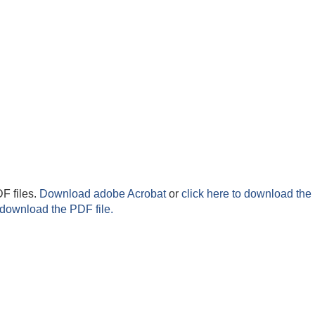
F files.
Download adobe Acrobat
or
click here to download the 
 download the PDF file.