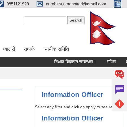
9851121929
aurahimunmahottari@gmail.com
Search form
Search
ग्यालरी
सम्पर्क
न्यायीक समिति
शिक्षक बिज्ञापन सम्बन्धमा।
अपिल
वार्षि
Information Officer
Select any filter and click on Apply to see results
Information Officer