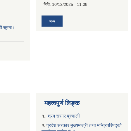
मिति:
10/12/2025 - 11:08
अन्य
्धी सूचना।
महत्वपुर्ण लिङ्क
१..
श्रम संसार प्रणाली
२.
प्रदेश सरकार मुख्यमन्त्री तथा मन्त्रिपरिषद्को