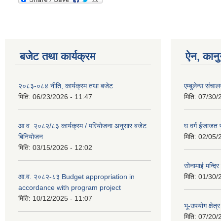
बजेट तथा कार्यक्रम
ऐन, कानु
२०८३-०८४ नीति, कार्यक्रम तथा बजेट
एम्बुलेन्स संचा
मिति:
06/23/2026 - 11:47
मिति:
07/30/
आ.व. २०८२/८३ कार्यक्रम / परियोजना अनुसार बजेट
घ वर्ग ईजाजत प
बिनियोजन
मिति:
02/05/
मिति:
03/15/2026 - 12:02
सोनामाई मन्दिर
आ.व. २०८२-८३ Budget appropriation in
मिति:
01/30/
accordance with program project
मिति:
10/12/2025 - 11:07
भू-उपयोग क्षे
मिति:
07/20/