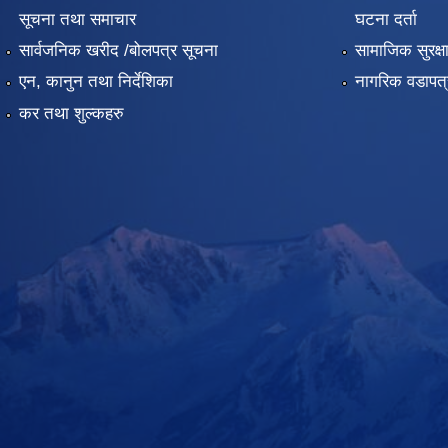
सूचना तथा समाचार
घटना दर्ता
सार्वजनिक खरीद /बोलपत्र सूचना
सामाजिक सुरक्ष
एन, कानुन तथा निर्देशिका
नागरिक वडापत्
कर तथा शुल्कहरु