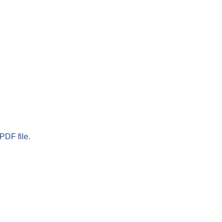
PDF file.