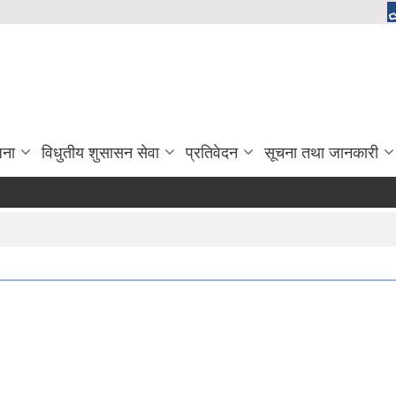
जना
विधुतीय शुसासन सेवा
प्रतिवेदन
सूचना तथा जानकारी