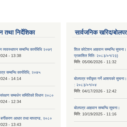
न तथा निर्देशिका
सार्वजनिक खरिद/बोलपत
लन व्यवस्थापन सम्बन्धि कार्यबिधि २०७९
शिल कोटेशन आहवान सम्बन्धि सुचना
2024 - 13:38
प्रकाशित मितिः २०८३/०१/२३)
मिति:
05/06/2026 - 11:32
त्र सम्बन्धि कार्यविधि, २०७५
2024 - 14:14
बोलपत्र स्वीकृत गर्ने आशयको सुचना।
: २०८३/०१/०४
मिति:
04/17/2026 - 12:42
 संरक्षण सम्बर्धन समितिको विधान २०८०
2024 - 12:34
बोलपत्र आहवान सम्बन्धि सूचना।
मिति:
10/19/2025 - 11:16
त्र बर्गीकरण आधार तथा मापदण्ड, २०८०
2023 - 13:43