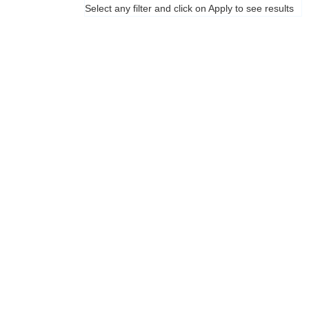
Select any filter and click on Apply to see results