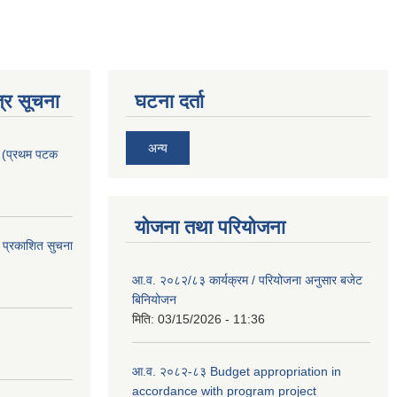
्र सूचना
घटना दर्ता
अन्य
। (प्रथम पटक
योजना तथा परियोजना
 प्रकाशित सुचना
आ.व. २०८२/८३ कार्यक्रम / परियोजना अनुसार बजेट
बिनियोजन
मिति:
03/15/2026 - 11:36
आ.व. २०८२-८३ Budget appropriation in
accordance with program project