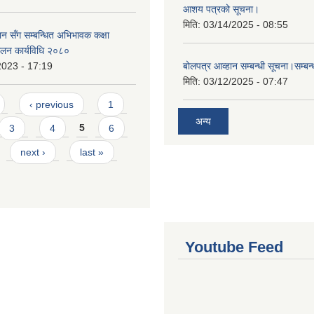
आशय पत्रको सूचना।
मिति:
03/14/2025 - 08:55
न सँग सम्बन्धित अभिभावक कक्षा
चालन कार्यविधि २०८०
2023 - 17:19
बोलपत्र आव्हान सम्बन्धी सूचना।सम्बन
मिति:
03/12/2025 - 07:47
‹ previous
1
अन्य
3
4
5
6
next ›
last »
Youtube Feed