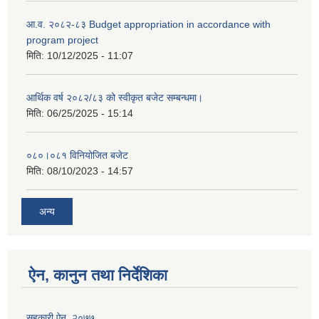
आ.व. २०८२-८३ Budget appropriation in accordance with
program project
मिति:
10/12/2025 - 11:07
आर्थिक वर्ष २०८२/८३ को स्वीकृत बजेट सम्बन्धमा।
मिति:
06/25/2025 - 15:14
०८०।०८१ विनियोजित बजेट
मिति:
08/10/2023 - 14:57
अन्य
ऐन, कानुन तथा निर्देशिका
सहकारी ऐन, २०७७