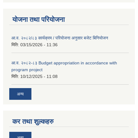
योजना तथा परियोजना
आ.व. २०८२/८३ कार्यक्रम / परियोजना अनुसार बजेट बिनियोजन
मिति:
03/15/2026 - 11:36
आ.व. २०८२-८३ Budget appropriation in accordance with
program project
मिति:
10/12/2025 - 11:08
अन्य
कर तथा शुल्कहरु
अन्य