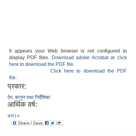
It appears your Web browser is not configured to
display PDF files.
Download adobe Acrobat
or
click
here to download the PDF file.
Click here to download the PDF
file.
प्रकार:
ऐन, कानुन तथा निर्देशिका
आर्थिक वर्ष:
७९/८०