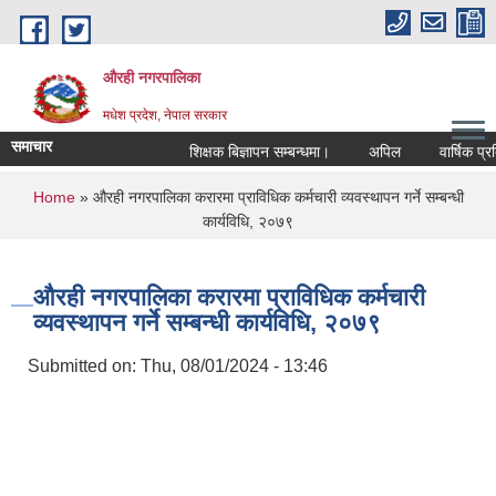
Skip to main content
औरही नगरपालिका
मधेश प्रदेश, नेपाल सरकार
समाचार
शिक्षक बिज्ञापन सम्बन्धमा।
अपिल
वार्षिक प्रति
You are here
Home
» औरही नगरपालिका करारमा प्राविधिक कर्मचारी व्यवस्थापन गर्ने सम्बन्धी
कार्यविधि, २०७९
औरही नगरपालिका करारमा प्राविधिक कर्मचारी
व्यवस्थापन गर्ने सम्बन्धी कार्यविधि, २०७९
Submitted on:
Thu, 08/01/2024 - 13:46