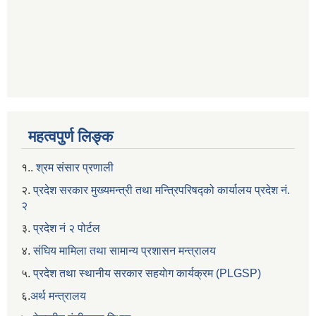
महत्वपुर्ण लिङ्क
१..
श्रम संसार प्रणाली
२.
प्रदेश सरकार मुख्यमन्त्री तथा मन्त्रिपरिषद्को कार्यालय प्रदेश नं.
२
३.
प्रदेश नं २ पोर्टल
४.
संघिय मामिला तथा सामान्य प्रशासन मन्त्रालय
५.
प्रदेश तथा स्थानीय सरकार सहयाेग कार्यक्रम (PLGSP)
६.
अर्थ मन्त्रालय