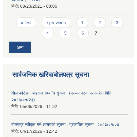
मिति:
09/23/2021 - 08:06
Pages
« first
‹ previous
1
2
3
4
5
6
7
अन्य
सार्वजनिक खरिद/बोलपत्र सूचना
शिल कोटेशन आहवान सम्बन्धि सुचना। (प्रथम पटक प्रकाशित मितिः
२०८३/०१/२३)
मिति:
05/06/2026 - 11:32
बोलपत्र स्वीकृत गर्ने आशयको सुचना। प्रकाशित सुचना : २०८३/०१/०४
मिति:
04/17/2026 - 12:42