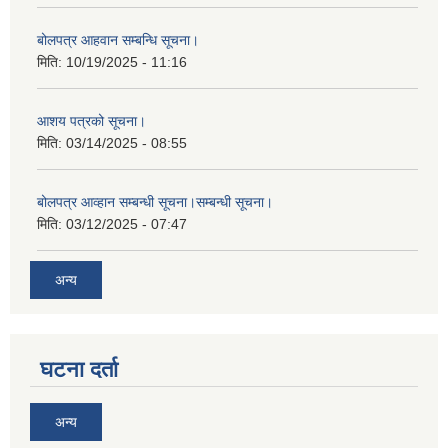
बोलपत्र आहवान सम्बन्धि सूचना।
मिति:
10/19/2025 - 11:16
आशय पत्रको सूचना।
मिति:
03/14/2025 - 08:55
बोलपत्र आव्हान सम्बन्धी सूचना।सम्बन्धी सूचना।
मिति:
03/12/2025 - 07:47
अन्य
घटना दर्ता
अन्य