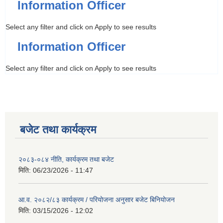
Information Officer
Select any filter and click on Apply to see results
Information Officer
Select any filter and click on Apply to see results
बजेट तथा कार्यक्रम
२०८३-०८४ नीति, कार्यक्रम तथा बजेट
मिति:
06/23/2026 - 11:47
आ.व. २०८२/८३ कार्यक्रम / परियोजना अनुसार बजेट बिनियोजन
मिति:
03/15/2026 - 12:02