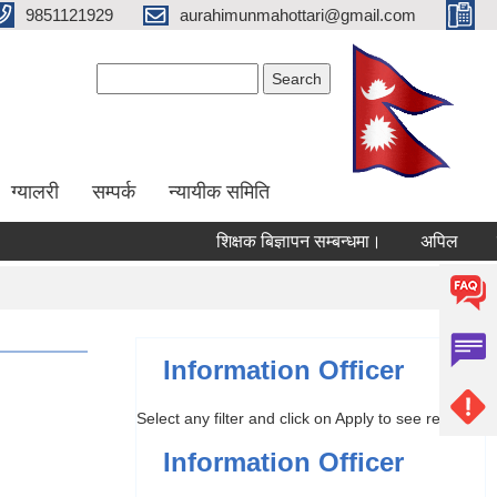
9851121929
aurahimunmahottari@gmail.com
Search form
Search
ग्यालरी
सम्पर्क
न्यायीक समिति
शिक्षक बिज्ञापन सम्बन्धमा।
अपिल
वार्ष
Information Officer
Select any filter and click on Apply to see results
Information Officer