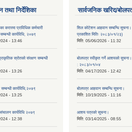
न तथा निर्देशिका
सार्वजनिक खरिद/बोलपत
ा करारमा प्राविधिक कर्मचारी
शिल कोटेशन आहवान सम्बन्धि सुचना
े सम्बन्धी कार्यविधि, २०७९
प्रकाशित मितिः २०८३/०१/२३)
2024 - 13:46
मिति:
05/06/2026 - 11:32
राकृतिक स्रोतको संरक्षण सम्बन्धी
बोलपत्र स्वीकृत गर्ने आशयको सुचना।
: २०८३/०१/०४
2024 - 13:26
मिति:
04/17/2026 - 12:42
च सम्बन्धी कार्यविधि,२०७९
बोलपत्र आहवान सम्बन्धि सूचना।
2024 - 13:25
मिति:
10/19/2025 - 11:16
 संचालन कार्यविधि २०७९
आशय पत्रको सूचना।
2024 - 12:38
मिति:
03/14/2025 - 08:55