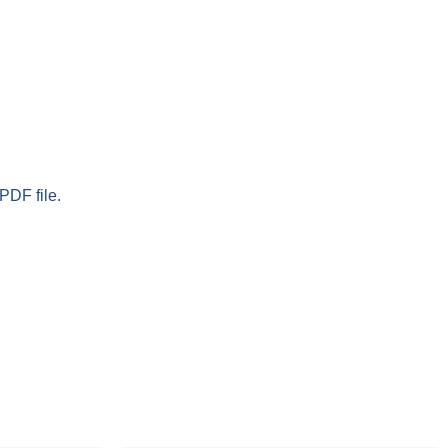
PDF file.