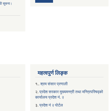
्धी सूचना।
महत्वपुर्ण लिङ्क
१..
श्रम संसार प्रणाली
२.
प्रदेश सरकार मुख्यमन्त्री तथा मन्त्रिपरिषद्को
कार्यालय प्रदेश नं. २
३.
प्रदेश नं २ पोर्टल