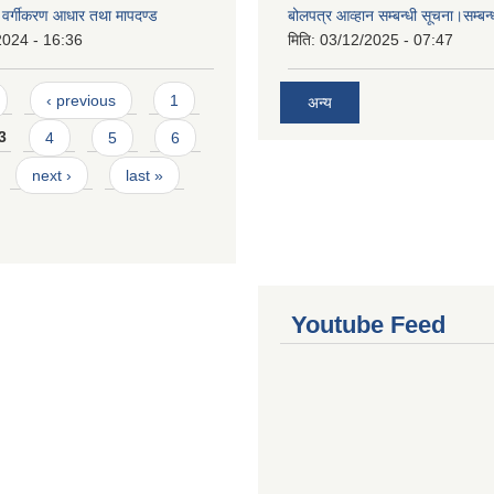
्र वर्गीकरण आधार तथा मापदण्ड
बोलपत्र आव्हान सम्बन्धी सूचना।सम्बन
2024 - 16:36
मिति:
03/12/2025 - 07:47
‹ previous
1
अन्य
3
4
5
6
next ›
last »
Youtube Feed