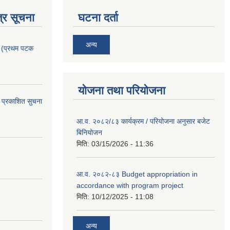
्र सूचना
घटना दर्ता
अन्य
। (प्रथम पटक
योजना तथा परियोजना
 प्रकाशित सुचना
आ.व. २०८२/८३ कार्यक्रम / परियोजना अनुसार बजेट
बिनियोजन
मिति:
03/15/2026 - 11:36
आ.व. २०८२-८३ Budget appropriation in
accordance with program project
मिति:
10/12/2025 - 11:08
अन्य