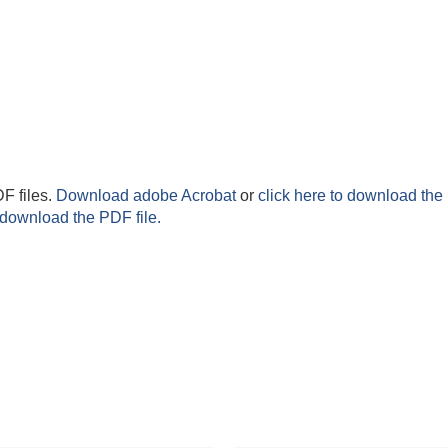
F files.
Download adobe Acrobat
or
click here to download the 
 download the PDF file.