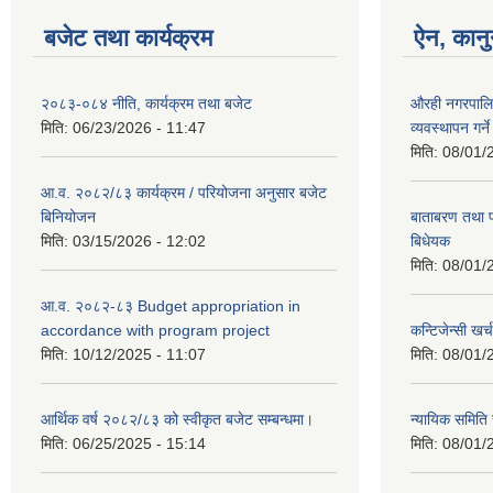
बजेट तथा कार्यक्रम
ऐन, कानु
२०८३-०८४ नीति, कार्यक्रम तथा बजेट
औरही नगरपालिक
मिति:
06/23/2026 - 11:47
व्यवस्थापन गर्न
मिति:
08/01/
आ.व. २०८२/८३ कार्यक्रम / परियोजना अनुसार बजेट
बिनियोजन
बाताबरण तथा प्
मिति:
03/15/2026 - 12:02
बिधेयक
मिति:
08/01/
आ.व. २०८२-८३ Budget appropriation in
accordance with program project
कन्टिजेन्सी खर्
मिति:
10/12/2025 - 11:07
मिति:
08/01/
आर्थिक वर्ष २०८२/८३ को स्वीकृत बजेट सम्बन्धमा।
न्यायिक समिति
मिति:
06/25/2025 - 15:14
मिति:
08/01/