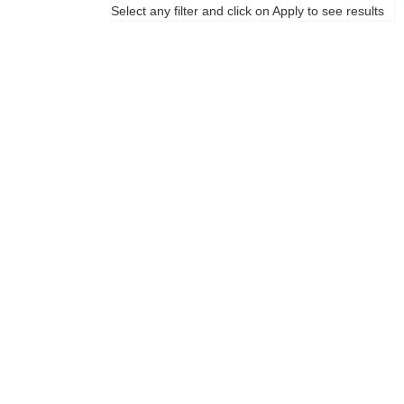
Select any filter and click on Apply to see results