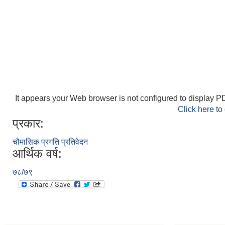
It appears your Web browser is not configured to display PD
Click here to
प्रकार:
चौमासिक प्रगति प्रतिवेदन
आर्थिक वर्ष:
७८/७९