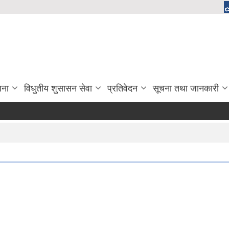
जना
विधुतीय शुसासन सेवा
प्रतिवेदन
सूचना तथा जानकारी