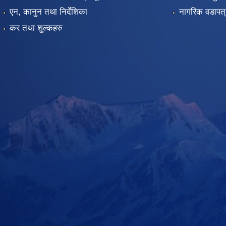
एन, कानुन तथा निर्देशिका
नागरिक वडापत्
कर तथा शुल्कहरु