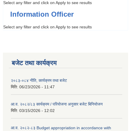
Select any filter and click on Apply to see results
Information Officer
Select any filter and click on Apply to see results
बजेट तथा कार्यक्रम
२०८३-०८४ नीति, कार्यक्रम तथा बजेट
मिति:
06/23/2026 - 11:47
आ.व. २०८२/८३ कार्यक्रम / परियोजना अनुसार बजेट बिनियोजन
मिति:
03/15/2026 - 12:02
आ.व. २०८२-८३ Budget appropriation in accordance with