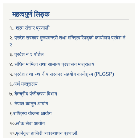
महत्वपुर्ण लिङ्क
१..
श्रम संसार प्रणाली
२.
प्रदेश सरकार मुख्यमन्त्री तथा मन्त्रिपरिषद्को कार्यालय प्रदेश नं.
२
३.
प्रदेश नं २ पोर्टल
४.
संघिय मामिला तथा सामान्य प्रशासन मन्त्रालय
५.
प्रदेश तथा स्थानीय सरकार सहयाेग कार्यक्रम (PLGSP)
६.
अर्थ मन्त्रालय
७.
केन्द्रीय पंजीकरण विभाग
८.
नेपाल कानुन आयोग
९.
राष्ट्रिय योजना आयोग
१०.
लोक सेवा आयोग
११.
एकीकृत हाजिरी व्यवस्थापन प्रणाली.