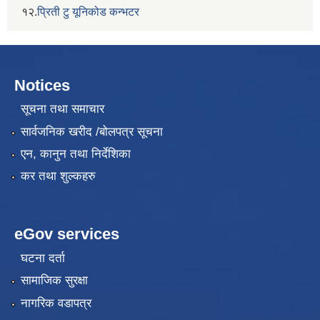
१२.
प्रिती टु यूनिकोड कन्भटर
Notices
सूचना तथा समाचार
सार्वजनिक खरीद /बोलपत्र सूचना
एन, कानुन तथा निर्देशिका
कर तथा शुल्कहरु
eGov services
घटना दर्ता
सामाजिक सुरक्षा
नागरिक वडापत्र