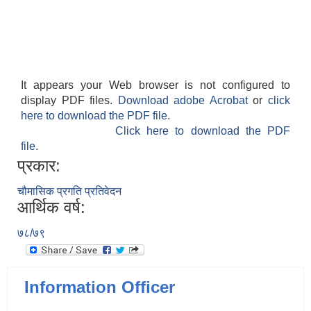
It appears your Web browser is not configured to
display PDF files.
Download adobe Acrobat
or
click
here to download the PDF file.
Click here to download the PDF
file.
प्रकार:
चौमासिक प्रगति प्रतिवेदन
आर्थिक वर्ष:
७८/७९
Information Officer