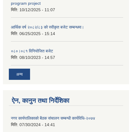
program project
मिति:
10/12/2025 - 11:07
आर्थिक वर्ष २०८२/८३ को स्वीकृत बजेट सम्बन्धमा।
मिति:
06/25/2025 - 15:14
०८०।०८१ विनियोजित बजेट
मिति:
08/10/2023 - 14:57
अन्य
ऐन, कानुन तथा निर्देशिका
नगर कार्यपालिकाको बैठक संचालन सम्बन्धी कार्यविधि-२०७४
मिति:
07/30/2024 - 14:41