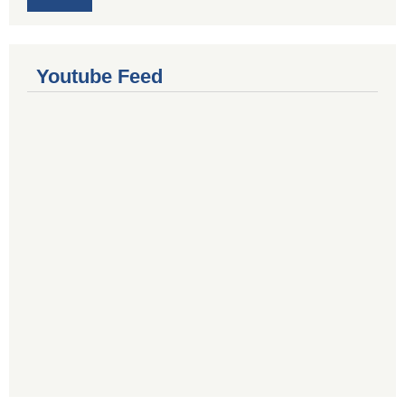
Youtube Feed