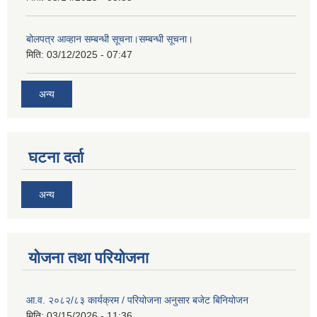
बोलपत्र आव्हान सम्बन्धी सूचना।सम्बन्धी सूचना।
मिति:
03/12/2025 - 07:47
अन्य
घटना दर्ता
अन्य
योजना तथा परियोजना
आ.व. २०८२/८३ कार्यक्रम / परियोजना अनुसार बजेट बिनियोजन
मिति:
03/15/2026 - 11:36