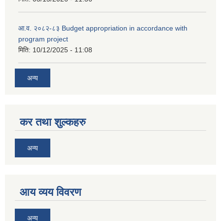
आ.व. २०८२-८३ Budget appropriation in accordance with
program project
मिति:
10/12/2025 - 11:08
अन्य
कर तथा शुल्कहरु
अन्य
आय व्यय विवरण
अन्य