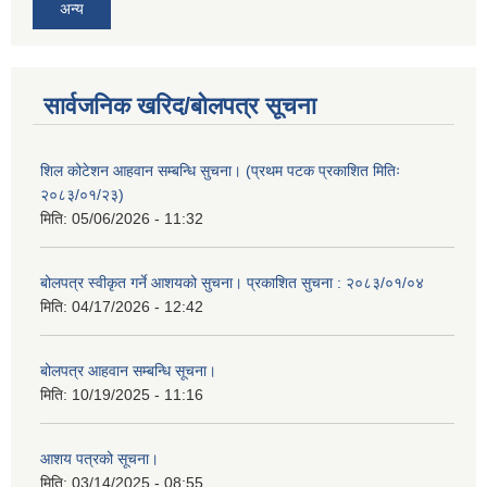
अन्य
सार्वजनिक खरिद/बोलपत्र सूचना
शिल कोटेशन आहवान सम्बन्धि सुचना। (प्रथम पटक प्रकाशित मितिः
२०८३/०१/२३)
मिति:
05/06/2026 - 11:32
बोलपत्र स्वीकृत गर्ने आशयको सुचना। प्रकाशित सुचना : २०८३/०१/०४
मिति:
04/17/2026 - 12:42
बोलपत्र आहवान सम्बन्धि सूचना।
मिति:
10/19/2025 - 11:16
आशय पत्रको सूचना।
मिति:
03/14/2025 - 08:55