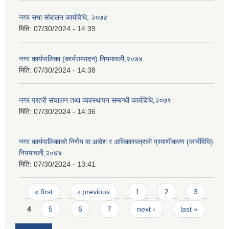
नगर सभा संचालन कार्यविधि, २०७४
मिति:
07/30/2024 - 14:39
नगर कार्यपालिका (कार्यसम्पादन) नियमावली,२०७४
मिति:
07/30/2024 - 14:38
नगर प्रहरी संचालन तथा व्यवस्थापन सम्बन्धी कार्यविधि,२०७९
मिति:
07/30/2024 - 14:36
नगर कार्यपालिकाको निर्णय वा आदेश र अधिकारपत्रको प्रमाणीकरण (कार्यविधि)
नियमावली,२०७४
मिति:
07/30/2024 - 13:41
Pages
« first
‹ previous
1
2
3
4
5
6
7
next ›
last »