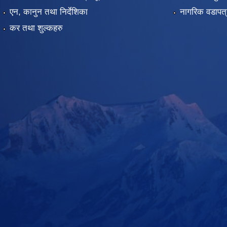
एन, कानुन तथा निर्देशिका
नागरिक वडापत्
कर तथा शुल्कहरु