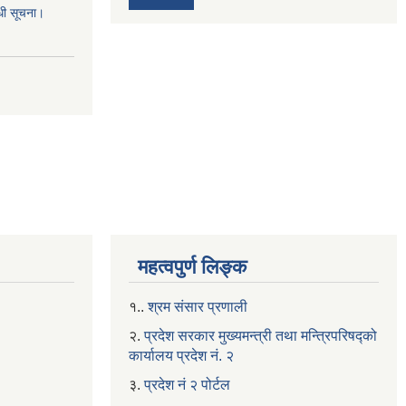
्धी सूचना।
महत्वपुर्ण लिङ्क
१..
श्रम संसार प्रणाली
२.
प्रदेश सरकार मुख्यमन्त्री तथा मन्त्रिपरिषद्को
कार्यालय प्रदेश नं. २
३.
प्रदेश नं २ पोर्टल