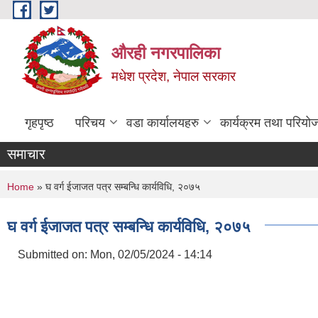
Skip to main content
औरही नगरपालिका
मधेश प्रदेश, नेपाल सरकार
गृहपृष्ठ
परिचय
वडा कार्यालयहरु
कार्यक्रम तथा परियो
समाचार
You are here
Home
» घ वर्ग ईजाजत पत्र सम्बन्धि कार्यविधि, २०७५
घ वर्ग ईजाजत पत्र सम्बन्धि कार्यविधि, २०७५
Submitted on:
Mon, 02/05/2024 - 14:14