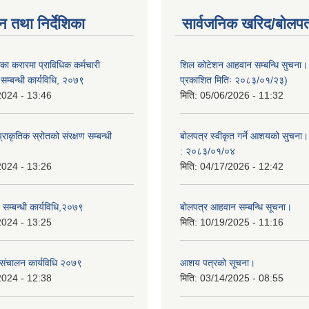
न तथा निर्देशिका
सार्वजनिक खरिद/बोलपत
ा करारमा प्राविधिक कर्मचारी
शिल कोटेशन आहवान सम्बन्धि सुचना
े सम्बन्धी कार्यविधि, २०७९
प्रकाशित मितिः २०८३/०१/२३)
2024 - 13:46
मिति:
05/06/2026 - 11:32
राकृतिक स्रोतको संरक्षण सम्बन्धी
बोलपत्र स्वीकृत गर्ने आशयको सुचना।
: २०८३/०१/०४
2024 - 13:26
मिति:
04/17/2026 - 12:42
च सम्बन्धी कार्यविधि,२०७९
बोलपत्र आहवान सम्बन्धि सूचना।
2024 - 13:25
मिति:
10/19/2025 - 11:16
 संचालन कार्यविधि २०७९
आशय पत्रको सूचना।
2024 - 12:38
मिति:
03/14/2025 - 08:55