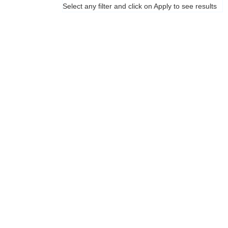
Select any filter and click on Apply to see results