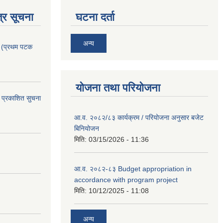
्र सूचना
घटना दर्ता
अन्य
। (प्रथम पटक
योजना तथा परियोजना
 प्रकाशित सुचना
आ.व. २०८२/८३ कार्यक्रम / परियोजना अनुसार बजेट
बिनियोजन
मिति:
03/15/2026 - 11:36
आ.व. २०८२-८३ Budget appropriation in
accordance with program project
मिति:
10/12/2025 - 11:08
अन्य