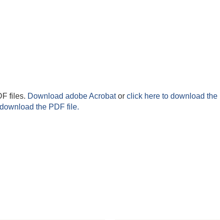
F files.
Download adobe Acrobat
or
click here to download the 
 download the PDF file.