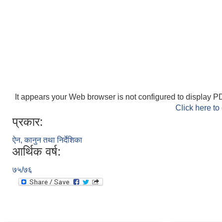
It appears your Web browser is not configured to display PD
Click here to
प्रकार:
ऐन, कानुन तथा निर्देशिका
आर्थिक वर्ष:
७५/७६