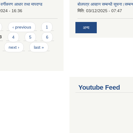
्र वर्गीकरण आधार तथा मापदण्ड
बोलपत्र आव्हान सम्बन्धी सूचना।सम्बन
2024 - 16:36
मिति:
03/12/2025 - 07:47
‹ previous
1
अन्य
3
4
5
6
next ›
last »
Youtube Feed