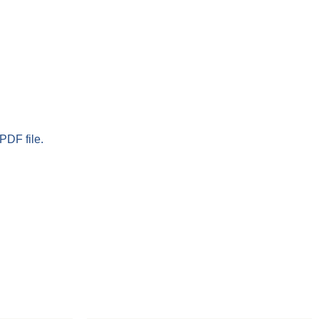
PDF file.