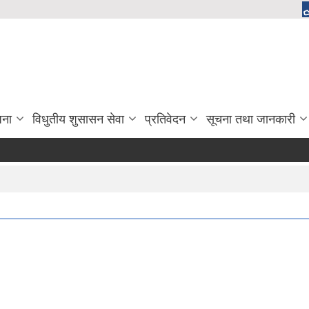
जना
विधुतीय शुसासन सेवा
प्रतिवेदन
सूचना तथा जानकारी