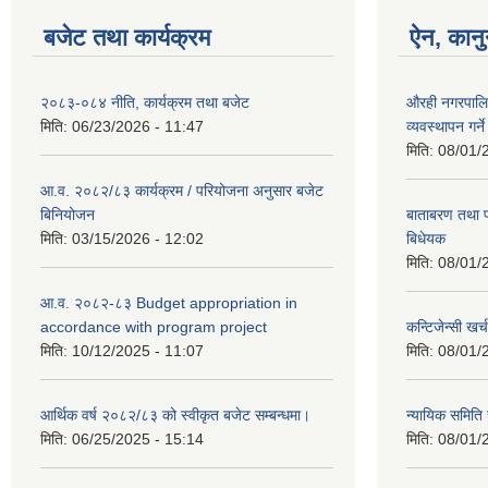
बजेट तथा कार्यक्रम
ऐन, कानु
२०८३-०८४ नीति, कार्यक्रम तथा बजेट
औरही नगरपालिक
मिति:
06/23/2026 - 11:47
व्यवस्थापन गर्न
मिति:
08/01/
आ.व. २०८२/८३ कार्यक्रम / परियोजना अनुसार बजेट
बिनियोजन
बाताबरण तथा प्
मिति:
03/15/2026 - 12:02
बिधेयक
मिति:
08/01/
आ.व. २०८२-८३ Budget appropriation in
accordance with program project
कन्टिजेन्सी खर्
मिति:
10/12/2025 - 11:07
मिति:
08/01/
आर्थिक वर्ष २०८२/८३ को स्वीकृत बजेट सम्बन्धमा।
न्यायिक समिति
मिति:
06/25/2025 - 15:14
मिति:
08/01/