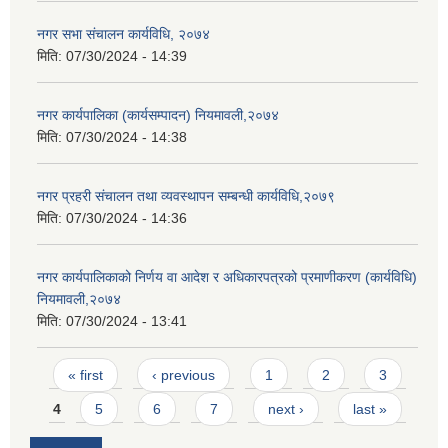
नगर सभा संचालन कार्यविधि, २०७४
मिति:
07/30/2024 - 14:39
नगर कार्यपालिका (कार्यसम्पादन) नियमावली,२०७४
मिति:
07/30/2024 - 14:38
नगर प्रहरी संचालन तथा व्यवस्थापन सम्बन्धी कार्यविधि,२०७९
मिति:
07/30/2024 - 14:36
नगर कार्यपालिकाको निर्णय वा आदेश र अधिकारपत्रको प्रमाणीकरण (कार्यविधि)
नियमावली,२०७४
मिति:
07/30/2024 - 13:41
Pages
« first
‹ previous
1
2
3
4
5
6
7
next ›
last »