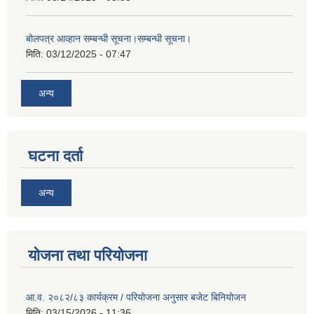
बोलपत्र आव्हान सम्बन्धी सूचना।सम्बन्धी सूचना।
मिति:
03/12/2025 - 07:47
अन्य
घटना दर्ता
अन्य
योजना तथा परियोजना
आ.व. २०८२/८३ कार्यक्रम / परियोजना अनुसार बजेट बिनियोजन
मिति:
03/15/2026 - 11:36