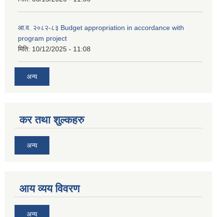
आ.व. २०८२-८३ Budget appropriation in accordance with
program project
मिति:
10/12/2025 - 11:08
अन्य
कर तथा शुल्कहरु
अन्य
आय व्यय विवरण
अन्य