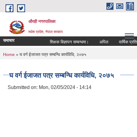
Skip to main content
औरही नगरपालिका
मधेश प्रदेश, नेपाल सरकार
समाचार
शिक्षक बिज्ञापन सम्बन्धमा।
अपिल
वार्षिक प्रतिवे
You are here
Home
» घ वर्ग ईजाजत पत्र सम्बन्धि कार्यविधि, २०७५
घ वर्ग ईजाजत पत्र सम्बन्धि कार्यविधि, २०७५
Submitted on:
Mon, 02/05/2024 - 14:14