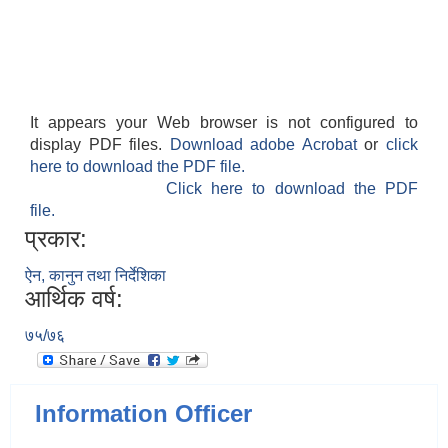
It appears your Web browser is not configured to
display PDF files.
Download adobe Acrobat
or
click
here to download the PDF file.
Click here to download the PDF
file.
प्रकार:
ऐन, कानुन तथा निर्देशिका
आर्थिक वर्ष:
७५/७६
Information Officer