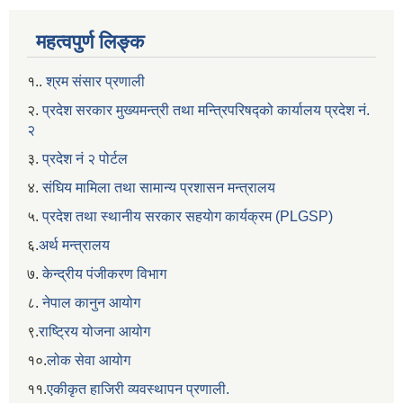
महत्वपुर्ण लिङ्क
१..
श्रम संसार प्रणाली
२.
प्रदेश सरकार मुख्यमन्त्री तथा मन्त्रिपरिषद्को कार्यालय प्रदेश नं.
२
३.
प्रदेश नं २ पोर्टल
४.
संघिय मामिला तथा सामान्य प्रशासन मन्त्रालय
५.
प्रदेश तथा स्थानीय सरकार सहयाेग कार्यक्रम (PLGSP)
६.
अर्थ मन्त्रालय
७.
केन्द्रीय पंजीकरण विभाग
८.
नेपाल कानुन आयोग
९.
राष्ट्रिय योजना आयोग
१०.
लोक सेवा आयोग
११.
एकीकृत हाजिरी व्यवस्थापन प्रणाली.