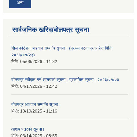
अन्य
सार्वजनिक खरिद/बोलपत्र सूचना
शिल कोटेशन आहवान सम्बन्धि सुचना। (प्रथम पटक प्रकाशित मितिः
२०८३/०१/२३)
मिति:
05/06/2026 - 11:32
बोलपत्र स्वीकृत गर्ने आशयको सुचना। प्रकाशित सुचना : २०८३/०१/०४
मिति:
04/17/2026 - 12:42
बोलपत्र आहवान सम्बन्धि सूचना।
मिति:
10/19/2025 - 11:16
आशय पत्रको सूचना।
मिति:
03/14/2025 - 08:55