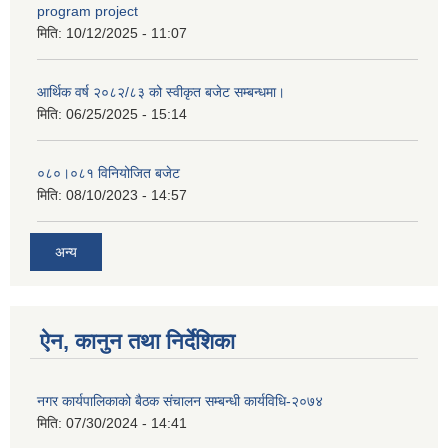
program project
मिति:
10/12/2025 - 11:07
आर्थिक वर्ष २०८२/८३ को स्वीकृत बजेट सम्बन्धमा।
मिति:
06/25/2025 - 15:14
०८०।०८१ विनियोजित बजेट
मिति:
08/10/2023 - 14:57
अन्य
ऐन, कानुन तथा निर्देशिका
नगर कार्यपालिकाको बैठक संचालन सम्बन्धी कार्यविधि-२०७४
मिति:
07/30/2024 - 14:41