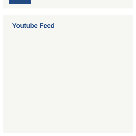
Youtube Feed