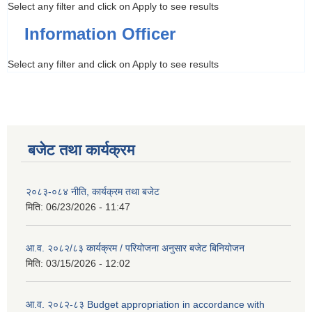
Select any filter and click on Apply to see results
Information Officer
Select any filter and click on Apply to see results
बजेट तथा कार्यक्रम
२०८३-०८४ नीति, कार्यक्रम तथा बजेट
मिति:
06/23/2026 - 11:47
आ.व. २०८२/८३ कार्यक्रम / परियोजना अनुसार बजेट बिनियोजन
मिति:
03/15/2026 - 12:02
आ.व. २०८२-८३ Budget appropriation in accordance with