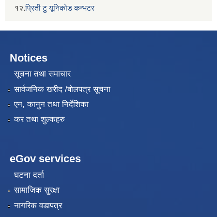
१२.
प्रिती टु यूनिकोड कन्भटर
Notices
सूचना तथा समाचार
सार्वजनिक खरीद /बोलपत्र सूचना
एन, कानुन तथा निर्देशिका
कर तथा शुल्कहरु
eGov services
घटना दर्ता
सामाजिक सुरक्षा
नागरिक वडापत्र