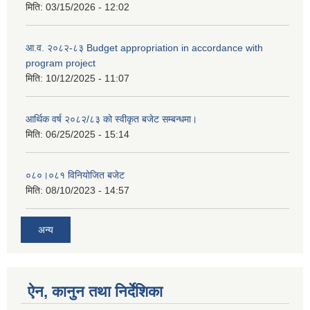
मिति:
03/15/2026 - 12:02
आ.व. २०८२-८३ Budget appropriation in accordance with
program project
मिति:
10/12/2025 - 11:07
आर्थिक वर्ष २०८२/८३ को स्वीकृत बजेट सम्बन्धमा।
मिति:
06/25/2025 - 15:14
०८०।०८१ विनियोजित बजेट
मिति:
08/10/2023 - 14:57
अन्य
ऐन, कानुन तथा निर्देशिका