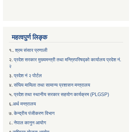
महत्वपुर्ण लिङ्क
१..
श्रम संसार प्रणाली
२.
प्रदेश सरकार मुख्यमन्त्री तथा मन्त्रिपरिषद्को कार्यालय प्रदेश नं.
२
३.
प्रदेश नं २ पोर्टल
४.
संघिय मामिला तथा सामान्य प्रशासन मन्त्रालय
५.
प्रदेश तथा स्थानीय सरकार सहयाेग कार्यक्रम (PLGSP)
६.
अर्थ मन्त्रालय
७.
केन्द्रीय पंजीकरण विभाग
८.
नेपाल कानुन आयोग