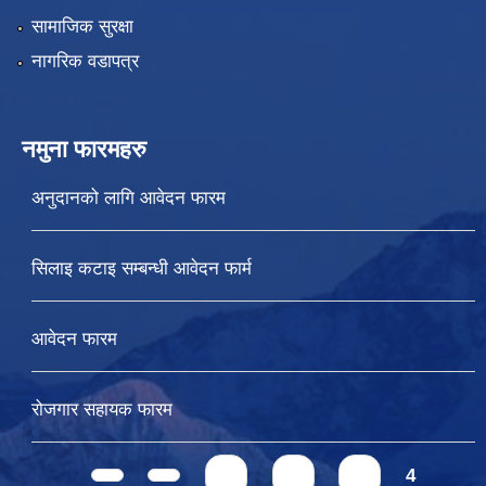
सामाजिक सुरक्षा
नागरिक वडापत्र
नमुना फारमहरु
अनुदानको लागि आवेदन फारम
सिलाइ कटाइ सम्बन्धी आवेदन फार्म
आवेदन फारम
रोजगार सहायक फारम
Pages
1
2
3
4