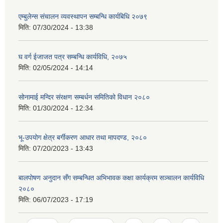
एम्बुलेन्स संचालन व्यवस्थापन सम्बन्धि कार्यबिधि २०७९
मिति:
07/30/2024 - 13:38
घ वर्ग ईजाजत पत्र सम्बन्धि कार्यविधि, २०७५
मिति:
02/05/2024 - 14:14
सोनामाई मन्दिर संरक्षण सम्बर्धन समितिको विधान २०८०
मिति:
01/30/2024 - 12:34
भू-उपयोग क्षेत्र बर्गीकरण आधार तथा मापदण्ड, २०८०
मिति:
07/20/2023 - 13:43
बालपोषण अनुदान सँग सम्बन्धित अभिभावक कक्षा कार्यक्रम सञ्चालन कार्यविधि
२०८०
मिति:
06/07/2023 - 17:19