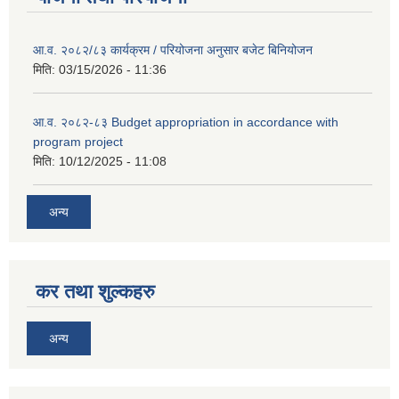
आ.व. २०८२/८३ कार्यक्रम / परियोजना अनुसार बजेट बिनियोजन
मिति:
03/15/2026 - 11:36
आ.व. २०८२-८३ Budget appropriation in accordance with
program project
मिति:
10/12/2025 - 11:08
अन्य
कर तथा शुल्कहरु
अन्य