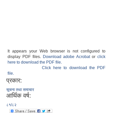
It appears your Web browser is not configured to
display PDF files.
Download adobe Acrobat
or
click
here to download the PDF file.
Click here to download the PDF
file.
प्रकार:
सूचना तथा समाचार
आर्थिक वर्ष:
८१/८२