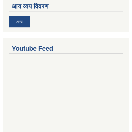
आय व्यय विवरण
अन्य
Youtube Feed