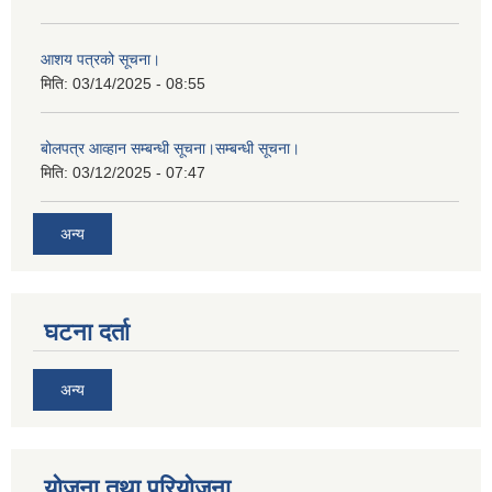
आशय पत्रको सूचना।
मिति:
03/14/2025 - 08:55
बोलपत्र आव्हान सम्बन्धी सूचना।सम्बन्धी सूचना।
मिति:
03/12/2025 - 07:47
अन्य
घटना दर्ता
अन्य
योजना तथा परियोजना