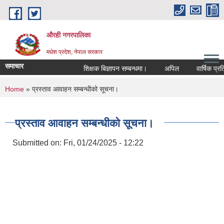
Skip to main content
औरही नगरपालिका
मधेश प्रदेश, नेपाल सरकार
समाचार
शिक्षक बिज्ञापन सम्बन्धमा।
अपिल
वार्षिक प्रतिव
You are here
Home
» प्रस्ताव आवाहन सम्बन्धीको सूचना।
प्रस्ताव आवाहन सम्बन्धीको सूचना।
Submitted on:
Fri, 01/24/2025 - 12:22