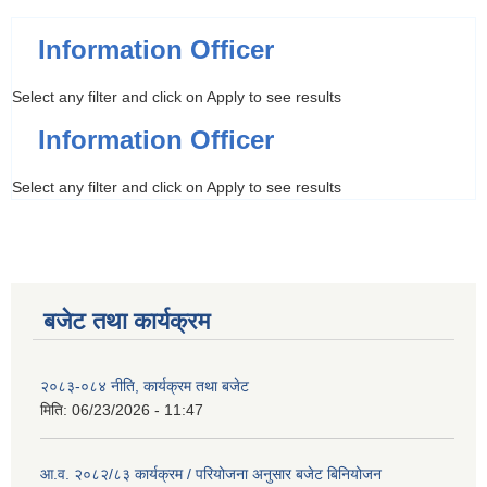
Information Officer
Select any filter and click on Apply to see results
Information Officer
Select any filter and click on Apply to see results
बजेट तथा कार्यक्रम
२०८३-०८४ नीति, कार्यक्रम तथा बजेट
मिति:
06/23/2026 - 11:47
आ.व. २०८२/८३ कार्यक्रम / परियोजना अनुसार बजेट बिनियोजन