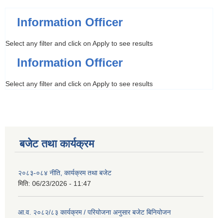
Information Officer
Select any filter and click on Apply to see results
Information Officer
Select any filter and click on Apply to see results
बजेट तथा कार्यक्रम
२०८३-०८४ नीति, कार्यक्रम तथा बजेट
मिति:
06/23/2026 - 11:47
आ.व. २०८२/८३ कार्यक्रम / परियोजना अनुसार बजेट बिनियोजन