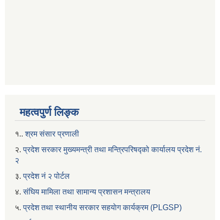
महत्वपुर्ण लिङ्क
१..
श्रम संसार प्रणाली
२.
प्रदेश सरकार मुख्यमन्त्री तथा मन्त्रिपरिषद्को कार्यालय प्रदेश नं.
२
३.
प्रदेश नं २ पोर्टल
४.
संघिय मामिला तथा सामान्य प्रशासन मन्त्रालय
५.
प्रदेश तथा स्थानीय सरकार सहयाेग कार्यक्रम (PLGSP)