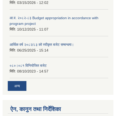
मिति:
03/15/2026 - 12:02
आ.व. २०८२-८३ Budget appropriation in accordance with
program project
मिति:
10/12/2025 - 11:07
आर्थिक वर्ष २०८२/८३ को स्वीकृत बजेट सम्बन्धमा।
मिति:
06/25/2025 - 15:14
०८०।०८१ विनियोजित बजेट
मिति:
08/10/2023 - 14:57
अन्य
ऐन, कानुन तथा निर्देशिका