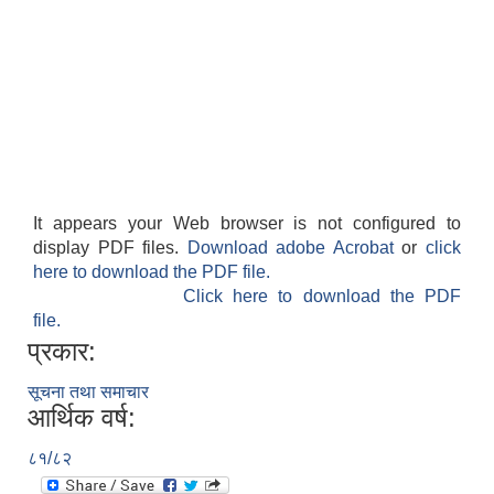
It appears your Web browser is not configured to
display PDF files.
Download adobe Acrobat
or
click
here to download the PDF file.
Click here to download the PDF
file.
प्रकार:
सूचना तथा समाचार
आर्थिक वर्ष:
८१/८२