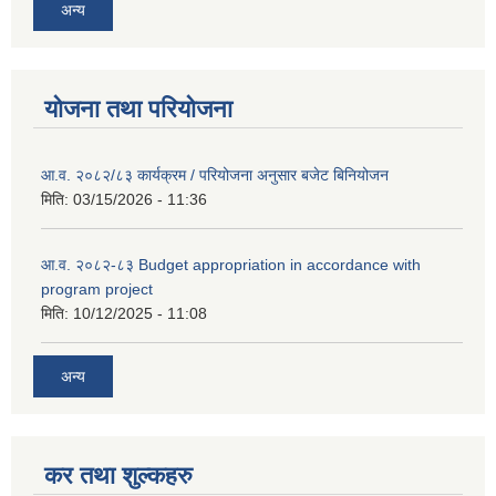
अन्य
योजना तथा परियोजना
आ.व. २०८२/८३ कार्यक्रम / परियोजना अनुसार बजेट बिनियोजन
मिति:
03/15/2026 - 11:36
आ.व. २०८२-८३ Budget appropriation in accordance with
program project
मिति:
10/12/2025 - 11:08
अन्य
कर तथा शुल्कहरु