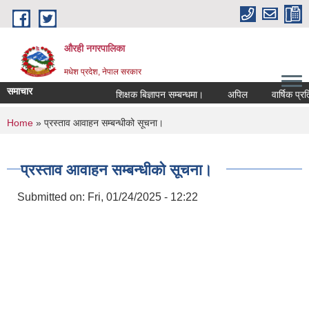
Skip to main content
औरही नगरपालिका
मधेश प्रदेश, नेपाल सरकार
समाचार
शिक्षक बिज्ञापन सम्बन्धमा।
अपिल
वार्षिक प्रतिव
You are here
Home
» प्रस्ताव आवाहन सम्बन्धीको सूचना।
प्रस्ताव आवाहन सम्बन्धीको सूचना।
Submitted on:
Fri, 01/24/2025 - 12:22