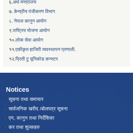
६.
अर्थ मन्त्रालय
७.
केन्द्रीय पंजीकरण विभाग
८.
नेपाल कानुन आयोग
९.
राष्ट्रिय योजना आयोग
१०.
लोक सेवा आयोग
११.
एकीकृत हाजिरी व्यवस्थापन प्रणाली.
१२.
प्रिती टु यूनिकोड कन्भटर
Notices
सूचना तथा समाचार
सार्वजनिक खरीद /बोलपत्र सूचना
एन, कानुन तथा निर्देशिका
कर तथा शुल्कहरु