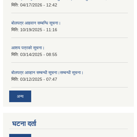
मिति:
04/17/2026 - 12:42
बोलपत्र आहवान सम्बन्धि सूचना।
मिति:
10/19/2025 - 11:16
आशय पत्रको सूचना।
मिति:
03/14/2025 - 08:55
बोलपत्र आव्हान सम्बन्धी सूचना।सम्बन्धी सूचना।
मिति:
03/12/2025 - 07:47
अन्य
घटना दर्ता