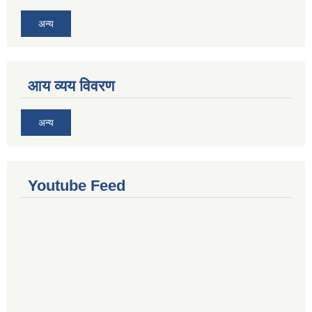
अन्य
आय व्यय विवरण
अन्य
Youtube Feed