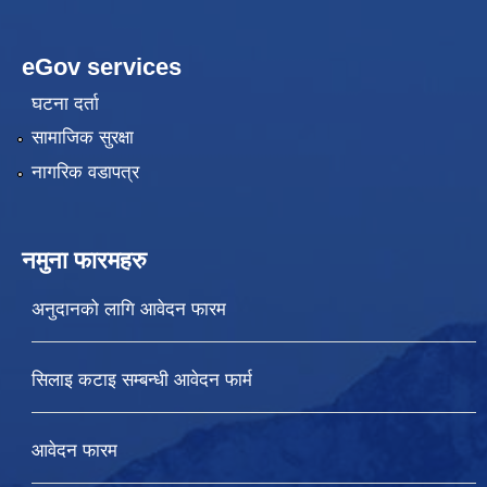
eGov services
घटना दर्ता
सामाजिक सुरक्षा
नागरिक वडापत्र
नमुना फारमहरु
अनुदानको लागि आवेदन फारम
सिलाइ कटाइ सम्बन्धी आवेदन फार्म
आवेदन फारम