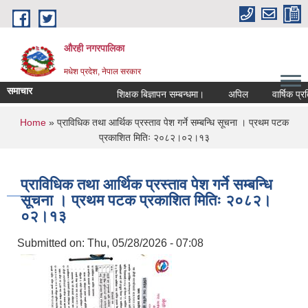
Skip to main content
औरही नगरपालिका
मधेश प्रदेश, नेपाल सरकार
समाचार
शिक्षक बिज्ञापन सम्बन्धमा।
अपिल
वार्षिक प्रति
You are here
Home
» प्राविधिक तथा आर्थिक प्रस्ताव पेश गर्ने सम्बन्धि सूचना । प्रथम पटक
प्रकाशित मितिः २०८२।०२।१३
प्राविधिक तथा आर्थिक प्रस्ताव पेश गर्ने सम्बन्धि
सूचना । प्रथम पटक प्रकाशित मितिः २०८२।
०२।१३
Submitted on:
Thu, 05/28/2026 - 07:08