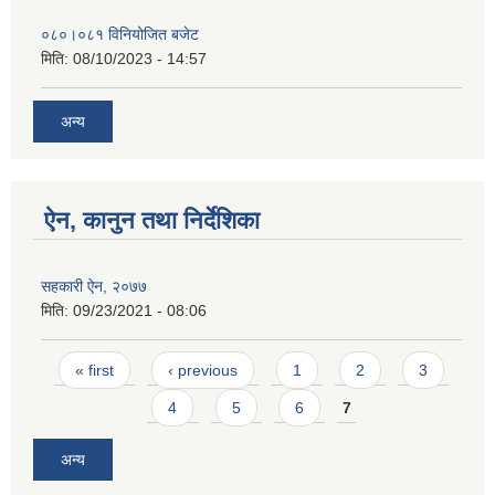
०८०।०८१ विनियोजित बजेट
मिति:
08/10/2023 - 14:57
अन्य
ऐन, कानुन तथा निर्देशिका
सहकारी ऐन, २०७७
मिति:
09/23/2021 - 08:06
Pages
« first
‹ previous
1
2
3
4
5
6
7
अन्य