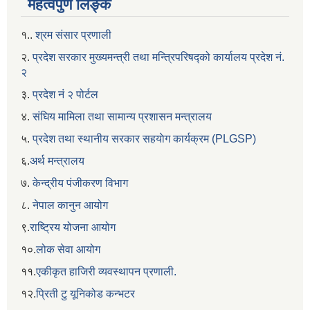
महत्वपुर्ण लिङ्क
१..
श्रम संसार प्रणाली
२.
प्रदेश सरकार मुख्यमन्त्री तथा मन्त्रिपरिषद्को कार्यालय प्रदेश नं.
२
३.
प्रदेश नं २ पोर्टल
४.
संघिय मामिला तथा सामान्य प्रशासन मन्त्रालय
५.
प्रदेश तथा स्थानीय सरकार सहयाेग कार्यक्रम (PLGSP)
६.
अर्थ मन्त्रालय
७.
केन्द्रीय पंजीकरण विभाग
८.
नेपाल कानुन आयोग
९.
राष्ट्रिय योजना आयोग
१०.
लोक सेवा आयोग
११.
एकीकृत हाजिरी व्यवस्थापन प्रणाली.
१२.
प्रिती टु यूनिकोड कन्भटर