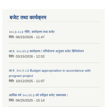
बजेट तथा कार्यक्रम
२०८३-०८४ नीति, कार्यक्रम तथा बजेट
मिति:
06/23/2026 - 11:47
आ.व. २०८२/८३ कार्यक्रम / परियोजना अनुसार बजेट बिनियोजन
मिति:
03/15/2026 - 12:02
आ.व. २०८२-८३ Budget appropriation in accordance with
program project
मिति:
10/12/2025 - 11:07
आर्थिक वर्ष २०८२/८३ को स्वीकृत बजेट सम्बन्धमा।
मिति:
06/25/2025 - 15:14