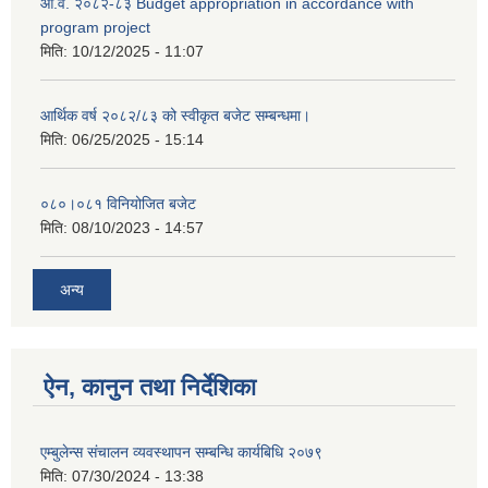
आ.व. २०८२-८३ Budget appropriation in accordance with
program project
मिति:
10/12/2025 - 11:07
आर्थिक वर्ष २०८२/८३ को स्वीकृत बजेट सम्बन्धमा।
मिति:
06/25/2025 - 15:14
०८०।०८१ विनियोजित बजेट
मिति:
08/10/2023 - 14:57
अन्य
ऐन, कानुन तथा निर्देशिका
एम्बुलेन्स संचालन व्यवस्थापन सम्बन्धि कार्यबिधि २०७९
मिति:
07/30/2024 - 13:38