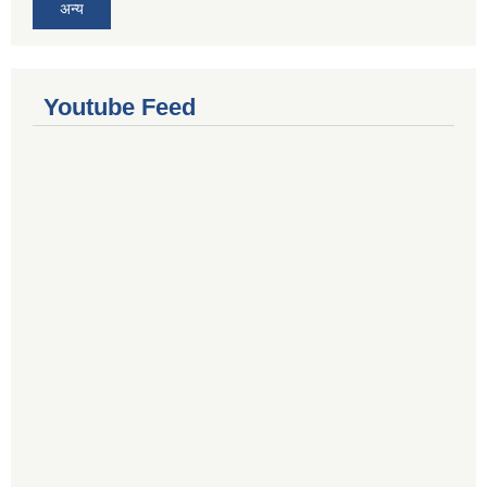
अन्य
Youtube Feed