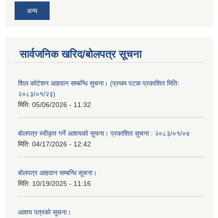
अन्य
सार्वजनिक खरिद/बोलपत्र सूचना
शिल कोटेशन आहवान सम्बन्धि सुचना। (प्रथम पटक प्रकाशित मितिः
२०८३/०१/२३)
मिति:
05/06/2026 - 11:32
बोलपत्र स्वीकृत गर्ने आशयको सुचना। प्रकाशित सुचना : २०८३/०१/०४
मिति:
04/17/2026 - 12:42
बोलपत्र आहवान सम्बन्धि सूचना।
मिति:
10/19/2025 - 11:16
आशय पत्रको सूचना।