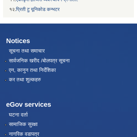
१२.
प्रिती टु यूनिकोड कन्भटर
Notices
सूचना तथा समाचार
सार्वजनिक खरीद /बोलपत्र सूचना
एन, कानुन तथा निर्देशिका
कर तथा शुल्कहरु
eGov services
घटना दर्ता
सामाजिक सुरक्षा
नागरिक वडापत्र