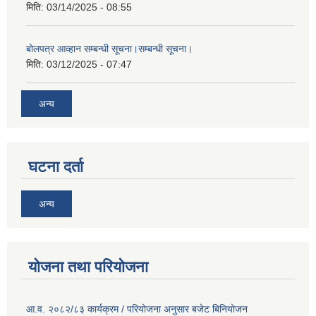
मिति:
03/14/2025 - 08:55
बोलपत्र आव्हान सम्बन्धी सूचना।सम्बन्धी सूचना।
मिति:
03/12/2025 - 07:47
अन्य
घटना दर्ता
अन्य
योजना तथा परियोजना
आ.व. २०८२/८३ कार्यक्रम / परियोजना अनुसार बजेट बिनियोजन