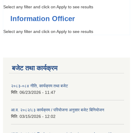
Select any filter and click on Apply to see results
Information Officer
Select any filter and click on Apply to see results
बजेट तथा कार्यक्रम
२०८३-०८४ नीति, कार्यक्रम तथा बजेट
मिति:
06/23/2026 - 11:47
आ.व. २०८२/८३ कार्यक्रम / परियोजना अनुसार बजेट बिनियोजन
मिति:
03/15/2026 - 12:02