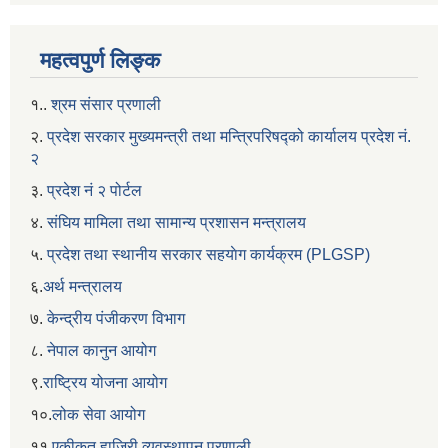
महत्वपुर्ण लिङ्क
१..
श्रम संसार प्रणाली
२.
प्रदेश सरकार मुख्यमन्त्री तथा मन्त्रिपरिषद्को कार्यालय प्रदेश नं.
२
३.
प्रदेश नं २ पोर्टल
४.
संघिय मामिला तथा सामान्य प्रशासन मन्त्रालय
५.
प्रदेश तथा स्थानीय सरकार सहयाेग कार्यक्रम (PLGSP)
६.
अर्थ मन्त्रालय
७.
केन्द्रीय पंजीकरण विभाग
८.
नेपाल कानुन आयोग
९.
राष्ट्रिय योजना आयोग
१०.
लोक सेवा आयोग
११.
एकीकृत हाजिरी व्यवस्थापन प्रणाली.