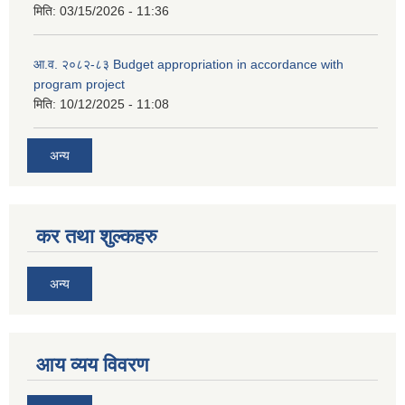
मिति:
03/15/2026 - 11:36
आ.व. २०८२-८३ Budget appropriation in accordance with
program project
मिति:
10/12/2025 - 11:08
अन्य
कर तथा शुल्कहरु
अन्य
आय व्यय विवरण