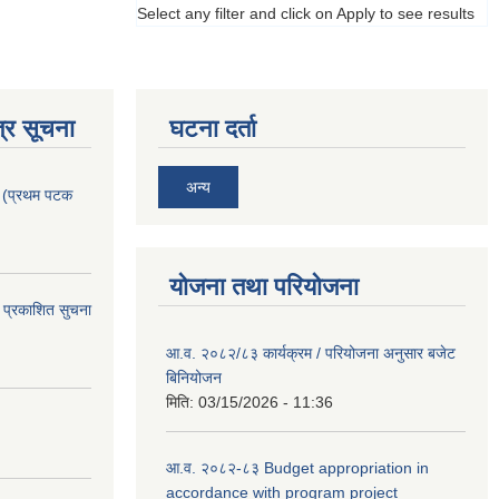
Select any filter and click on Apply to see results
्र सूचना
घटना दर्ता
अन्य
। (प्रथम पटक
योजना तथा परियोजना
 प्रकाशित सुचना
आ.व. २०८२/८३ कार्यक्रम / परियोजना अनुसार बजेट
बिनियोजन
मिति:
03/15/2026 - 11:36
आ.व. २०८२-८३ Budget appropriation in
accordance with program project