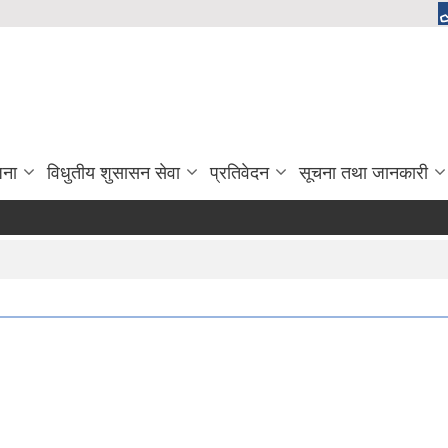
जना
विधुतीय शुसासन सेवा
प्रतिवेदन
सूचना तथा जानकारी