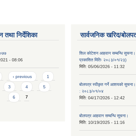
न तथा निर्देशिका
सार्वजनिक खरिद/बोलपत
२०७७
शिल कोटेशन आहवान सम्बन्धि सुचना
2021 - 08:06
प्रकाशित मितिः २०८३/०१/२३)
मिति:
05/06/2026 - 11:32
‹ previous
1
बोलपत्र स्वीकृत गर्ने आशयको सुचना।
3
4
5
: २०८३/०१/०४
6
7
मिति:
04/17/2026 - 12:42
बोलपत्र आहवान सम्बन्धि सूचना।
मिति:
10/19/2025 - 11:16