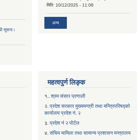
मिति:
10/12/2025 - 11:08
अन्य
्धी सूचना।
महत्वपुर्ण लिङ्क
१..
श्रम संसार प्रणाली
२.
प्रदेश सरकार मुख्यमन्त्री तथा मन्त्रिपरिषद्को
कार्यालय प्रदेश नं. २
३.
प्रदेश नं २ पोर्टल
४.
संघिय मामिला तथा सामान्य प्रशासन मन्त्रालय