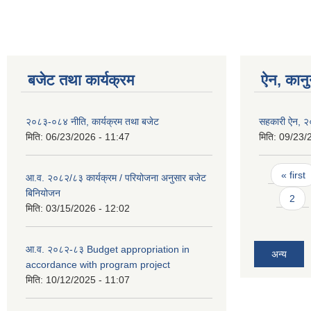
बजेट तथा कार्यक्रम
ऐन, कानु
२०८३-०८४ नीति, कार्यक्रम तथा बजेट
सहकारी ऐन, 
मिति:
06/23/2026 - 11:47
मिति:
09/23/
Pages
« first
आ.व. २०८२/८३ कार्यक्रम / परियोजना अनुसार बजेट
बिनियोजन
2
मिति:
03/15/2026 - 12:02
आ.व. २०८२-८३ Budget appropriation in
अन्य
accordance with program project
मिति:
10/12/2025 - 11:07