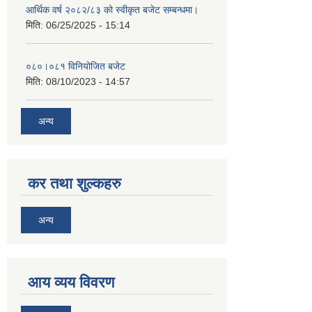
आर्थिक वर्ष २०८२/८३ को स्वीकृत बजेट सम्बन्धमा।
मिति:
06/25/2025 - 15:14
०८०।०८१ विनियोजित बजेट
मिति:
08/10/2023 - 14:57
अन्य
कर तथा शुल्कहरु
अन्य
आय व्यय विवरण