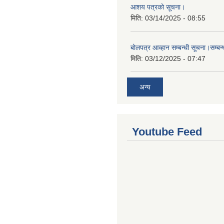
आशय पत्रको सूचना।
मिति:
03/14/2025 - 08:55
बोलपत्र आव्हान सम्बन्धी सूचना।सम्बन
मिति:
03/12/2025 - 07:47
अन्य
Youtube Feed