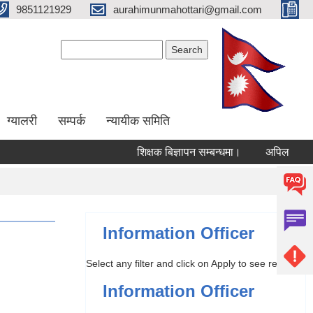
9851121929
aurahimunmahottari@gmail.com
Search form
Search
ग्यालरी
सम्पर्क
न्यायीक समिति
शिक्षक बिज्ञापन सम्बन्धमा।
अपिल
वार्
Information Officer
Select any filter and click on Apply to see results
Information Officer