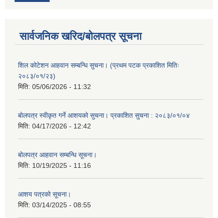
सार्वजनिक खरिद/बोलपत्र सूचना
शिल कोटेशन आहवान सम्बन्धि सुचना। (प्रथम पटक प्रकाशित मितिः
२०८३/०१/२३)
मिति:
05/06/2026 - 11:32
बोलपत्र स्वीकृत गर्ने आशयको सुचना। प्रकाशित सुचना : २०८३/०१/०४
मिति:
04/17/2026 - 12:42
बोलपत्र आहवान सम्बन्धि सूचना।
मिति:
10/19/2025 - 11:16
आशय पत्रको सूचना।
मिति:
03/14/2025 - 08:55