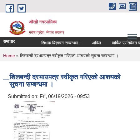
Skip to main content
औरही नगरपालिका
मधेश प्रदेश, नेपाल सरकार
समाचार
शिक्षक बिज्ञापन सम्बन्धमा।
अपिल
वार्षिक प्रतिवेदन पठा
You are here
Home
» शिलबन्दी दरभाउपत्र स्वीकृत गरिएको आशयको सुचना सम्बन्धमा ।
शिलबन्दी दरभाउपत्र स्वीकृत गरिएको आशयको
सुचना सम्बन्धमा ।
Submitted on:
Fri, 06/19/2026 - 09:53