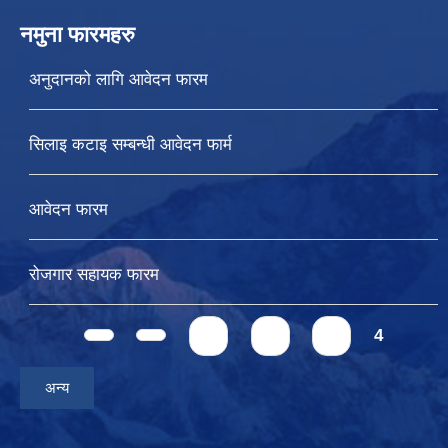
नमुना फारमहरु
अनुदानको लागि आवेदन फारम
सिलाइ कटाइ सम्बन्धी आवेदन फार्म
आवेदन फारम
रोजगार सहायक फारम
Pages
1
2
3
4
अन्य