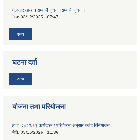
बोलपत्र आव्हान सम्बन्धी सूचना।सम्बन्धी सूचना।
मिति:
03/12/2025 - 07:47
अन्य
घटना दर्ता
अन्य
योजना तथा परियोजना
आ.व. २०८२/८३ कार्यक्रम / परियोजना अनुसार बजेट बिनियोजन
मिति:
03/15/2026 - 11:36