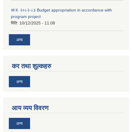
आ.व. २०८२-८३ Budget appropriation in accordance with
program project
मिति:
10/12/2025 - 11:08
अन्य
कर तथा शुल्कहरु
अन्य
आय व्यय विवरण
अन्य