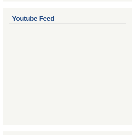
Youtube Feed