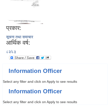
प्रकार:
सूचना तथा समाचार
आर्थिक वर्ष:
८२/८३
Information Officer
Select any filter and click on Apply to see results
Information Officer
Select any filter and click on Apply to see results