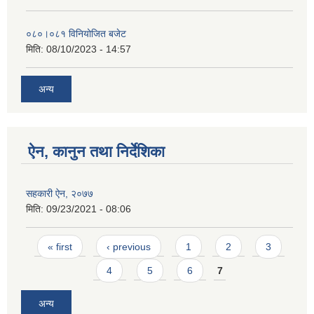
०८०।०८१ विनियोजित बजेट
मिति:
08/10/2023 - 14:57
अन्य
ऐन, कानुन तथा निर्देशिका
सहकारी ऐन, २०७७
मिति:
09/23/2021 - 08:06
Pages
« first
‹ previous
1
2
3
4
5
6
7
अन्य