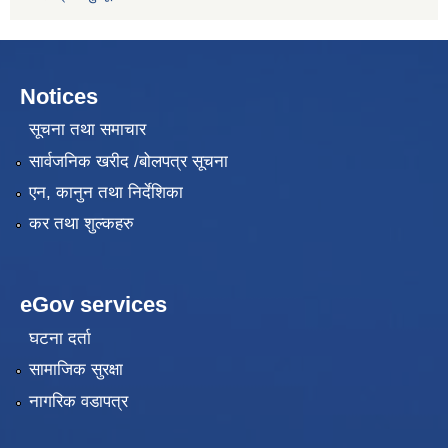
Notices
सूचना तथा समाचार
सार्वजनिक खरीद /बोलपत्र सूचना
एन, कानुन तथा निर्देशिका
कर तथा शुल्कहरु
eGov services
घटना दर्ता
सामाजिक सुरक्षा
नागरिक वडापत्र