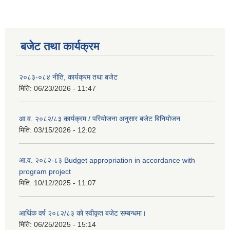
बजेट तथा कार्यक्रम
२०८३-०८४ नीति, कार्यक्रम तथा बजेट
मिति:
06/23/2026 - 11:47
आ.व. २०८२/८३ कार्यक्रम / परियोजना अनुसार बजेट बिनियोजन
मिति:
03/15/2026 - 12:02
आ.व. २०८२-८३ Budget appropriation in accordance with
program project
मिति:
10/12/2025 - 11:07
आर्थिक वर्ष २०८२/८३ को स्वीकृत बजेट सम्बन्धमा।
मिति:
06/25/2025 - 15:14