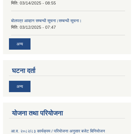
मिति:
03/14/2025 - 08:55
बोलपत्र आव्हान सम्बन्धी सूचना।सम्बन्धी सूचना।
मिति:
03/12/2025 - 07:47
अन्य
घटना दर्ता
अन्य
योजना तथा परियोजना
आ.व. २०८२/८३ कार्यक्रम / परियोजना अनुसार बजेट बिनियोजन