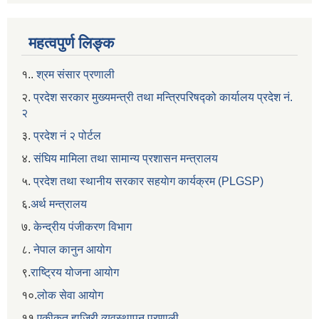
महत्वपुर्ण लिङ्क
१..
श्रम संसार प्रणाली
२.
प्रदेश सरकार मुख्यमन्त्री तथा मन्त्रिपरिषद्को कार्यालय प्रदेश नं.
२
३.
प्रदेश नं २ पोर्टल
४.
संघिय मामिला तथा सामान्य प्रशासन मन्त्रालय
५.
प्रदेश तथा स्थानीय सरकार सहयाेग कार्यक्रम (PLGSP)
६.
अर्थ मन्त्रालय
७.
केन्द्रीय पंजीकरण विभाग
८.
नेपाल कानुन आयोग
९.
राष्ट्रिय योजना आयोग
१०.
लोक सेवा आयोग
११.
एकीकृत हाजिरी व्यवस्थापन प्रणाली.