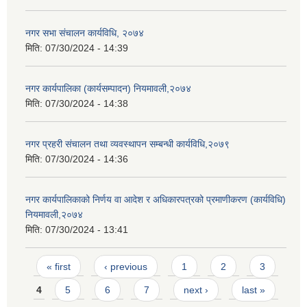
नगर सभा संचालन कार्यविधि, २०७४
मिति:
07/30/2024 - 14:39
नगर कार्यपालिका (कार्यसम्पादन) नियमावली,२०७४
मिति:
07/30/2024 - 14:38
नगर प्रहरी संचालन तथा व्यवस्थापन सम्बन्धी कार्यविधि,२०७९
मिति:
07/30/2024 - 14:36
नगर कार्यपालिकाको निर्णय वा आदेश र अधिकारपत्रको प्रमाणीकरण (कार्यविधि)
नियमावली,२०७४
मिति:
07/30/2024 - 13:41
Pages
« first
‹ previous
1
2
3
4
5
6
7
next ›
last »