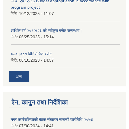
आ.व. २०८२-८३ Budget appropriation in accordance with
program project
मिति:
10/12/2025 - 11:07
आर्थिक वर्ष २०८२/८३ को स्वीकृत बजेट सम्बन्धमा।
मिति:
06/25/2025 - 15:14
०८०।०८१ विनियोजित बजेट
मिति:
08/10/2023 - 14:57
अन्य
ऐन, कानुन तथा निर्देशिका
नगर कार्यपालिकाको बैठक संचालन सम्बन्धी कार्यविधि-२०७४
मिति:
07/30/2024 - 14:41