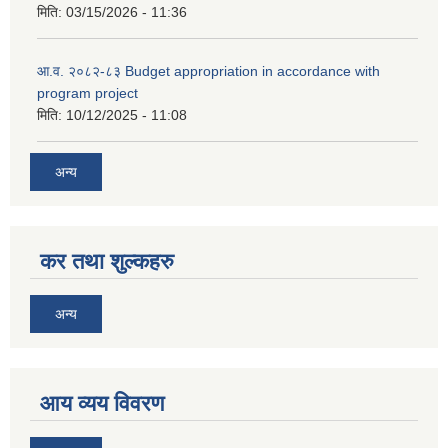
मिति:
03/15/2026 - 11:36
आ.व. २०८२-८३ Budget appropriation in accordance with
program project
मिति:
10/12/2025 - 11:08
अन्य
कर तथा शुल्कहरु
अन्य
आय व्यय विवरण