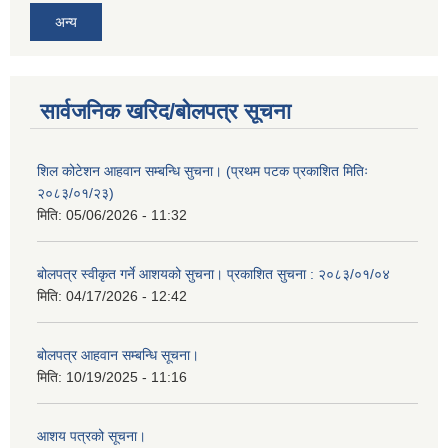
अन्य
सार्वजनिक खरिद/बोलपत्र सूचना
शिल कोटेशन आहवान सम्बन्धि सुचना। (प्रथम पटक प्रकाशित मितिः
२०८३/०१/२३)
मिति:
05/06/2026 - 11:32
बोलपत्र स्वीकृत गर्ने आशयको सुचना। प्रकाशित सुचना : २०८३/०१/०४
मिति:
04/17/2026 - 12:42
बोलपत्र आहवान सम्बन्धि सूचना।
मिति:
10/19/2025 - 11:16
आशय पत्रको सूचना।