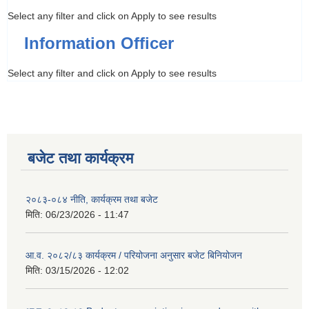
Select any filter and click on Apply to see results
Information Officer
Select any filter and click on Apply to see results
बजेट तथा कार्यक्रम
२०८३-०८४ नीति, कार्यक्रम तथा बजेट
मिति:
06/23/2026 - 11:47
आ.व. २०८२/८३ कार्यक्रम / परियोजना अनुसार बजेट बिनियोजन
मिति:
03/15/2026 - 12:02