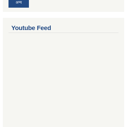
अन्य
Youtube Feed