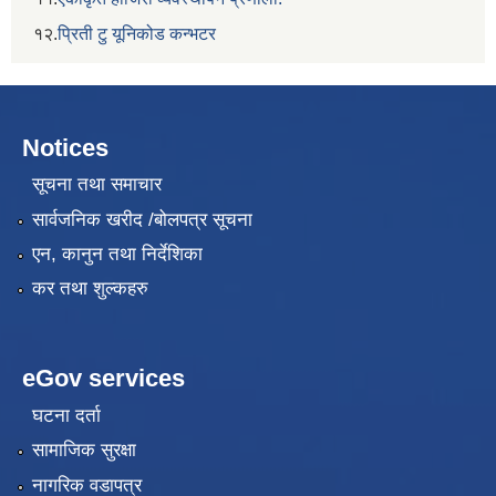
१२.
प्रिती टु यूनिकोड कन्भटर
Notices
सूचना तथा समाचार
सार्वजनिक खरीद /बोलपत्र सूचना
एन, कानुन तथा निर्देशिका
कर तथा शुल्कहरु
eGov services
घटना दर्ता
सामाजिक सुरक्षा
नागरिक वडापत्र